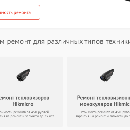
имость ремонта
м ремонт для различных типов техники
емонт тепловизоров
Ремонт тепловизион
Hikmicro
монокуляров Hikmic
тоимость ремонта от 450 рублей
стоимость ремонта от 450 рубл
тия на ремонт и запчасти до 3х лет
гарантия на ремонт и запчасти до 