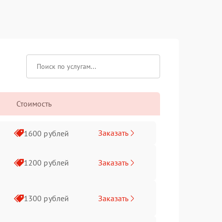
Стоимость
Заказать
1600 рублей
Заказать
1200 рублей
Заказать
1300 рублей