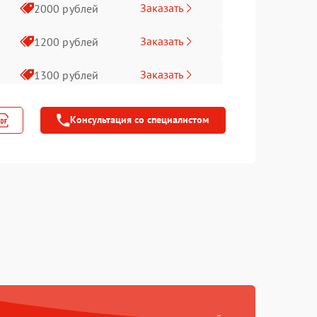
Заказать
2000 рублей
Заказать
1200 рублей
Заказать
1300 рублей
Заказать
1100 рублей
Консультация со специалистом
Заказать
1100 рублей
Заказать
800 рублей
Заказать
2300 рублей
Заказать
2300 рублей
Заказать
1600 рублей
Заказать
1200 рублей