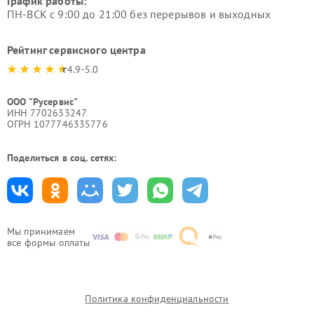
График работы:
ПН-ВСК с 9:00 до 21:00 без перерывов и выходных
Рейтинг сервисного центра
4.9-5.0
ООО "Русервис"
ИНН 7702633247
ОГРН 1077746335776
Поделиться в соц. сетях:
Мы принимаем
все формы оплаты
Политика конфиденциальности