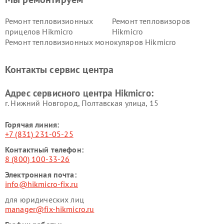
Ремонт тепловизионных
Ремонт тепловизоров
прицелов Hikmicro
Hikmicro
Ремонт тепловизионных монокуляров Hikmicro
Контакты сервис центра
Адрес сервисного центра Hikmicro:
г. Нижний Новгород, Полтавская улица, 15
Горячая линия:
+7 (831) 231-05-25
Контактный телефон:
8 (800) 100-33-26
Электронная почта:
info@hikmicro-fix.ru
для юридических лиц
manager@fix-hikmicro.ru