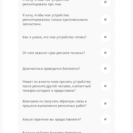
ремонтировали при мне.
Я хочу, чтобы мое устройство
ремонтировалось только оригинальными
запчастями.
Как я узнаю, что мое устройство готово?
От чего зависит срок ремонта техники?
Диагностика проводится бесплатно?
Может ли вместо меня принять устройство
после ремонта другой человек, контактный
телефон которого я предоставлю?
Возможно ли получать обратную связь в
процессе выполнения ремонтных работ?
Какую гарантию вы предоставляете?
В каких районах Нижнего Новгорода