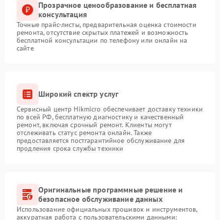
Прозрачное ценообразование и бесплатная
консультация
Точные прайс-листы, предварительная оценка стоимости
ремонта, отсутствие скрытых платежей и возможность
бесплатной консультации по телефону или онлайн на
сайте
Широкий спектр услуг
Сервисный центр Hikmicro обеспечивает доставку техники
по всей РФ, бесплатную диагностику и качественный
ремонт, включая срочный ремонт. Клиенты могут
отслеживать статус ремонта онлайн. Также
предоставляется постгарантийное обслуживание для
продления срока службы техники
Оригинальные программные решение и
безопасное обслуживание данных
Использование официальных прошивок и инструментов,
аккуратная работа с пользовательскими данными: