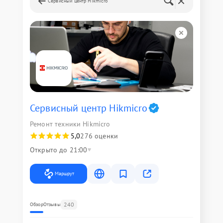
Сервисный центр Hikmicro
Сервисный центр Hikmicro
Ремонт техники Hikmicro
5,0
276 оценки
Открыто до 21:00
Маршрут
240
Обзор
Отзывы