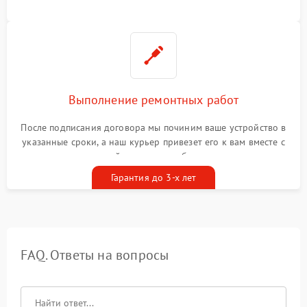
Выполнение ремонтных работ
После подписания договора мы починим ваше устройство в
указанные сроки, а наш курьер привезет его к вам вместе с
гарантийным талоном бесплатно
Гарантия до 3-х лет
FAQ. Ответы на вопросы