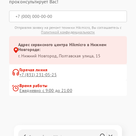
проконсультирует Вас!
Отправляя заявку на ремонт техники Hikmicro, Вы соглашаетесь с
Политикой конфиденциальности
Адрес сервисного центра Hikmicro в Нижнем
Новгороде:
г. Нижний Новгород, Полтавская улица, 15
Горячая линия
+7 (831) 231-05-25
Время работы
Ежедневно с 9:00 до 21:00