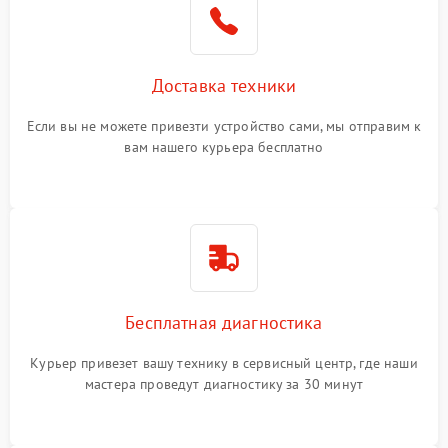
Доставка техники
Если вы не можете привезти устройство сами, мы отправим к
вам нашего курьера бесплатно
Бесплатная диагностика
Курьер привезет вашу технику в сервисный центр, где наши
мастера проведут диагностику за 30 минут