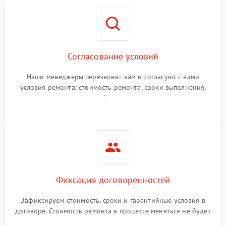
Согласование условий
Наши менеджеры перезвонят вам и согласуют с вами
условия ремонта: стоимость ремонта, сроки выполнения,
гарантийные условия
Фиксация договоренностей
Зафиксируем стоимость, сроки и гарантийные условия в
договоре. Стоимость ремонта в процессе меняться не будет