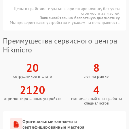
Цены в прайс-листе указаны ориентировочные, без учета
стоимости запчастей.
Записывайтесь на бесплатную диагностику.
Мы проверим ваше устройство и укажем на неисправность.
Преимущества сервисного центра
Hikmicro
20
8
сотрудников в штате
лет на рынке
2120
4
отремонтированных устройств
минимальный опыт работы
специалистов
Оригинальные запчасти и
сертифицированные мастера