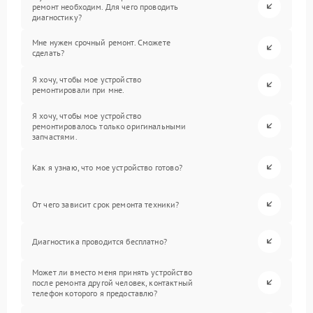
ремонт необходим. Для чего проводить
диагностику?
Мне нужен срочный ремонт. Сможете
сделать?
Я хочу, чтобы мое устройство
ремонтировали при мне.
Я хочу, чтобы мое устройство
ремонтировалось только оригинальными
запчастями.
Как я узнаю, что мое устройство готово?
От чего зависит срок ремонта техники?
Диагностика проводится бесплатно?
Может ли вместо меня принять устройство
после ремонта другой человек, контактный
телефон которого я предоставлю?