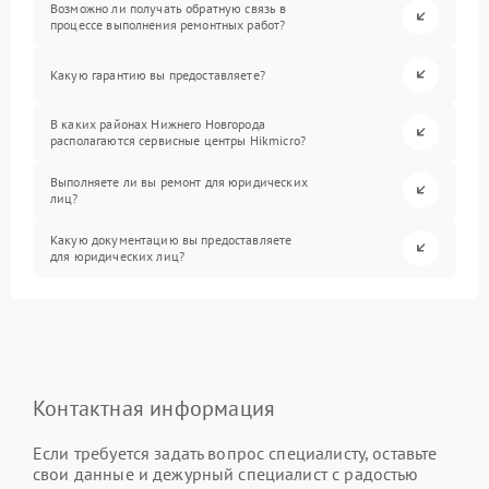
Возможно ли получать обратную связь в
процессе выполнения ремонтных работ?
Какую гарантию вы предоставляете?
В каких районах Нижнего Новгорода
располагаются сервисные центры Hikmicro?
Выполняете ли вы ремонт для юридических
лиц?
Какую документацию вы предоставляете
для юридических лиц?
Контактная информация
Если требуется задать вопрос специалисту, оставьте
свои данные и дежурный специалист с радостью