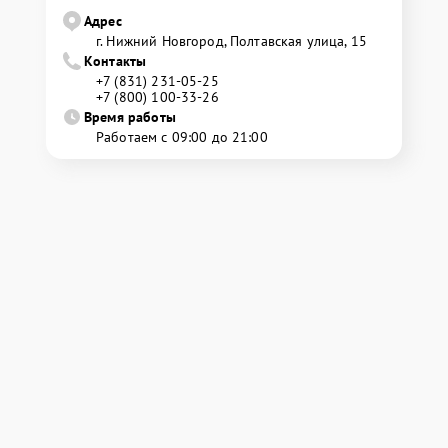
Адрес
г. Нижний Новгород, Полтавская улица, 15
Контакты
+7 (831) 231-05-25
+7 (800) 100-33-26
Время работы
Работаем с 09:00 до 21:00