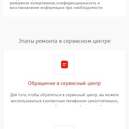
резервное копирование, конфиденциальность и
восстановление информации при необходимости
Этапы ремонта в сервисном центре
Обращение в сервисный центр
Для того, чтобы обратиться в сервисный центр, вы можете
воспользоваться контактным телефоном самостоятельно,
или оставить свой номер телефона на сайте