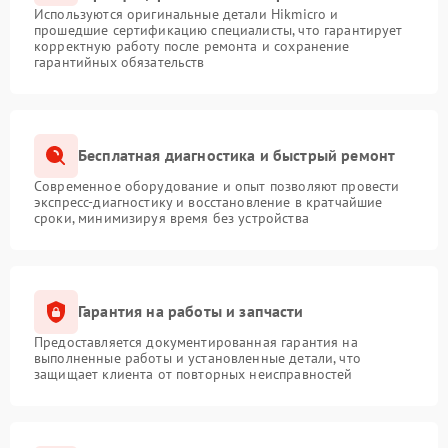
Используются оригинальные детали Hikmicro и
прошедшие сертификацию специалисты, что гарантирует
корректную работу после ремонта и сохранение
гарантийных обязательств
Бесплатная диагностика и быстрый ремонт
Современное оборудование и опыт позволяют провести
экспресс-диагностику и восстановление в кратчайшие
сроки, минимизируя время без устройства
Гарантия на работы и запчасти
Предоставляется документированная гарантия на
выполненные работы и установленные детали, что
защищает клиента от повторных неисправностей