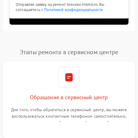
Отправляя заявку на ремонт техники Hikmicro, Вы
соглашаетесь с
Политикой конфиденциальности
Этапы ремонта в сервисном центре
Обращение в сервисный центр
Для того, чтобы обратиться в сервисный центр, вы можете
воспользоваться контактным телефоном самостоятельно,
или оставить свой номер телефона на сайте