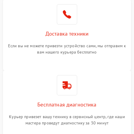
Доставка техники
Если вы не можете привезти устройство сами, мы отправим к
вам нашего курьера бесплатно
Бесплатная диагностика
Курьер привезет вашу технику в сервисный центр, где наши
мастера проведут диагностику за 30 минут