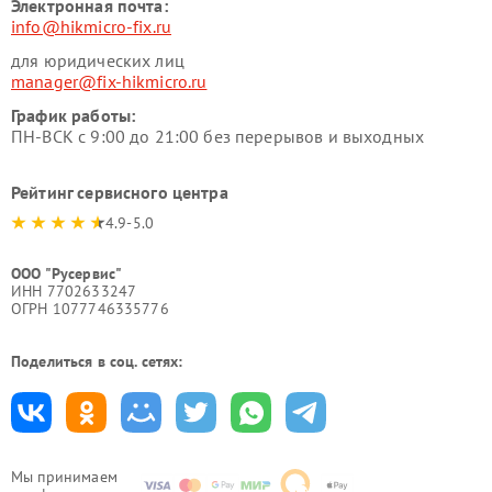
Электронная почта:
info@hikmicro-fix.ru
для юридических лиц
manager@fix-hikmicro.ru
График работы:
ПН-ВСК с 9:00 до 21:00 без перерывов и выходных
Рейтинг сервисного центра
4.9-5.0
ООО "Русервис"
ИНН 7702633247
ОГРН 1077746335776
Поделиться в соц. сетях:
Мы принимаем