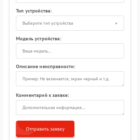
Тип устройства:
Выберите тип устройства
Модель устройства:
Описание неисправности:
Комментарий к заявке:
Отправить заявку