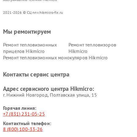
2021-2026 © СЦ nnv.hikmicro-fix.ru
Мы ремонтируем
Ремонт тепловизионных
Ремонт тепловизоров
прицелов Hikmicro
Hikmicro
Ремонт тепловизионных монокуляров Hikmicro
Контакты сервис центра
Адрес сервисного центра Hikmicro:
г. Нижний Новгород, Полтавская улица, 15
Горячая линия:
+7 (831) 231-05-25
Контактный телефон:
8 (800) 100-33-26