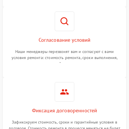
Согласование условий
Наши менеджеры перезвонят вам и согласуют с вами
условия ремонта: стоимость ремонта, сроки выполнения,
гарантийные условия
Фиксация договоренностей
Зафиксируем стоимость, сроки и гарантийные условия в
договоре. Стоимость ремонта в процессе меняться не будет