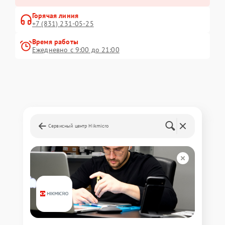
Горячая линия
+7 (831) 231-05-25
Время работы
Ежедневно с 9:00 до 21:00
Сервисный центр Hikmicro