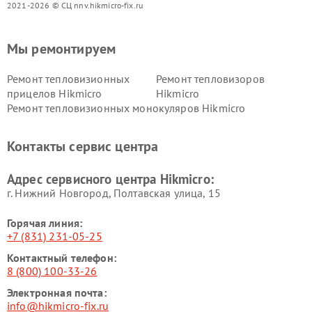
2021-2026 © СЦ nnv.hikmicro-fix.ru
Мы ремонтируем
Ремонт тепловизионных
Ремонт тепловизоров
прицелов Hikmicro
Hikmicro
Ремонт тепловизионных монокуляров Hikmicro
Контакты сервис центра
Адрес сервисного центра Hikmicro:
г. Нижний Новгород, Полтавская улица, 15
Горячая линия:
+7 (831) 231-05-25
Контактный телефон:
8 (800) 100-33-26
Электронная почта:
info@hikmicro-fix.ru