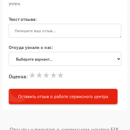
учтен.
Текст отзыва:
Откуда узнали о нас:
Оценка:
Оставить отзыв о работе сервисного центра
Отзывы клиентов о сервисном центре FIX-