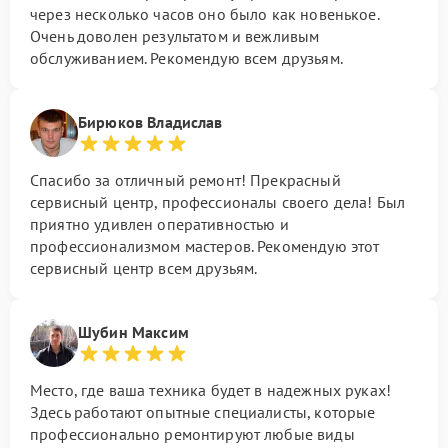
через несколько часов оно было как новенькое.
Очень доволен результатом и вежливым
обслуживанием. Рекомендую всем друзьям.
Бирюков Владислав
Спасибо за отличный ремонт! Прекрасный
сервисный центр, профессионалы своего дела! Был
приятно удивлен оперативностью и
профессионализмом мастеров. Рекомендую этот
сервисный центр всем друзьям.
Шубин Максим
Место, где ваша техника будет в надежных руках!
Здесь работают опытные специалисты, которые
профессионально ремонтируют любые виды