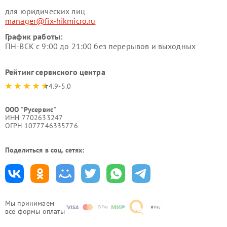
для юридических лиц
manager@fix-hikmicro.ru
График работы:
ПН-ВСК с 9:00 до 21:00 без перерывов и выходных
Рейтинг сервисного центра
4.9-5.0
ООО "Русервис"
ИНН 7702633247
ОГРН 1077746335776
Поделиться в соц. сетях:
Мы принимаем
все формы оплаты