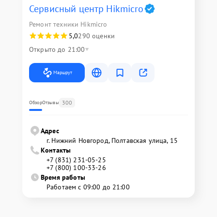
Сервисный центр Hikmicro
Ремонт техники Hikmicro
5,0
290 оценки
Открыто до 21:00
Маршрут
300
Обзор
Отзывы
Адрес
г. Нижний Новгород, Полтавская улица, 15
Контакты
+7 (831) 231-05-25
+7 (800) 100-33-26
Время работы
Работаем с 09:00 до 21:00