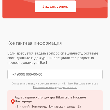
Заказать звонок
Контактная информация
Если требуется задать вопрос специалисту, оставьте
свои данные и дежурный специалист с радостью
проконсультирует Вас!
Отправляя заявку на ремонт техники Hikmicro, Вы соглашаетесь с
Политикой конфиденциальности
Адрес сервисного центра Hikmicro в Нижнем
Новгороде:
г. Нижний Новгород, Полтавская улица, 15