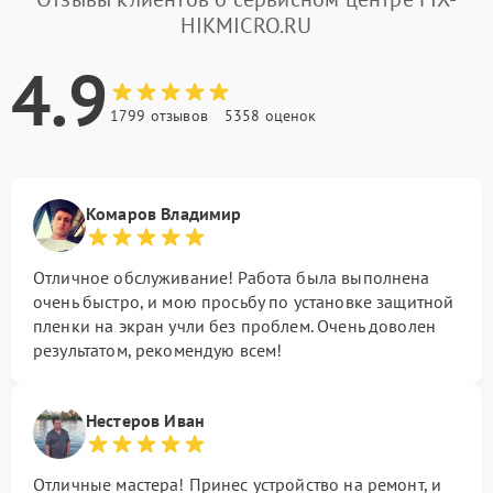
HIKMICRO.RU
4.9
1799 отзывов
5358 оценок
Комаров Владимир
Отличное обслуживание! Работа была выполнена
очень быстро, и мою просьбу по установке защитной
пленки на экран учли без проблем. Очень доволен
результатом, рекомендую всем!
Нестеров Иван
Отличные мастера! Принес устройство на ремонт, и