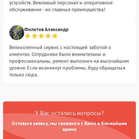
устройств. Вежливый персонал и оперативное
обслуживание - их главные преимущества!
Филатов Александр
Великолепный сервис с настоящей заботой о
клиентах. Сотрудники были внимательны и
профессиональны, ремонт выполнен на высочайшем
уровне. Если возникнут проблемы, буду обращаться
только сюда.
У Вас остались вопросы?
Оставьте заявку, мы свяжемся с Вами в ближайшее
время