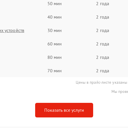
50 мин
2 года
40 мин
2 года
х устройств
30 мин
2 года
60 мин
2 года
80 мин
2 года
70 мин
2 года
Цены в прайс-листе указаны
Мы прове
Показать все услуги