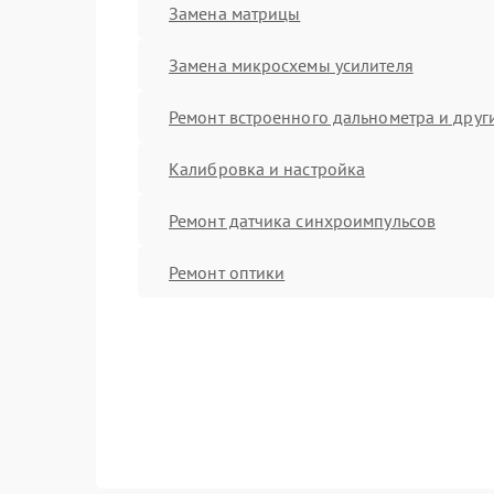
Замена матрицы
Замена микросхемы усилителя
Ремонт встроенного дальнометра и други
Калибровка и настройка
Ремонт датчика синхроимпульсов
Ремонт оптики