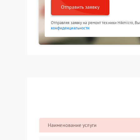
Отправить заявку
Отправляя заявку на ремонт техники Hikmicro, В
конфиденциальности
Наименование услуги