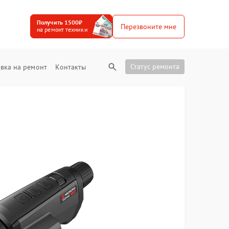
Получить 1500₽
Перезвоните мне
на ремонт техники
Статус ремонта
вка на ремонт
Контакты