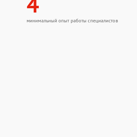
4
минимальный опыт работы специалистов