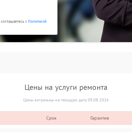
ы соглашаетесь с
Политикой
Цены на услуги ремонта
Цены актуальны на текущую дату 09.08.2026
Срок
Гарантия