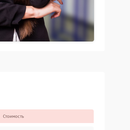
Стоимость