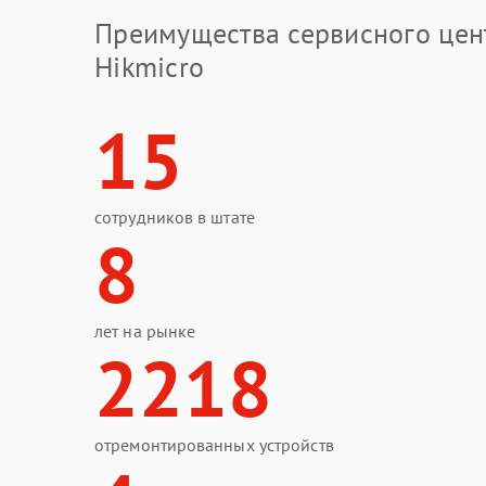
Преимущества сервисного цен
Hikmicro
15
сотрудников в штате
8
лет на рынке
2218
отремонтированных устройств