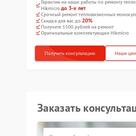
Гарантия на наши работы по ремонту теп
до 3-х лет
Hikmicro
Срочный ремонт тепловизионных монокуляр
20%
Скидка для вас до
Получите 1500 рублей на ремонт
Оригинальные комплектующие Hikmicro
Получить консультацию
Наши це
Заказать консульта