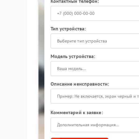
Контактный телефон:
Тип устройства:
Выберите тип устройства
Модель устройства:
Описание неисправности:
Комментарий к заявке: