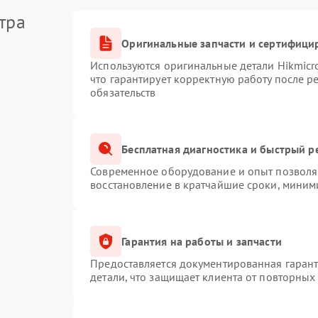
тра
Оригинальные запчасти и сертифици
Используются оригинальные детали Hikmic
что гарантирует корректную работу после 
обязательств
Бесплатная диагностика и быстрый р
Современное оборудование и опыт позволяю
восстановление в кратчайшие сроки, миним
Гарантия на работы и запчасти
Предоставляется документированная гаран
детали, что защищает клиента от повторных