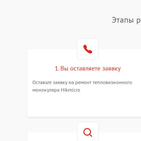
Этапы р
1. Вы оставляете заявку
Оставьте заявку на ремонт тепловизионного
монокуляра Hikmicro