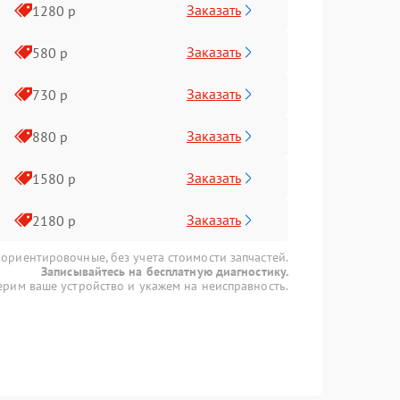
Заказать
1280 р
Заказать
580 р
Заказать
730 р
Заказать
880 р
Заказать
1580 р
Заказать
2180 р
 ориентировочные, без учета стоимости запчастей.
Записывайтесь на бесплатную диагностику.
рим ваше устройство и укажем на неисправность.