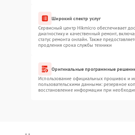
Широкий спектр услуг
Сервисный центр Hikmicro обеспечивает дос
диагностику и качественный ремонт, включа
статус ремонта онлайн. Также предоставляе
продления срока службы техники
Оригинальные программные решение
Использование официальных прошивок и инс
пользовательскими данными: резервное ко
восстановление информации при необходи