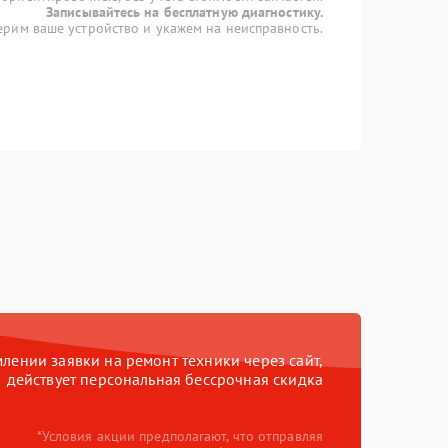
Записывайтесь на бесплатную диагностику.
рим ваше устройство и укажем на неисправность.
ении заявки на ремонт техники через сайт,
действует персональная бессрочная скидка
*Условия акции предполагают, что отправляя