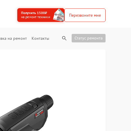
Получить 1500₽
Перезвоните мне
на ремонт техники
Статус ремонта
вка на ремонт
Контакты