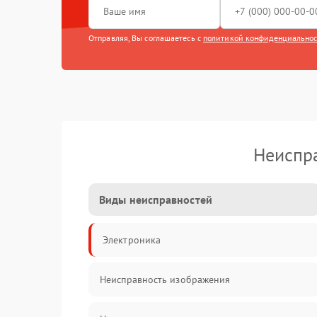
Отправляя, Вы соглашаетесь с
политикой конфиденциально
Неиспра
Виды неисправностей
Электроника
Неисправность изображения