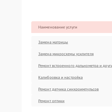
Наименование услуги
Замена матрицы
Замена микросхемы усилителя
Ремонт встроенного дальнометра и други
Калибровка и настройка
Ремонт датчика синхроимпульсов
Ремонт оптики