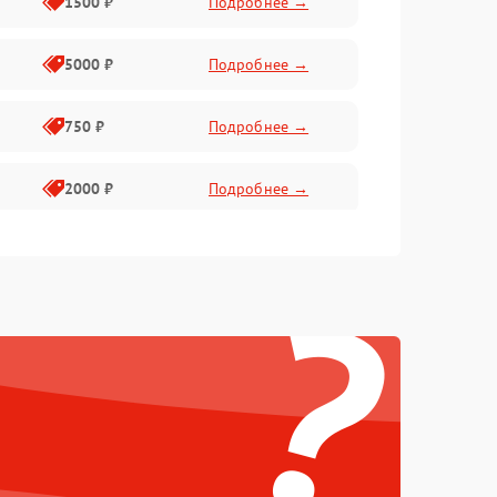
1500 ₽
Подробнее →
5000 ₽
Подробнее →
750 ₽
Подробнее →
2000 ₽
Подробнее →
750 ₽
Подробнее →
?
500 ₽
Подробнее →
500 ₽
Подробнее →
1250 ₽
Подробнее →