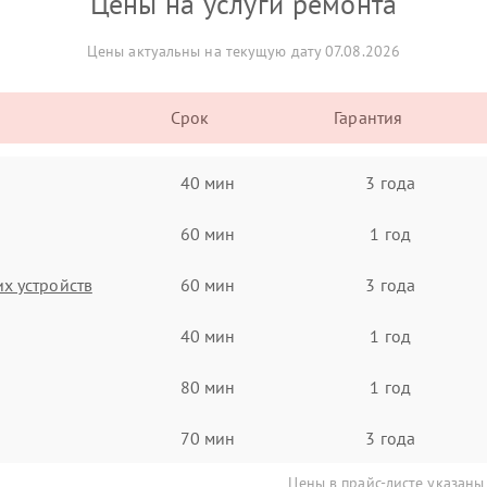
Цены на услуги ремонта
Цены актуальны на текущую дату 07.08.2026
Срок
Гарантия
40 мин
3 года
60 мин
1 год
х устройств
60 мин
3 года
40 мин
1 год
80 мин
1 год
70 мин
3 года
Цены в прайс-листе указаны