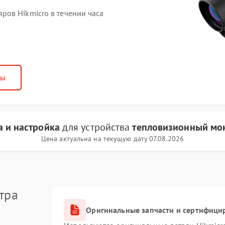
ов Hikmicro в течении часа
ны
 и настройка
для устройства
тепловизионный мон
Цена актуальна на текущую дату 07.08.2026
тра
Оригинальные запчасти и сертифици