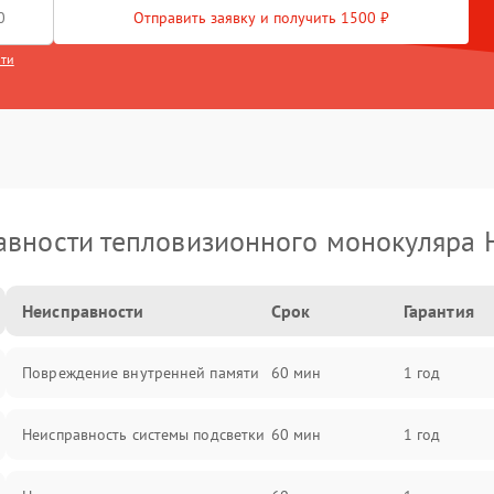
Отправить заявку и получить 1500 ₽
сти
вности тепловизионного монокуляра 
Неисправности
Срок
Гарантия
Повреждение внутренней памяти
60 мин
1 год
Неисправность системы подсветки
60 мин
1 год