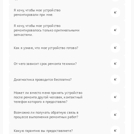
Я хочу, чтобы мое устройство
ремонтировали при мне.
Я хочу, чтобы мое устройство
ремонтировалось только оригинальными
запчастями.
Как я узнаю, что мое устройство готово?
От чего зависит срок ремонта техники?
Диагностика проводится бесплатно?
Может ли вместо меня принять устройство
после ремонта другой человек, контактный
телефон которого я предоставлю?
Возможно ли получать обратную связь в
процессе выполнения ремонтных работ?
Какую гарантию вы предоставляете?