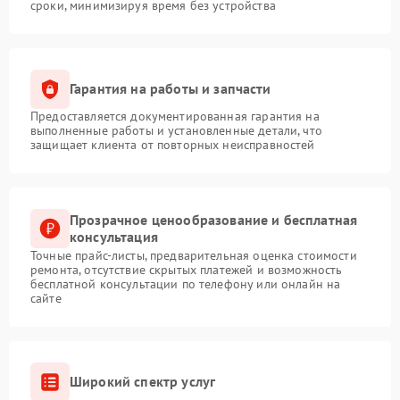
сроки, минимизируя время без устройства
Гарантия на работы и запчасти
Предоставляется документированная гарантия на
выполненные работы и установленные детали, что
защищает клиента от повторных неисправностей
Прозрачное ценообразование и бесплатная
консультация
Точные прайс-листы, предварительная оценка стоимости
ремонта, отсутствие скрытых платежей и возможность
бесплатной консультации по телефону или онлайн на
сайте
Широкий спектр услуг