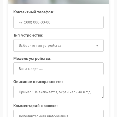
Контактный телефон:
Тип устройства:
Выберите тип устройства
Модель устройства:
Описание неисправности:
Комментарий к заявке: