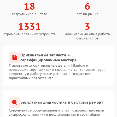
18
6
сотрудников в штате
лет на рынке
1331
3
отремонтированных устройств
минимальный опыт работы
специалистов
Оригинальные запчасти и
сертифицированные мастера
Используются оригинальные детали Hikmicro и
прошедшие сертификацию специалисты, что гарантирует
корректную работу после ремонта и сохранение
гарантийных обязательств
Бесплатная диагностика и быстрый ремонт
Современное оборудование и опыт позволяют провести
экспресс-диагностику и восстановление в кратчайшие