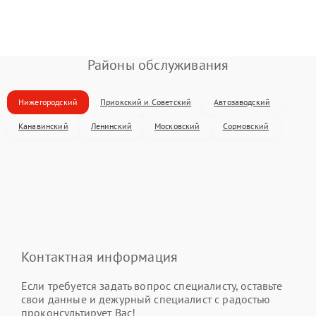
Районы обслуживания
Нижегородский
Приокский и Советский
Автозаводский
Канавинский
Ленинский
Московский
Сормовский
Контактная информация
Если требуется задать вопрос специалисту, оставьте
свои данные и дежурный специалист с радостью
проконсультирует Вас!