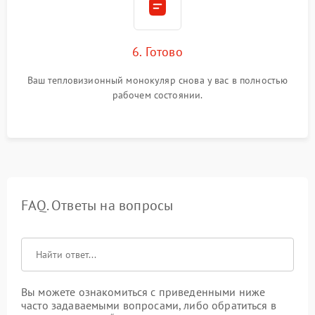
6. Готово
Ваш тепловизионный монокуляр снова у вас в полностью
рабочем состоянии.
FAQ. Ответы на вопросы
Вы можете ознакомиться с приведенными ниже
часто задаваемыми вопросами, либо обратиться в