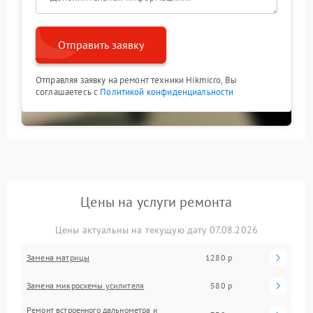
Отправить заявку
Отправляя заявку на ремонт техники Hikmicro, Вы
соглашаетесь с
Политикой конфиденциальности
Цены на услуги ремонта
Цены актуальны на текущую дату 07.08.2026
Замена матрицы
1280 р
Замена микросхемы усилителя
580 р
Ремонт встроенного дальнометра и