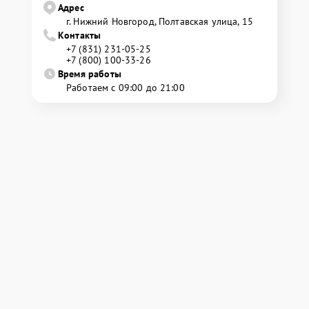
Адрес
г. Нижний Новгород, Полтавская улица, 15
Контакты
+7 (831) 231-05-25
+7 (800) 100-33-26
Время работы
Работаем с 09:00 до 21:00