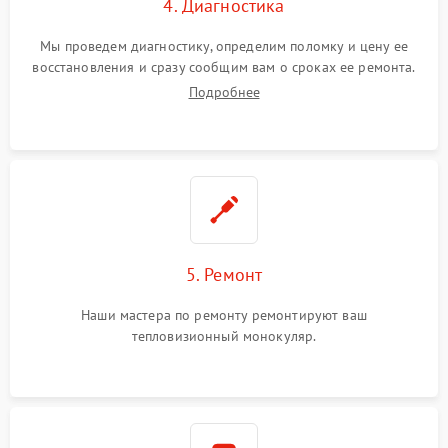
4. Диагностика
Мы проведем диагностику, определим поломку и цену ее
восстановления и сразу сообщим вам о сроках ее ремонта.
Подробнее
5. Ремонт
Наши мастера по ремонту ремонтируют ваш
тепловизионный монокуляр.