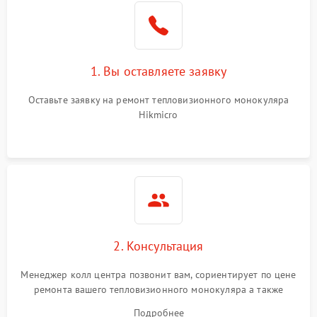
1. Вы оставляете заявку
Оставьте заявку на ремонт тепловизионного монокуляра
Hikmicro
2. Консультация
Менеджер колл центра позвонит вам, сориентирует по цене
ремонта вашего тепловизионного монокуляра а также
ответит на все ваши вопросы.
Подробнее