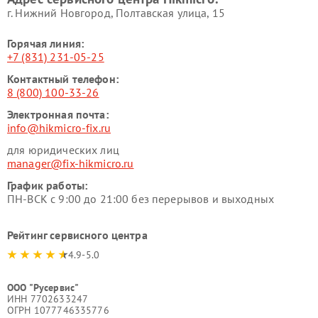
г. Нижний Новгород, Полтавская улица, 15
Горячая линия:
+7 (831) 231-05-25
Контактный телефон:
8 (800) 100-33-26
Электронная почта:
info@hikmicro-fix.ru
для юридических лиц
manager@fix-hikmicro.ru
График работы:
ПН-ВСК с 9:00 до 21:00 без перерывов и выходных
Рейтинг сервисного центра
4.9-5.0
ООО "Русервис"
ИНН 7702633247
ОГРН 1077746335776