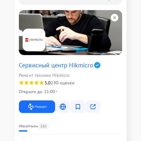
Сервисный центр Hikmicro
Ремонт техники Hikmicro
5,0
290 оценки
Открыто до 21:00
Маршрут
285
Обзор
Отзывы