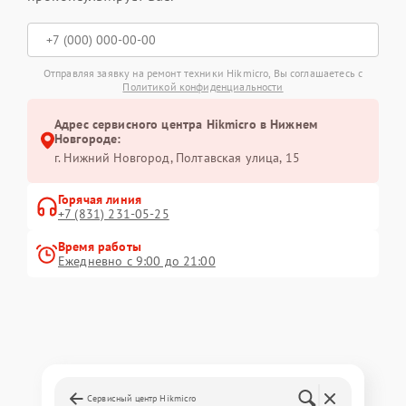
Отправляя заявку на ремонт техники Hikmicro, Вы соглашаетесь с
Политикой конфиденциальности
Адрес сервисного центра Hikmicro в Нижнем
Новгороде:
г. Нижний Новгород, Полтавская улица, 15
Горячая линия
+7 (831) 231-05-25
Время работы
Ежедневно с 9:00 до 21:00
Сервисный центр Hikmicro