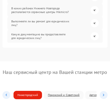
В каких районах Нижнего Новгорода
располагаются сервисные центры Hikmicro?
Выполняете ли вы ремонт для юридических
лиц?
Какую документацию вы предоставляете
для юридических лиц?
Наш сервисный центр на Вашей станции метро
Нижегородский
Приокский и Советский
Автозаводский