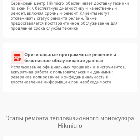
Сервисный центр Hikmicro обеспечивает доставку техники
по всей РФ, бесплатную диагностику и качественный
ремонт, включая срочный ремонт. Клиенты могут
отслеживать статус ремонта онлайн. Также
предоставляется постгарантийное обслуживание для
продления срока службы техники
Оригинальные программные решение и
безопасное обслуживание данных
Использование официальных прошивок и инструментов,
аккуратная работа с пользовательскими данными:
резервное копирование, конфиденциальность и
восстановление информации при необходимости
Этапы ремонта тепловизионного монокуляра
Hikmicro