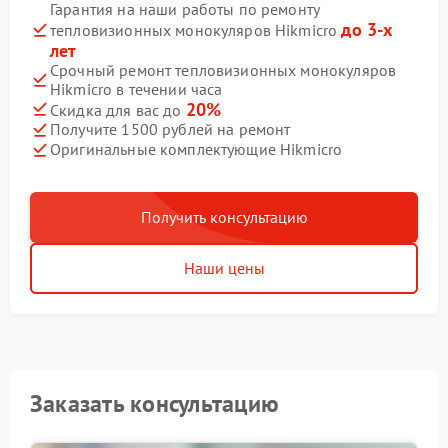
Гарантия на наши работы по ремонту
до 3-х
тепловизионных монокуляров Hikmicro
лет
Срочный ремонт тепловизионных монокуляров
Hikmicro в течении часа
20%
Скидка для вас до
Получите 1500 рублей на ремонт
Оригинальные комплектующие Hikmicro
Получить консультацию
Наши цены
Заказать консультацию