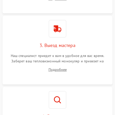
3. Выезд мастера
Наш специалист приедет к вам в удобное для вас время.
Заберет ваш тепловизионный монокуляр и привезет на
склад для диагностики.
Подробнее