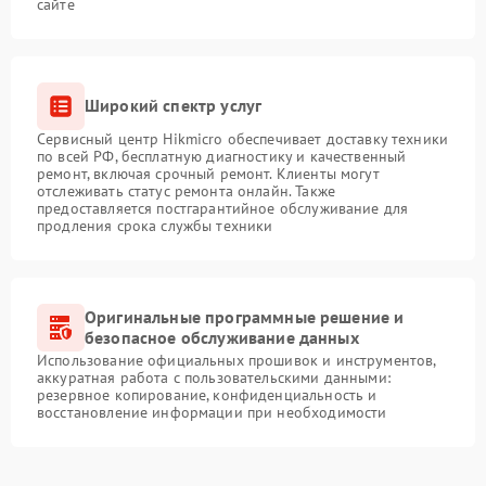
сайте
Широкий спектр услуг
Сервисный центр Hikmicro обеспечивает доставку техники
по всей РФ, бесплатную диагностику и качественный
ремонт, включая срочный ремонт. Клиенты могут
отслеживать статус ремонта онлайн. Также
предоставляется постгарантийное обслуживание для
продления срока службы техники
Оригинальные программные решение и
безопасное обслуживание данных
Использование официальных прошивок и инструментов,
аккуратная работа с пользовательскими данными:
резервное копирование, конфиденциальность и
восстановление информации при необходимости