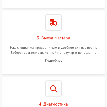
3. Выезд мастера
Наш специалист приедет к вам в удобное для вас время.
Заберет ваш тепловизионный монокуляр и привезет на
склад для диагностики.
Подробнее
4. Диагностика