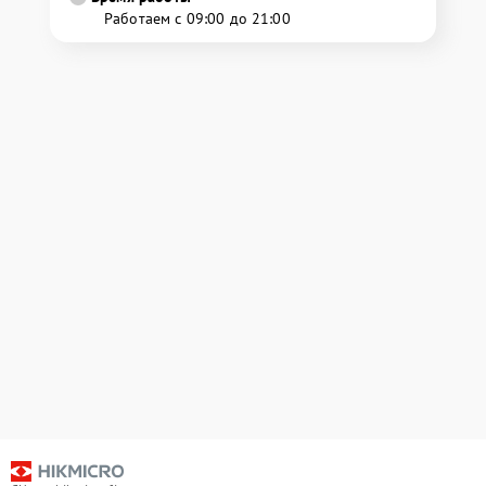
Работаем с 09:00 до 21:00