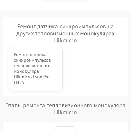
Ремонт датчика синхроимпульсов на
других тепловизионных монокулярах
Hikmicro
Ремонт датчика
синхроимпульсов
тепловизионного
монокуляра
Hikmicro Lynx Pro
LH25
Этапы ремонта тепловизионного монокуляра
Hikmicro