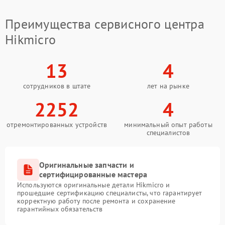
Преимущества сервисного центра
Hikmicro
13
4
сотрудников в штате
лет на рынке
2252
4
отремонтированных устройств
минимальный опыт работы
специалистов
Оригинальные запчасти и
сертифицированные мастера
Используются оригинальные детали Hikmicro и
прошедшие сертификацию специалисты, что гарантирует
корректную работу после ремонта и сохранение
гарантийных обязательств