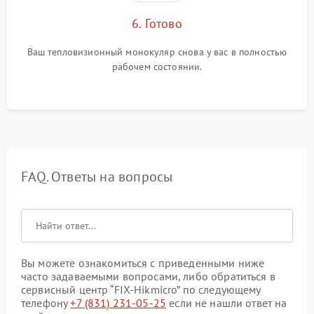
6. Готово
Ваш тепловизионный монокуляр снова у вас в полностью
рабочем состоянии.
FAQ. Ответы на вопросы
Вы можете ознакомиться с приведенными ниже
часто задаваемыми вопросами, либо обратиться в
сервисный центр “FIX-Hikmicro” по следующему
телефону
+7 (831) 231-05-25
если не нашли ответ на