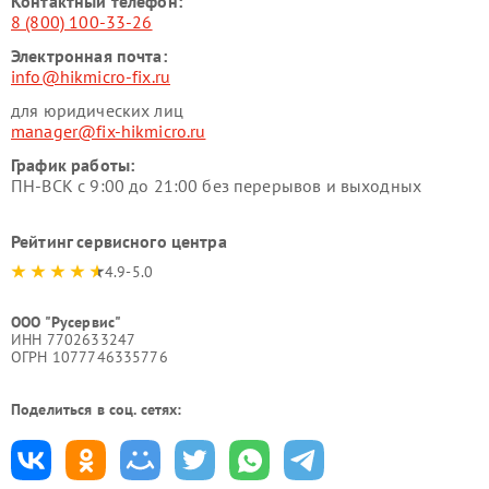
Контактный телефон:
8 (800) 100-33-26
Электронная почта:
info@hikmicro-fix.ru
для юридических лиц
manager@fix-hikmicro.ru
График работы:
ПН-ВСК с 9:00 до 21:00 без перерывов и выходных
Рейтинг сервисного центра
4.9-5.0
ООО "Русервис"
ИНН 7702633247
ОГРН 1077746335776
Поделиться в соц. сетях: