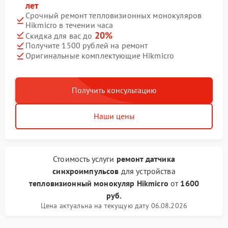
лет
Срочный ремонт тепловизионных монокуляров
Hikmicro в течении часа
20%
Скидка для вас до
Получите 1500 рублей на ремонт
Оригинальные комплектующие Hikmicro
Получить консультацию
Наши цены
Стоимость услуги
ремонт датчика
синхроимпульсов
для устройства
тепловизионный монокуляр Hikmicro
от
1600
руб.
Цена актуальна на текущую дату 06.08.2026