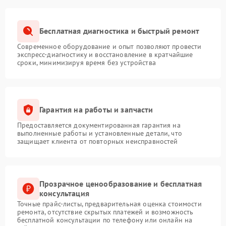
Бесплатная диагностика и быстрый ремонт
Современное оборудование и опыт позволяют провести
экспресс-диагностику и восстановление в кратчайшие
сроки, минимизируя время без устройства
Гарантия на работы и запчасти
Предоставляется документированная гарантия на
выполненные работы и установленные детали, что
защищает клиента от повторных неисправностей
Прозрачное ценообразование и бесплатная
консультация
Точные прайс-листы, предварительная оценка стоимости
ремонта, отсутствие скрытых платежей и возможность
бесплатной консультации по телефону или онлайн на