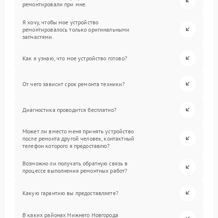
ремонтировали при мне.
Я хочу, чтобы мое устройство
ремонтировалось только оригинальными
запчастями.
Как я узнаю, что мое устройство готово?
От чего зависит срок ремонта техники?
Диагностика проводится бесплатно?
Может ли вместо меня принять устройство
после ремонта другой человек, контактный
телефон которого я предоставлю?
Возможно ли получать обратную связь в
процессе выполнения ремонтных работ?
Какую гарантию вы предоставляете?
В каких районах Нижнего Новгорода