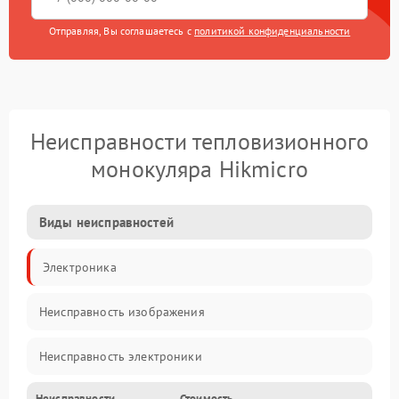
Отправляя, Вы соглашаетесь с
политикой конфиденциальности
Неисправности тепловизионного
монокуляра Hikmicro
Виды неисправностей
Электроника
Неисправность изображения
Неисправность электроники
Неисправности
Стоимость