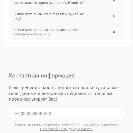
располагаются сервисные центры Hikmicro?
Выполняете ли вы ремонт для юридических
лиц?
Какую документацию вы предоставляете
для юридических лиц?
Контактная информация
Если требуется задать вопрос специалисту, оставьте
свои данные и дежурный специалист с радостью
проконсультирует Вас!
Отправляя заявку на ремонт техники Hikmicro, Вы соглашаетесь с
Политикой конфиденциальности