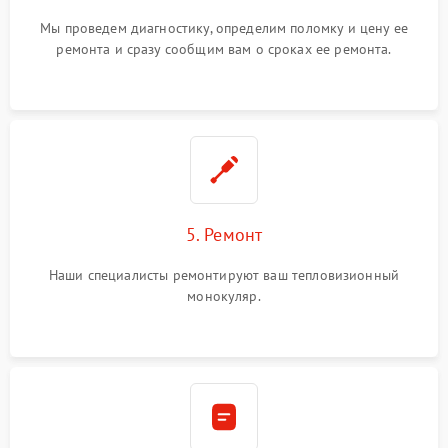
Мы проведем диагностику, определим поломку и цену ее
ремонта и сразу сообщим вам о сроках ее ремонта.
5. Ремонт
Наши специалисты ремонтируют ваш тепловизионный
монокуляр.