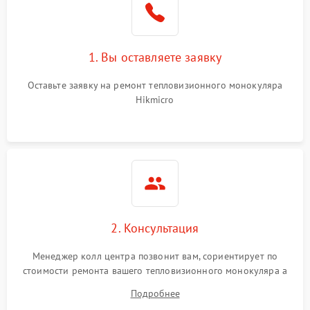
1. Вы оставляете заявку
Оставьте заявку на ремонт тепловизионного монокуляра
Hikmicro
2. Консультация
Менеджер колл центра позвонит вам, сориентирует по
стоимости ремонта вашего тепловизионного монокуляра а
также ответит на все ваши вопросы.
Подробнее