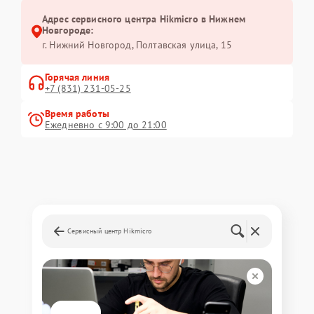
Адрес сервисного центра Hikmicro в Нижнем
Новгороде:
г. Нижний Новгород, Полтавская улица, 15
Горячая линия
+7 (831) 231-05-25
Время работы
Ежедневно с 9:00 до 21:00
Сервисный центр Hikmicro