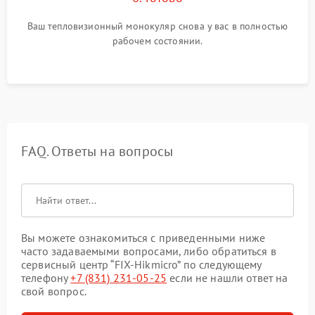
Ваш тепловизионный монокуляр снова у вас в полностью
рабочем состоянии.
FAQ. Ответы на вопросы
Вы можете ознакомиться с приведенными ниже
часто задаваемыми вопросами, либо обратиться в
сервисный центр “FIX-Hikmicro” по следующему
телефону
+7 (831) 231-05-25
если не нашли ответ на
свой вопрос.