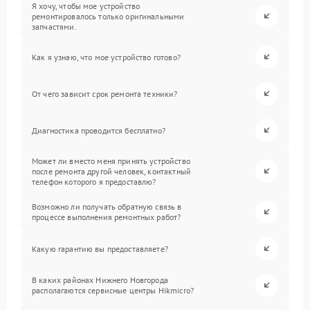
Я хочу, чтобы мое устройство
ремонтировалось только оригинальными
запчастями.
Как я узнаю, что мое устройство готово?
От чего зависит срок ремонта техники?
Диагностика проводится бесплатно?
Может ли вместо меня принять устройство
после ремонта другой человек, контактный
телефон которого я предоставлю?
Возможно ли получать обратную связь в
процессе выполнения ремонтных работ?
Какую гарантию вы предоставляете?
В каких районах Нижнего Новгорода
располагаются сервисные центры Hikmicro?