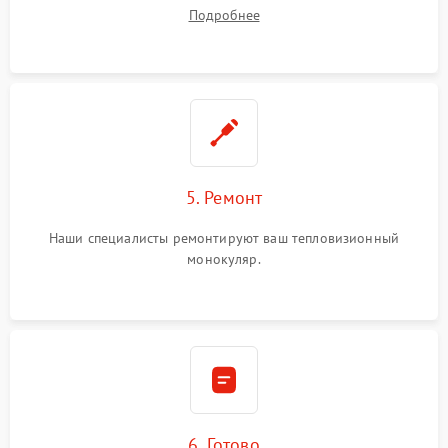
устранения
Подробнее
5. Ремонт
Наши специалисты ремонтируют ваш тепловизионный
монокуляр.
6. Готово