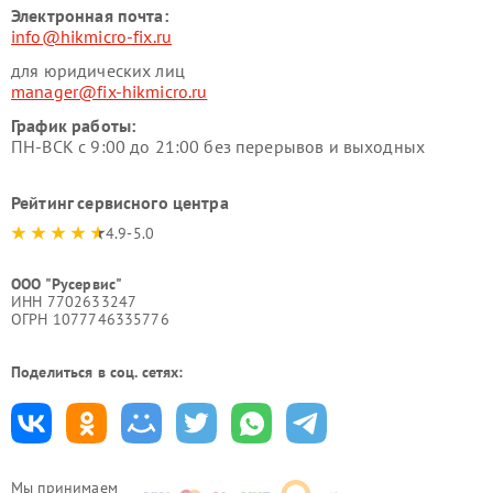
Электронная почта:
info@hikmicro-fix.ru
для юридических лиц
manager@fix-hikmicro.ru
График работы:
ПН-ВСК с 9:00 до 21:00 без перерывов и выходных
Рейтинг сервисного центра
4.9-5.0
ООО "Русервис"
ИНН 7702633247
ОГРН 1077746335776
Поделиться в соц. сетях:
Мы принимаем