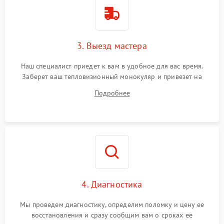
3. Выезд мастера
Наш специалист приедет к вам в удобное для вас время.
Заберет ваш тепловизионный монокуляр и привезет на
склад для диагностики.
Подробнее
4. Диагностика
Мы проведем диагностику, определим поломку и цену ее
восстановления и сразу сообщим вам о сроках ее