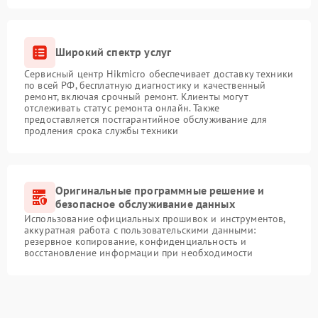
Широкий спектр услуг
Сервисный центр Hikmicro обеспечивает доставку техники
по всей РФ, бесплатную диагностику и качественный
ремонт, включая срочный ремонт. Клиенты могут
отслеживать статус ремонта онлайн. Также
предоставляется постгарантийное обслуживание для
продления срока службы техники
Оригинальные программные решение и
безопасное обслуживание данных
Использование официальных прошивок и инструментов,
аккуратная работа с пользовательскими данными:
резервное копирование, конфиденциальность и
восстановление информации при необходимости