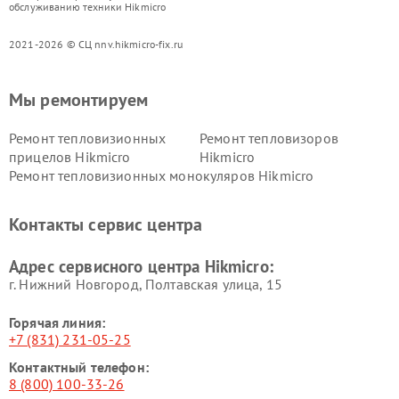
обслуживанию техники Hikmicro
2021-2026 © СЦ nnv.hikmicro-fix.ru
Мы ремонтируем
Ремонт тепловизионных
Ремонт тепловизоров
прицелов Hikmicro
Hikmicro
Ремонт тепловизионных монокуляров Hikmicro
Контакты сервис центра
Адрес сервисного центра Hikmicro:
г. Нижний Новгород, Полтавская улица, 15
Горячая линия:
+7 (831) 231-05-25
Контактный телефон:
8 (800) 100-33-26