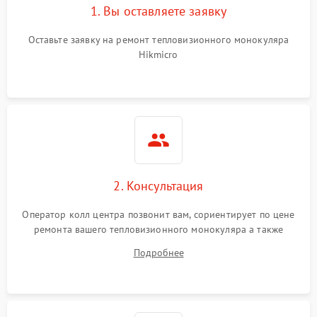
1. Вы оставляете заявку
Оставьте заявку на ремонт тепловизионного монокуляра
Hikmicro
2. Консультация
Оператор колл центра позвонит вам, сориентирует по цене
ремонта вашего тепловизионного монокуляра а также
ответит на все ваши вопросы.
Подробнее