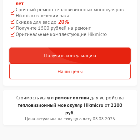
лет
Срочный ремонт тепловизионных монокуляров
Hikmicro в течении часа
20%
Скидка для вас до
Получите 1500 рублей на ремонт
Оригинальные комплектующие Hikmicro
Получить консультацию
Наши цены
Стоимость услуги
ремонт оптики
для устройства
тепловизионный монокуляр Hikmicro
от
2200
руб.
Цена актуальна на текущую дату 08.08.2026