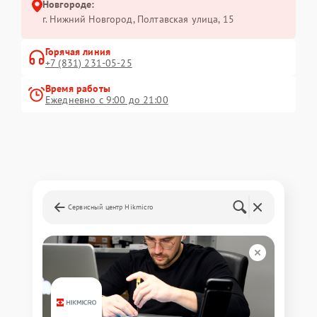
Новгороде:
г. Нижний Новгород, Полтавская улица, 15
Горячая линия
+7 (831) 231-05-25
Время работы
Ежедневно с 9:00 до 21:00
Сервисный центр Hikmicro