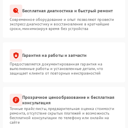
Бесплатная диагностика и быстрый ремонт
Современное оборудование и опыт позволяют провести
экспресс-диагностику и восстановление в кратчайшие
сроки, минимизируя время без устройства
Гарантия на работы и запчасти
Предоставляется документированная гарантия на
выполненные работы и установленные детали, что
защищает клиента от повторных неисправностей
Прозрачное ценообразование и бесплатная
консультация
Точные прайс-листы, предварительная оценка стоимости
ремонта, отсутствие скрытых платежей и возможность
бесплатной консультации по телефону или онлайн на
сайте