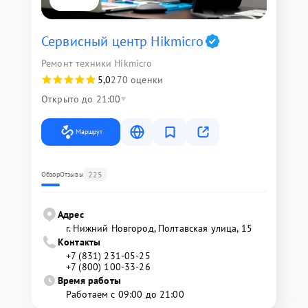
Сервисный центр Hikmicro
Ремонт техники Hikmicro
5,0
270 оценки
Открыто до 21:00
Маршрут
225
Обзор
Отзывы
Адрес
г. Нижний Новгород, Полтавская улица, 15
Контакты
+7 (831) 231-05-25
+7 (800) 100-33-26
Время работы
Работаем с 09:00 до 21:00