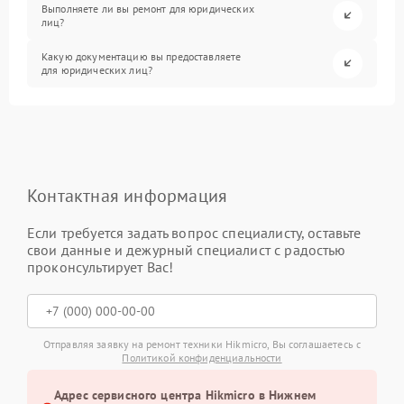
Выполняете ли вы ремонт для юридических
лиц?
Какую документацию вы предоставляете
для юридических лиц?
Контактная информация
Если требуется задать вопрос специалисту, оставьте
свои данные и дежурный специалист с радостью
проконсультирует Вас!
Отправляя заявку на ремонт техники Hikmicro, Вы соглашаетесь с
Политикой конфиденциальности
Адрес сервисного центра Hikmicro в Нижнем