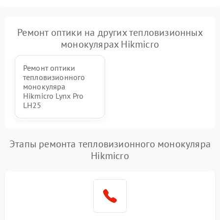
Ремонт оптики на других тепловизионных
монокулярах Hikmicro
Ремонт оптики
тепловизионного
монокуляра
Hikmicro Lynx Pro
LH25
Этапы ремонта тепловизионного монокуляра
Hikmicro