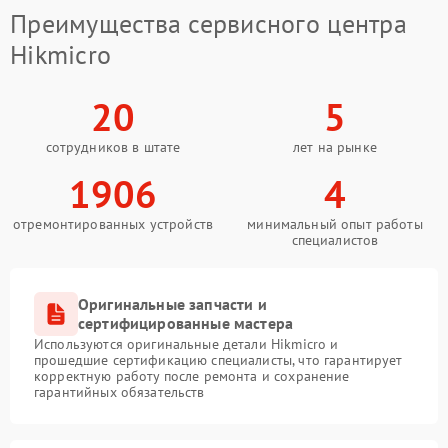
Преимущества сервисного центра
Hikmicro
20
5
сотрудников в штате
лет на рынке
1906
4
отремонтированных устройств
минимальный опыт работы
специалистов
Оригинальные запчасти и
сертифицированные мастера
Используются оригинальные детали Hikmicro и
прошедшие сертификацию специалисты, что гарантирует
корректную работу после ремонта и сохранение
гарантийных обязательств