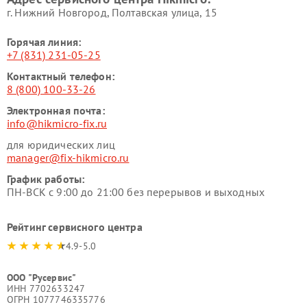
г. Нижний Новгород, Полтавская улица, 15
Горячая линия:
+7 (831) 231-05-25
Контактный телефон:
8 (800) 100-33-26
Электронная почта:
info@hikmicro-fix.ru
для юридических лиц
manager@fix-hikmicro.ru
График работы:
ПН-ВСК с 9:00 до 21:00 без перерывов и выходных
Рейтинг сервисного центра
4.9-5.0
ООО "Русервис"
ИНН 7702633247
ОГРН 1077746335776