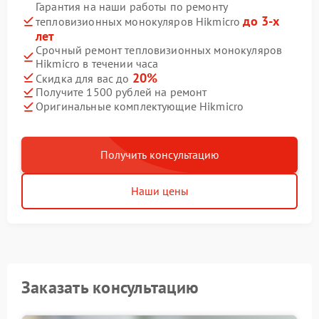
Гарантия на наши работы по ремонту
до 3-х
тепловизионных монокуляров Hikmicro
лет
Срочный ремонт тепловизионных монокуляров
Hikmicro в течении часа
20%
Скидка для вас до
Получите 1500 рублей на ремонт
Оригинальные комплектующие Hikmicro
Получить консультацию
Наши цены
Заказать консультацию