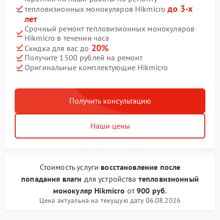
до 3-х
тепловизионных монокуляров Hikmicro
лет
Срочный ремонт тепловизионных монокуляров
Hikmicro в течении часа
20%
Скидка для вас до
Получите 1500 рублей на ремонт
Оригинальные комплектующие Hikmicro
Получить консультацию
Наши цены
Стоимость услуги
восстановление после
попадания влаги
для устройства
тепловизионный
монокуляр Hikmicro
от
900 руб.
Цена актуальна на текущую дату 06.08.2026