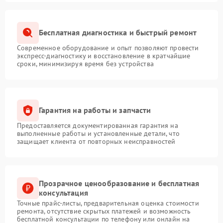
Бесплатная диагностика и быстрый ремонт
Современное оборудование и опыт позволяют провести
экспресс-диагностику и восстановление в кратчайшие
сроки, минимизируя время без устройства
Гарантия на работы и запчасти
Предоставляется документированная гарантия на
выполненные работы и установленные детали, что
защищает клиента от повторных неисправностей
Прозрачное ценообразование и бесплатная
консультация
Точные прайс-листы, предварительная оценка стоимости
ремонта, отсутствие скрытых платежей и возможность
бесплатной консультации по телефону или онлайн на