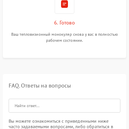
6. Готово
Ваш тепловизионный монокуляр снова у вас в полностью
рабочем состоянии.
FAQ. Ответы на вопросы
Вы можете ознакомиться с приведенными ниже
часто задаваемыми вопросами, либо обратиться в