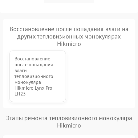
Восстановление после попадания влаги на
других тепловизионных монокулярах
Hikmicro
Восстановление
после попадания
влаги
тепловизионного
монокуляра
Hikmicro Lynx Pro
LH25
Этапы ремонта тепловизионного монокуляра
Hikmicro