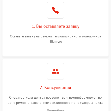
1. Вы оставляете заявку
Оставьте заявку на ремонт тепловизионного монокуляра
Hikmicro
2. Консультация
Оператор колл центра позвонит вам, проинформирует по
цене ремонта вашего тепловизионного монокуляра а также
ответит на все ваши вопросы.
Подробнее