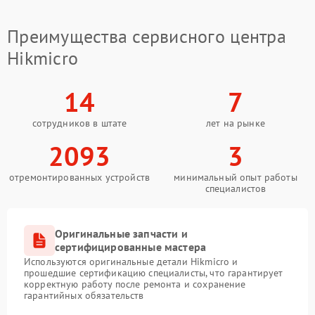
Преимущества сервисного центра
Hikmicro
14
7
сотрудников в штате
лет на рынке
2093
3
отремонтированных устройств
минимальный опыт работы
специалистов
Оригинальные запчасти и
сертифицированные мастера
Используются оригинальные детали Hikmicro и
прошедшие сертификацию специалисты, что гарантирует
корректную работу после ремонта и сохранение
гарантийных обязательств