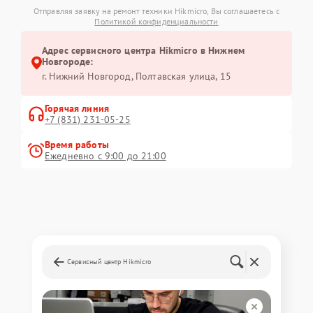
Отправляя заявку на ремонт техники Hikmicro, Вы соглашаетесь с
Политикой конфиденциальности
Адрес сервисного центра Hikmicro в Нижнем
Новгороде:
г. Нижний Новгород, Полтавская улица, 15
Горячая линия
+7 (831) 231-05-25
Время работы
Ежедневно с 9:00 до 21:00
Сервисный центр Hikmicro