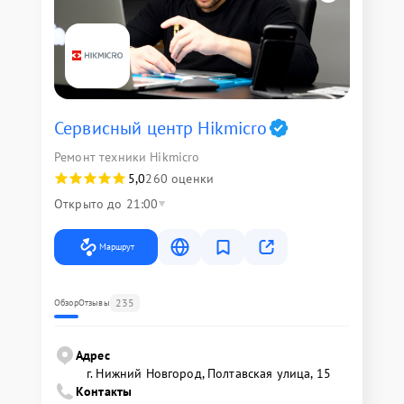
Сервисный центр Hikmicro
Ремонт техники Hikmicro
5,0
260 оценки
Открыто до 21:00
Маршрут
235
Обзор
Отзывы
Адрес
г. Нижний Новгород, Полтавская улица, 15
Контакты