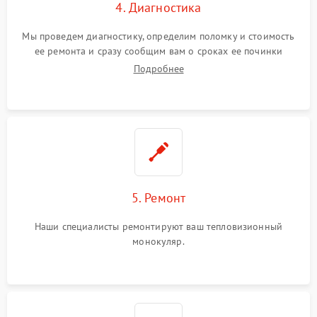
4. Диагностика
Мы проведем диагностику, определим поломку и стоимость
ее ремонта и сразу сообщим вам о сроках ее починки
Подробнее
5. Ремонт
Наши специалисты ремонтируют ваш тепловизионный
монокуляр.