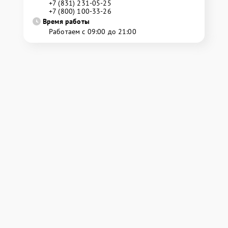
+7 (831) 231-05-25
+7 (800) 100-33-26
Время работы
Работаем с 09:00 до 21:00