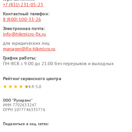
+7 (831) 231-05-25
Контактный телефон:
8 (800) 100-33-26
Электронная почта:
info@hikmicro-fix.ru
для юридических лиц
manager@fix-hikmicro.ru
График работы:
ПН-ВСК с 9:00 до 21:00 без перерывов и выходных
Рейтинг сервисного центра
4.9-5.0
ООО "Русервис"
ИНН 7702633247
ОГРН 1077746335776
Поделиться в соц. сетях: