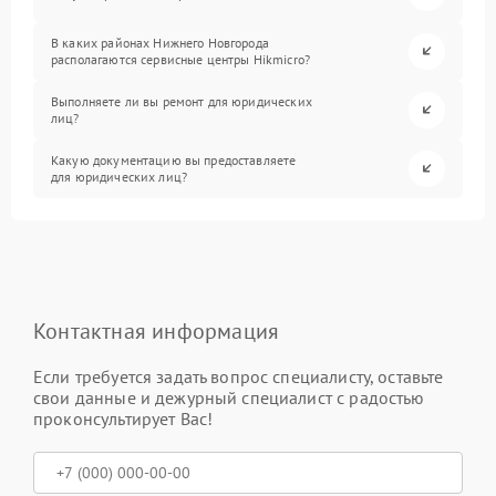
В каких районах Нижнего Новгорода
располагаются сервисные центры Hikmicro?
Выполняете ли вы ремонт для юридических
лиц?
Какую документацию вы предоставляете
для юридических лиц?
Контактная информация
Если требуется задать вопрос специалисту, оставьте
свои данные и дежурный специалист с радостью
проконсультирует Вас!