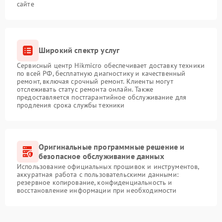
сайте
Широкий спектр услуг
Сервисный центр Hikmicro обеспечивает доставку техники
по всей РФ, бесплатную диагностику и качественный
ремонт, включая срочный ремонт. Клиенты могут
отслеживать статус ремонта онлайн. Также
предоставляется постгарантийное обслуживание для
продления срока службы техники
Оригинальные программные решение и
безопасное обслуживание данных
Использование официальных прошивок и инструментов,
аккуратная работа с пользовательскими данными:
резервное копирование, конфиденциальность и
восстановление информации при необходимости