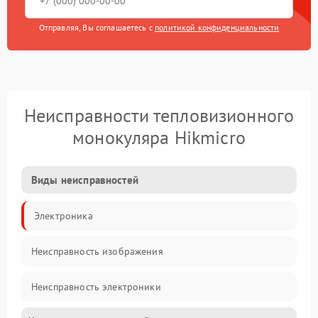
Отправляя, Вы соглашаетесь с
политикой конфиденциальности
Неисправности тепловизионного
монокуляра Hikmicro
Виды неисправностей
Электроника
Неисправность изображения
Неисправность электроники