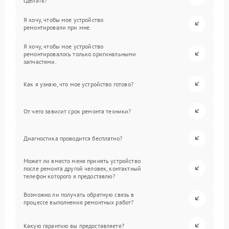
сделать?
Я хочу, чтобы мое устройство
ремонтировали при мне.
Я хочу, чтобы мое устройство
ремонтировалось только оригинальными
запчастями.
Как я узнаю, что мое устройство готово?
От чего зависит срок ремонта техники?
Диагностика проводится бесплатно?
Может ли вместо меня принять устройство
после ремонта другой человек, контактный
телефон которого я предоставлю?
Возможно ли получать обратную связь в
процессе выполнения ремонтных работ?
Какую гарантию вы предоставляете?