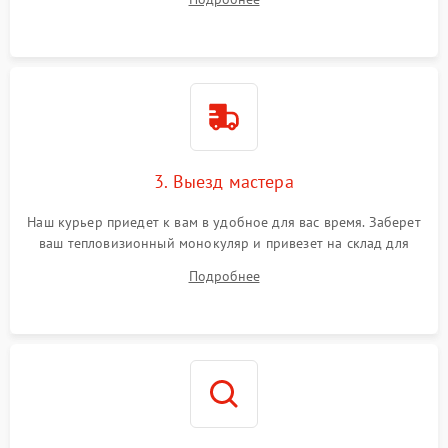
3. Выезд мастера
Наш курьер приедет к вам в удобное для вас время. Заберет
ваш тепловизионный монокуляр и привезет на склад для
диагностики.
Подробнее