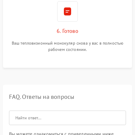
6. Готово
Ваш тепловизионный монокуляр снова у вас в полностью
рабочем состоянии.
FAQ. Ответы на вопросы
Вы можете ознакомиться с приведенными ниже