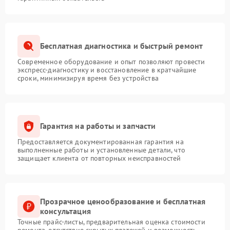
Бесплатная диагностика и быстрый ремонт
Современное оборудование и опыт позволяют провести
экспресс-диагностику и восстановление в кратчайшие
сроки, минимизируя время без устройства
Гарантия на работы и запчасти
Предоставляется документированная гарантия на
выполненные работы и установленные детали, что
защищает клиента от повторных неисправностей
Прозрачное ценообразование и бесплатная
консультация
Точные прайс-листы, предварительная оценка стоимости
ремонта, отсутствие скрытых платежей и возможность