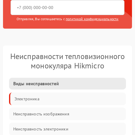
Отправляя, Вы соглашаетесь с
политикой конфиденциальности
Неисправности тепловизионного
монокуляра Hikmicro
Виды неисправностей
Электроника
Неисправность изображения
Неисправность электроники