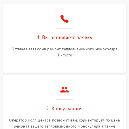
1. Вы оставляете заявку
Оставьте заявку на ремонт тепловизионного монокуляра
Hikmicro
2. Консультация
Оператор колл центра позвонит вам, сориентирует по цене
ремонта вашего тепловизионного монокуляра а также