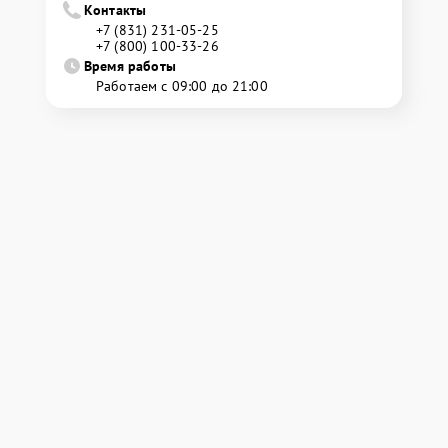
Контакты
+7 (831) 231-05-25
+7 (800) 100-33-26
Время работы
Работаем с 09:00 до 21:00