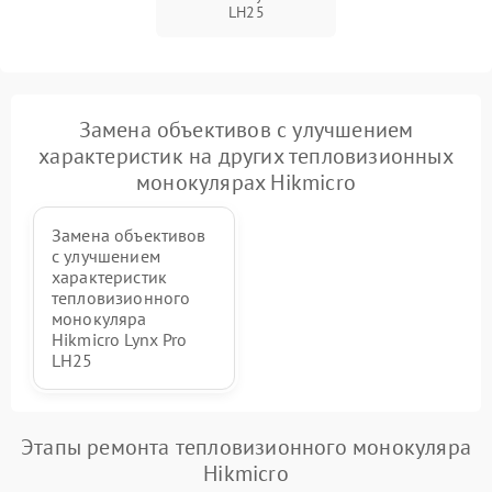
LH25
Замена объективов с улучшением
характеристик на других тепловизионных
монокулярах Hikmicro
Замена объективов
с улучшением
характеристик
тепловизионного
монокуляра
Hikmicro Lynx Pro
LH25
Этапы ремонта тепловизионного монокуляра
Hikmicro