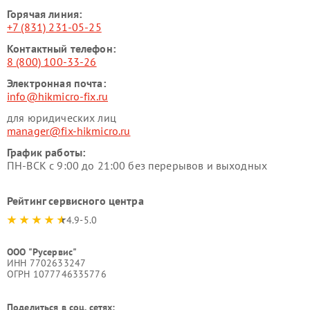
Горячая линия:
+7 (831) 231-05-25
Контактный телефон:
8 (800) 100-33-26
Электронная почта:
info@hikmicro-fix.ru
для юридических лиц
manager@fix-hikmicro.ru
График работы:
ПН-ВСК с 9:00 до 21:00 без перерывов и выходных
Рейтинг сервисного центра
4.9-5.0
ООО "Русервис"
ИНН 7702633247
ОГРН 1077746335776
Поделиться в соц. сетях: