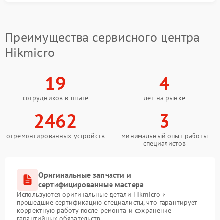
Преимущества сервисного центра
Hikmicro
19
4
сотрудников в штате
лет на рынке
2462
3
отремонтированных устройств
минимальный опыт работы
специалистов
Оригинальные запчасти и
сертифицированные мастера
Используются оригинальные детали Hikmicro и
прошедшие сертификацию специалисты, что гарантирует
корректную работу после ремонта и сохранение
гарантийных обязательств