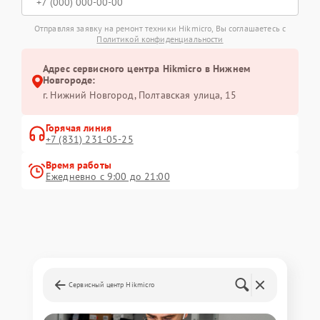
Отправляя заявку на ремонт техники Hikmicro, Вы соглашаетесь с
Политикой конфиденциальности
Адрес сервисного центра Hikmicro в Нижнем
Новгороде:
г. Нижний Новгород, Полтавская улица, 15
Горячая линия
+7 (831) 231-05-25
Время работы
Ежедневно с 9:00 до 21:00
Сервисный центр Hikmicro