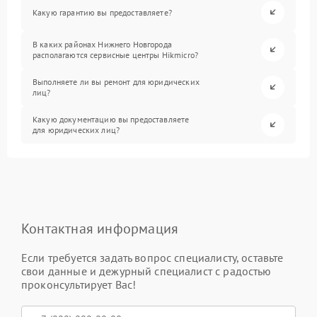
Какую гарантию вы предоставляете?
В каких районах Нижнего Новгорода
располагаются сервисные центры Hikmicro?
Выполняете ли вы ремонт для юридических
лиц?
Какую документацию вы предоставляете
для юридических лиц?
Контактная информация
Если требуется задать вопрос специалисту, оставьте
свои данные и дежурный специалист с радостью
проконсультирует Вас!