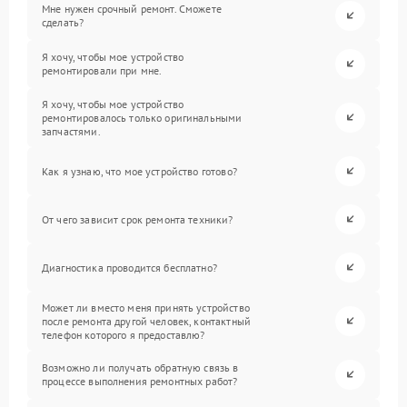
Мне нужен срочный ремонт. Сможете
сделать?
Я хочу, чтобы мое устройство
ремонтировали при мне.
Я хочу, чтобы мое устройство
ремонтировалось только оригинальными
запчастями.
Как я узнаю, что мое устройство готово?
От чего зависит срок ремонта техники?
Диагностика проводится бесплатно?
Может ли вместо меня принять устройство
после ремонта другой человек, контактный
телефон которого я предоставлю?
Возможно ли получать обратную связь в
процессе выполнения ремонтных работ?