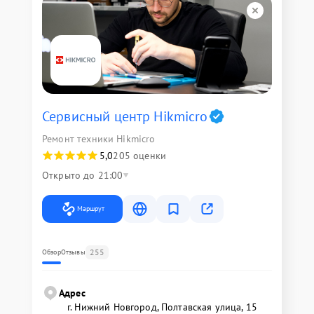
Сервисный центр Hikmicro
Ремонт техники Hikmicro
5,0
205 оценки
Открыто до 21:00
Маршрут
255
Обзор
Отзывы
Адрес
г. Нижний Новгород, Полтавская улица, 15