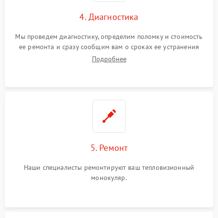
4. Диагностика
Мы проведем диагностику, определим поломку и стоимость
ее ремонта и сразу сообщим вам о сроках ее устранения
Подробнее
5. Ремонт
Наши специалисты ремонтируют ваш тепловизионный
монокуляр.