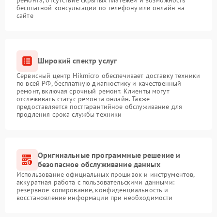
бесплатной консультации по телефону или онлайн на
сайте
Широкий спектр услуг
Сервисный центр Hikmicro обеспечивает доставку техники
по всей РФ, бесплатную диагностику и качественный
ремонт, включая срочный ремонт. Клиенты могут
отслеживать статус ремонта онлайн. Также
предоставляется постгарантийное обслуживание для
продления срока службы техники
Оригинальные программные решение и
безопасное обслуживание данных
Использование официальных прошивок и инструментов,
аккуратная работа с пользовательскими данными:
резервное копирование, конфиденциальность и
восстановление информации при необходимости