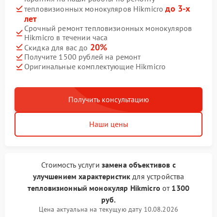
до 3-х
тепловизионных монокуляров Hikmicro
лет
Срочный ремонт тепловизионных монокуляров
Hikmicro в течении часа
20%
Скидка для вас до
Получите 1500 рублей на ремонт
Оригинальные комплектующие Hikmicro
Получить консультацию
Наши цены
Стоимость услуги
замена объективов с
улучшением характеристик
для устройства
тепловизионный монокуляр Hikmicro
от
1300
руб.
Цена актуальна на текущую дату 10.08.2026