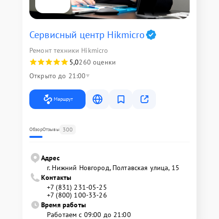
Сервисный центр Hikmicro
Ремонт техники Hikmicro
5,0
260 оценки
Открыто до 21:00
Маршрут
300
Обзор
Отзывы
Адрес
г. Нижний Новгород, Полтавская улица, 15
Контакты
+7 (831) 231-05-25
+7 (800) 100-33-26
Время работы
Работаем с 09:00 до 21:00