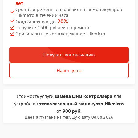
лет
Срочный ремонт тепловизионных монокуляров
Hikmicro в течении часа
20%
Скидка для вас до
Получите 1500 рублей на ремонт
Оригинальные комплектующие Hikmicro
Получить консультацию
Наши цены
Стоимость услуги
замена шим контроллера
для
устройства
тепловизионный монокуляр Hikmicro
от
900 руб.
Цена актуальна на текущую дату 08.08.2026