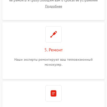
ее ремонта и сразу сообщим вам о сроках ее устранения
Подробнее
5. Ремонт
Наши эксперты ремонтируют ваш тепловизионный
монокуляр.