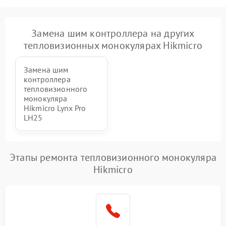
Замена шим контроллера на других
тепловизионных монокулярах Hikmicro
Замена шим
контроллера
тепловизионного
монокуляра
Hikmicro Lynx Pro
LH25
Этапы ремонта тепловизионного монокуляра
Hikmicro