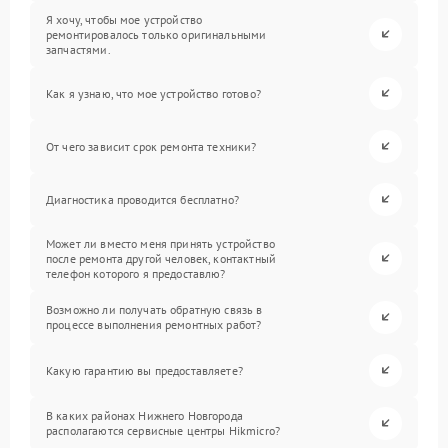
Я хочу, чтобы мое устройство
ремонтировалось только оригинальными
запчастями.
Как я узнаю, что мое устройство готово?
От чего зависит срок ремонта техники?
Диагностика проводится бесплатно?
Может ли вместо меня принять устройство
после ремонта другой человек, контактный
телефон которого я предоставлю?
Возможно ли получать обратную связь в
процессе выполнения ремонтных работ?
Какую гарантию вы предоставляете?
В каких районах Нижнего Новгорода
располагаются сервисные центры Hikmicro?