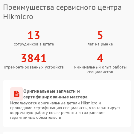
Преимущества сервисного центра
Hikmicro
13
5
сотрудников в штате
лет на рынке
3841
4
отремонтированных устройств
минимальный опыт работы
специалистов
Оригинальные запчасти и
сертифицированные мастера
Используются оригинальные детали Hikmicro и
прошедшие сертификацию специалисты, что гарантирует
корректную работу после ремонта и сохранение
гарантийных обязательств