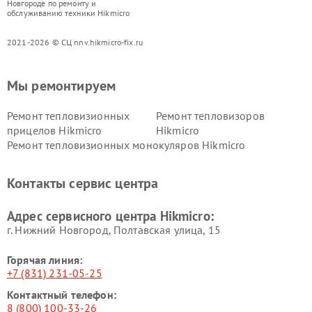
Новгороде по ремонту и
обслуживанию техники Hikmicro
2021-2026 © СЦ nnv.hikmicro-fix.ru
Мы ремонтируем
Ремонт тепловизионных
Ремонт тепловизоров
прицелов Hikmicro
Hikmicro
Ремонт тепловизионных монокуляров Hikmicro
Контакты сервис центра
Адрес сервисного центра Hikmicro:
г. Нижний Новгород, Полтавская улица, 15
Горячая линия:
+7 (831) 231-05-25
Контактный телефон:
8 (800) 100-33-26