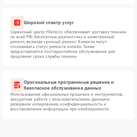
Широкий спектр услуг
Сервисный центр Hikmicro обеспечивает доставку техники
по всей РФ, бесплатную диагностику и качественный
ремонт, включая срочный ремонт. Клиенты могут
отслеживать статус ремонта онлайн. Также
предоставляется постгарантийное обслуживание для
продления срока службы техники
Оригинальные программные решение и
безопасное обслуживание данных
Использование официальных прошивок и инструментов,
аккуратная работа с пользовательскими данными:
резервное копирование, конфиденциальность и
восстановление информации при необходимости