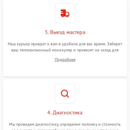
3. Выезд мастера
Наш курьер приедет к вам в удобное для вас время. Заберет
ваш тепловизионный монокуляр и привезет на склад для
диагностики.
Подробнее
4. Диагностика
Мы проведем диагностику, определим поломку и стоимость