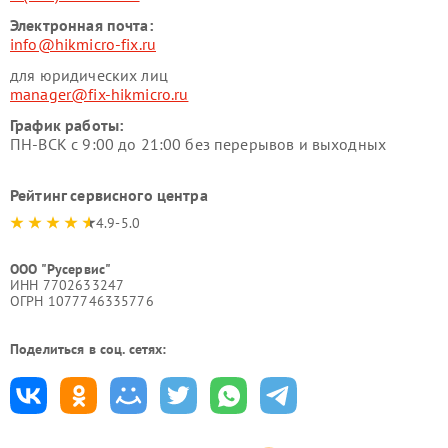
Электронная почта:
info@hikmicro-fix.ru
для юридических лиц
manager@fix-hikmicro.ru
График работы:
ПН-ВСК с 9:00 до 21:00 без перерывов и выходных
Рейтинг сервисного центра
4.9-5.0
ООО "Русервис"
ИНН 7702633247
ОГРН 1077746335776
Поделиться в соц. сетях: