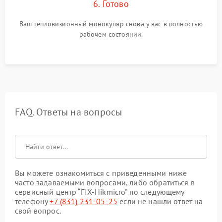
6. Готово
Ваш тепловизионный монокуляр снова у вас в полностью
рабочем состоянии.
FAQ. Ответы на вопросы
Вы можете ознакомиться с приведенными ниже
часто задаваемыми вопросами, либо обратиться в
сервисный центр “FIX-Hikmicro” по следующему
телефону
+7 (831) 231-05-25
если не нашли ответ на
свой вопрос.