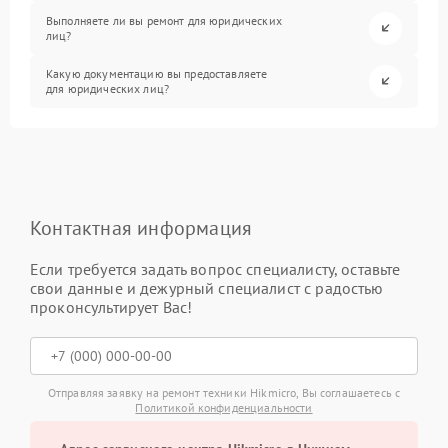
Выполняете ли вы ремонт для юридических
лиц?
Какую документацию вы предоставляете
для юридических лиц?
Контактная информация
Если требуется задать вопрос специалисту, оставьте
свои данные и дежурный специалист с радостью
проконсультирует Вас!
Отправляя заявку на ремонт техники Hikmicro, Вы соглашаетесь с
Политикой конфиденциальности