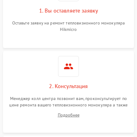
1. Вы оставляете заявку
Оставьте заявку на ремонт тепловизионного монокуляра
Hikmicro
2. Консультация
Менеджер колл центра позвонит вам, проконсультирует по
цене ремонта вашего тепловизионного монокуляра а также
ответит на все ваши вопросы.
Подробнее