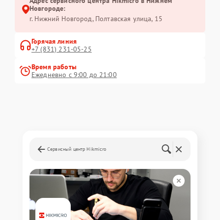
Адрес сервисного центра Hikmicro в Нижнем
Новгороде:
г. Нижний Новгород, Полтавская улица, 15
Горячая линия
+7 (831) 231-05-25
Время работы
Ежедневно с 9:00 до 21:00
Сервисный центр Hikmicro