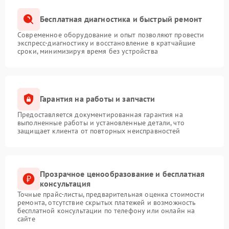
Бесплатная диагностика и быстрый ремонт
Современное оборудование и опыт позволяют провести
экспресс-диагностику и восстановление в кратчайшие
сроки, минимизируя время без устройства
Гарантия на работы и запчасти
Предоставляется документированная гарантия на
выполненные работы и установленные детали, что
защищает клиента от повторных неисправностей
Прозрачное ценообразование и бесплатная
консультация
Точные прайс-листы, предварительная оценка стоимости
ремонта, отсутствие скрытых платежей и возможность
бесплатной консультации по телефону или онлайн на
сайте