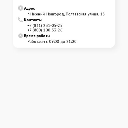
Адрес
г. Нижний Новгород, Полтавская улица, 15
Контакты
+7 (831) 231-05-25
+7 (800) 100-33-26
Время работы
Работаем с 09:00 до 21:00