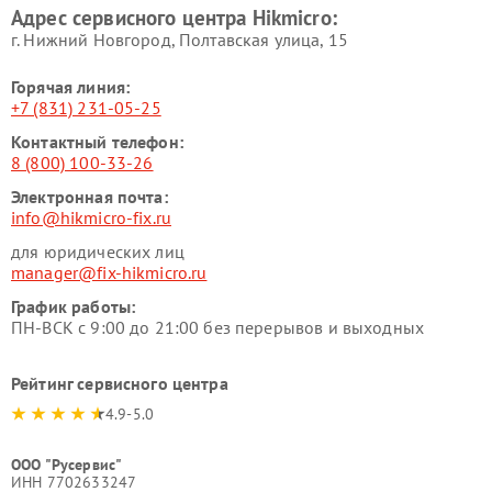
Адрес сервисного центра Hikmicro:
г. Нижний Новгород, Полтавская улица, 15
Горячая линия:
+7 (831) 231-05-25
Контактный телефон:
8 (800) 100-33-26
Электронная почта:
info@hikmicro-fix.ru
для юридических лиц
manager@fix-hikmicro.ru
График работы:
ПН-ВСК с 9:00 до 21:00 без перерывов и выходных
Рейтинг сервисного центра
4.9-5.0
ООО "Русервис"
ИНН 7702633247