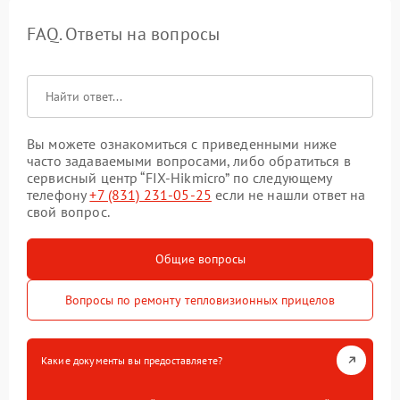
FAQ. Ответы на вопросы
Вы можете ознакомиться с приведенными ниже
часто задаваемыми вопросами, либо обратиться в
сервисный центр “FIX-Hikmicro” по следующему
телефону
+7 (831) 231-05-25
если не нашли ответ на
свой вопрос.
Общие вопросы
Вопросы по ремонту тепловизионных прицелов
Какие документы вы предоставляете?