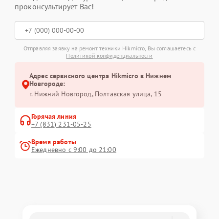
проконсультирует Вас!
Отправляя заявку на ремонт техники Hikmicro, Вы соглашаетесь с
Политикой конфиденциальности
Адрес сервисного центра Hikmicro в Нижнем
Новгороде:
г. Нижний Новгород, Полтавская улица, 15
Горячая линия
+7 (831) 231-05-25
Время работы
Ежедневно с 9:00 до 21:00