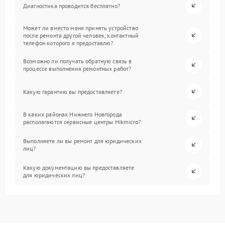
Диагностика проводится бесплатно?
Может ли вместо меня принять устройство
после ремонта другой человек, контактный
телефон которого я предоставлю?
Возможно ли получать обратную связь в
процессе выполнения ремонтных работ?
Какую гарантию вы предоставляете?
В каких районах Нижнего Новгорода
располагаются сервисные центры Hikmicro?
Выполняете ли вы ремонт для юридических
лиц?
Какую документацию вы предоставляете
для юридических лиц?