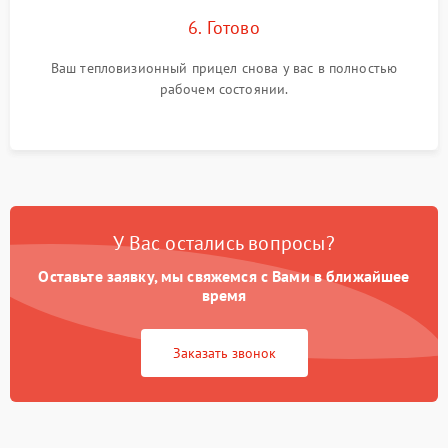
6. Готово
Ваш тепловизионный прицел снова у вас в полностью
рабочем состоянии.
У Вас остались вопросы?
Оставьте заявку, мы свяжемся с Вами в ближайшее
время
Заказать звонок