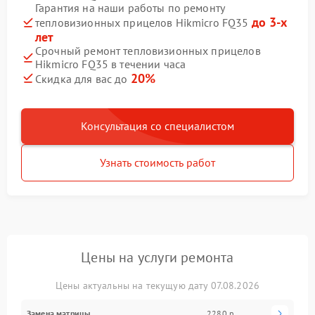
Гарантия на наши работы по ремонту
до 3-х
тепловизионных прицелов Hikmicro FQ35
лет
Срочный ремонт тепловизионных прицелов
Hikmicro FQ35 в течении часа
20%
Скидка для вас до
Консультация со специалистом
Узнать стоимость работ
Цены на услуги ремонта
Цены актуальны на текущую дату 07.08.2026
Замена матрицы
2280 р