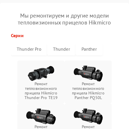
Мы ремонтируем и другие модели
тепловизионных прицелов Hikmicro
Серии
Thunder Pro
Thunder
Panther
Ремонт
Ремонт
тепловизионного
тепловизионного
прицела Hikmicro
прицела Hikmicro
Thunder Pro TE19
Panther PQ50L
Ремонт
Ремонт