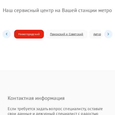
Наш сервисный центр на Вашей станции метро
Нижегородский
Приокский и Советский
Автозаводский
Контактная информация
Если требуется задать вопрос специалисту, оставьте
свои данные и дежурный специалист с радостью