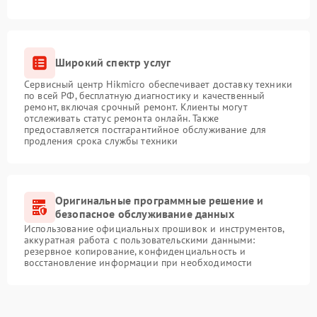
Широкий спектр услуг
Сервисный центр Hikmicro обеспечивает доставку техники
по всей РФ, бесплатную диагностику и качественный
ремонт, включая срочный ремонт. Клиенты могут
отслеживать статус ремонта онлайн. Также
предоставляется постгарантийное обслуживание для
продления срока службы техники
Оригинальные программные решение и
безопасное обслуживание данных
Использование официальных прошивок и инструментов,
аккуратная работа с пользовательскими данными:
резервное копирование, конфиденциальность и
восстановление информации при необходимости