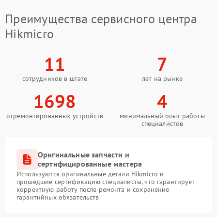
Преимущества сервисного центра
Hikmicro
11
7
сотрудников в штате
лет на рынке
1698
4
отремонтированных устройств
минимальный опыт работы
специалистов
Оригинальные запчасти и
сертифицированные мастера
Используются оригинальные детали Hikmicro и
прошедшие сертификацию специалисты, что гарантирует
корректную работу после ремонта и сохранение
гарантийных обязательств