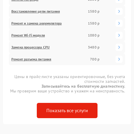
Восстановление цепи питания
1580 р
Ремонт и замена аккумулятора
1580 р
Ремонт Wi-Fi модуля
1080 р
Замена процессора CPU
3480 р
Ремонт разъема питания
700 р
Цены в прайс-листе указаны ориентировочные, без учета
стоимости запчастей.
Записывайтесь на бесплатную диагностику.
Мы проверим ваше устройство и укажем на неисправность.
Показать все услуги