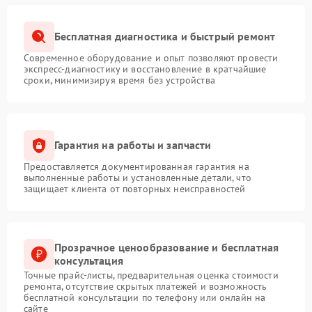
Бесплатная диагностика и быстрый ремонт
Современное оборудование и опыт позволяют провести
экспресс-диагностику и восстановление в кратчайшие
сроки, минимизируя время без устройства
Гарантия на работы и запчасти
Предоставляется документированная гарантия на
выполненные работы и установленные детали, что
защищает клиента от повторных неисправностей
Прозрачное ценообразование и бесплатная
консультация
Точные прайс-листы, предварительная оценка стоимости
ремонта, отсутствие скрытых платежей и возможность
бесплатной консультации по телефону или онлайн на
сайте