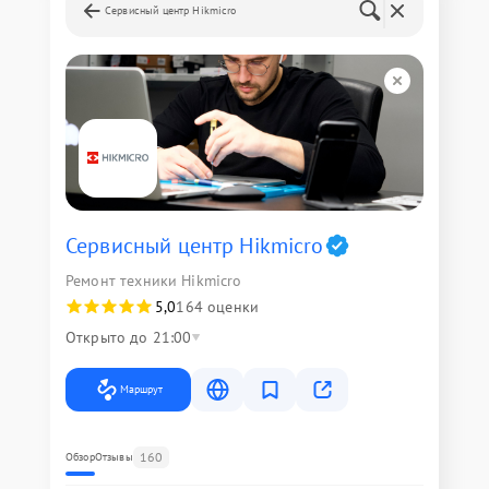
Сервисный центр Hikmicro
Сервисный центр Hikmicro
Ремонт техники Hikmicro
5,0
164 оценки
Открыто до 21:00
Маршрут
160
Обзор
Отзывы