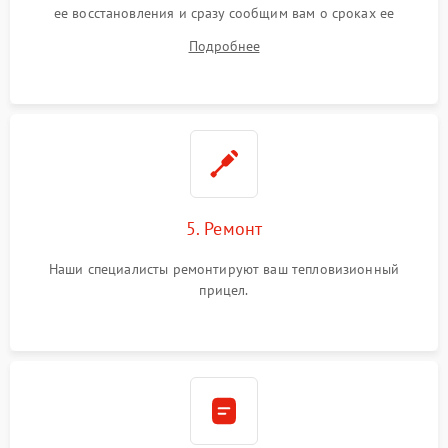
ее восстановления и сразу сообщим вам о сроках ее
починки
Подробнее
5. Ремонт
Наши специалисты ремонтируют ваш тепловизионный
прицел.