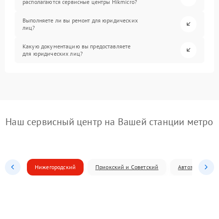
располагаются сервисные центры Hikmicro?
Выполняете ли вы ремонт для юридических
лиц?
Какую документацию вы предоставляете
для юридических лиц?
Наш сервисный центр на Вашей станции метро
Нижегородский
Приокский и Советский
Автозаводский