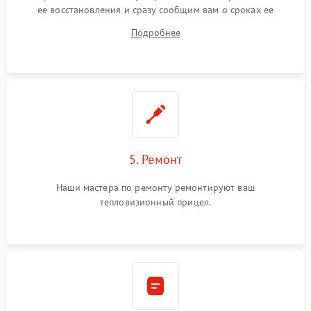
ее восстановления и сразу сообщим вам о сроках ее
починки
Подробнее
5. Ремонт
Наши мастера по ремонту ремонтируют ваш
тепловизионный прицел.