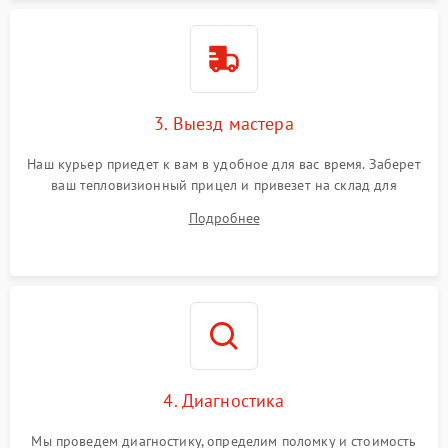
3. Выезд мастера
Наш курьер приедет к вам в удобное для вас время. Заберет
ваш тепловизионный прицел и привезет на склад для
диагностики.
Подробнее
4. Диагностика
Мы проведем диагностику, определим поломку и стоимость