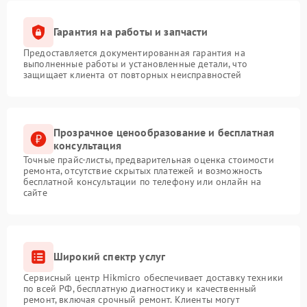
Гарантия на работы и запчасти
Предоставляется документированная гарантия на
выполненные работы и установленные детали, что
защищает клиента от повторных неисправностей
Прозрачное ценообразование и бесплатная
консультация
Точные прайс-листы, предварительная оценка стоимости
ремонта, отсутствие скрытых платежей и возможность
бесплатной консультации по телефону или онлайн на
сайте
Широкий спектр услуг
Сервисный центр Hikmicro обеспечивает доставку техники
по всей РФ, бесплатную диагностику и качественный
ремонт, включая срочный ремонт. Клиенты могут