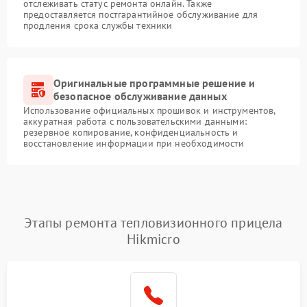
отслеживать статус ремонта онлайн. Также
предоставляется постгарантийное обслуживание для
продления срока службы техники
Оригинальные программные решение и
безопасное обслуживание данных
Использование официальных прошивок и инструментов,
аккуратная работа с пользовательскими данными:
резервное копирование, конфиденциальность и
восстановление информации при необходимости
Этапы ремонта тепловизионного прицела
Hikmicro