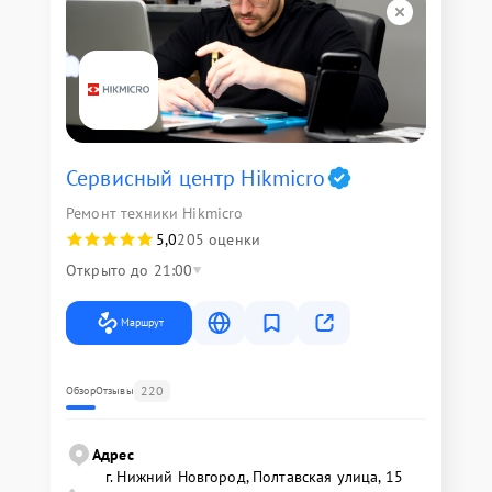
Сервисный центр Hikmicro
Ремонт техники Hikmicro
5,0
205 оценки
Открыто до 21:00
Маршрут
220
Обзор
Отзывы
Адрес
г. Нижний Новгород, Полтавская улица, 15