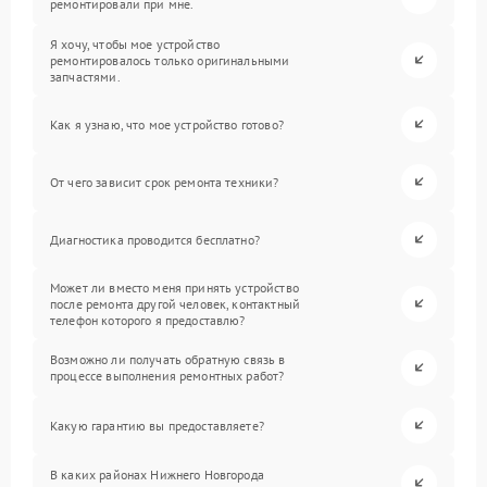
ремонтировали при мне.
Я хочу, чтобы мое устройство
ремонтировалось только оригинальными
запчастями.
Как я узнаю, что мое устройство готово?
От чего зависит срок ремонта техники?
Диагностика проводится бесплатно?
Может ли вместо меня принять устройство
после ремонта другой человек, контактный
телефон которого я предоставлю?
Возможно ли получать обратную связь в
процессе выполнения ремонтных работ?
Какую гарантию вы предоставляете?
В каких районах Нижнего Новгорода