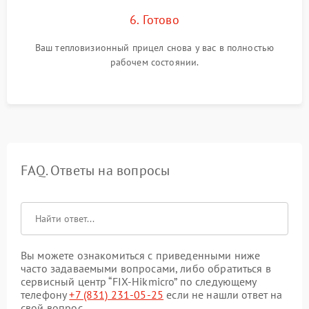
6. Готово
Ваш тепловизионный прицел снова у вас в полностью
рабочем состоянии.
FAQ. Ответы на вопросы
Вы можете ознакомиться с приведенными ниже
часто задаваемыми вопросами, либо обратиться в
сервисный центр “FIX-Hikmicro” по следующему
телефону
+7 (831) 231-05-25
если не нашли ответ на
свой вопрос.