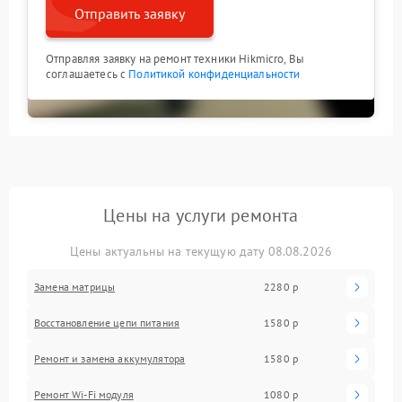
Отправить заявку
Отправляя заявку на ремонт техники Hikmicro, Вы
соглашаетесь с
Политикой конфиденциальности
Цены на услуги ремонта
Цены актуальны на текущую дату 08.08.2026
Замена матрицы
2280 р
Восстановление цепи питания
1580 р
Ремонт и замена аккумулятора
1580 р
Ремонт Wi-Fi модуля
1080 р