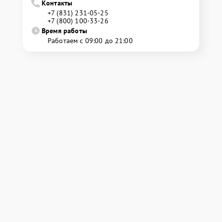
Контакты
+7 (831) 231-05-25
+7 (800) 100-33-26
Время работы
Работаем с 09:00 до 21:00