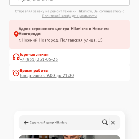
Отправляя заявку на ремонт техники Hikmicro, Вы соглашаетесь с
Политикой конфиденциальности
Адрес сервисного центра Hikmicro в Нижнем
Новгороде:
г. Нижний Новгород, Полтавская улица, 15
Горячая линия
+7 (831) 231-05-25
Время работы
Ежедневно с 9:00 до 21:00
Сервисный центр Hikmicro