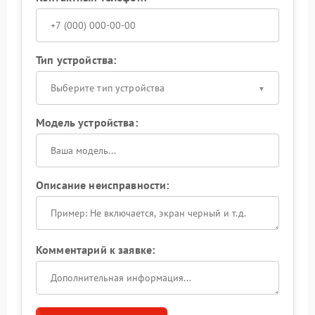
Тип устройства:
Выберите тип устройства
Модель устройства:
Описание неисправности:
Комментарий к заявке: