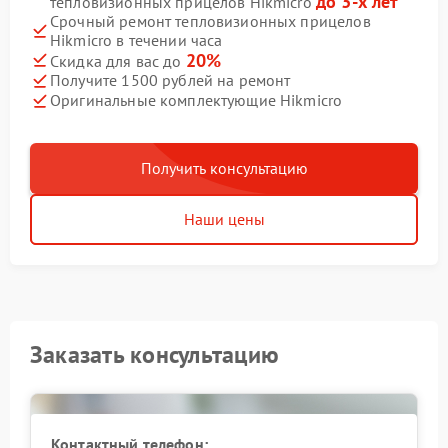
до 3-х лет
тепловизионных прицелов Hikmicro
Срочный ремонт тепловизионных прицелов
Hikmicro в течении часа
20%
Скидка для вас до
Получите 1500 рублей на ремонт
Оригинальные комплектующие Hikmicro
Получить консультацию
Наши цены
Заказать консультацию
Контактный телефон: