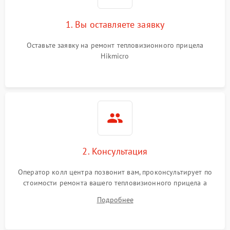
1. Вы оставляете заявку
Оставьте заявку на ремонт тепловизионного прицела
Hikmicro
2. Консультация
Оператор колл центра позвонит вам, проконсультирует по
стоимости ремонта вашего тепловизионного прицела а
также ответит на все ваши вопросы.
Подробнее