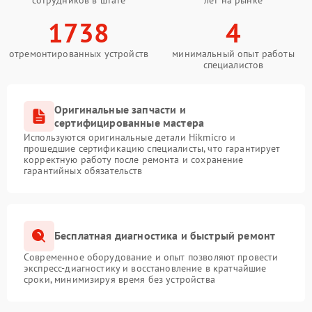
1738
4
отремонтированных устройств
минимальный опыт работы
специалистов
Оригинальные запчасти и
сертифицированные мастера
Используются оригинальные детали Hikmicro и
прошедшие сертификацию специалисты, что гарантирует
корректную работу после ремонта и сохранение
гарантийных обязательств
Бесплатная диагностика и быстрый ремонт
Современное оборудование и опыт позволяют провести
экспресс-диагностику и восстановление в кратчайшие
сроки, минимизируя время без устройства