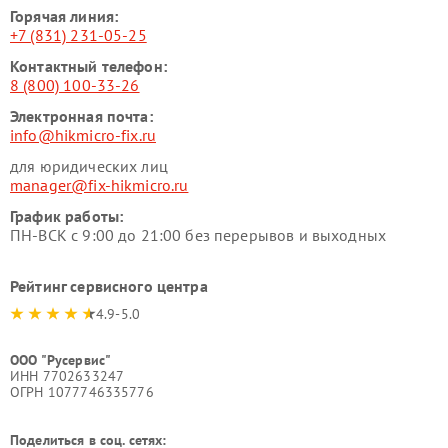
Горячая линия:
+7 (831) 231-05-25
Контактный телефон:
8 (800) 100-33-26
Электронная почта:
info@hikmicro-fix.ru
для юридических лиц
manager@fix-hikmicro.ru
График работы:
ПН-ВСК с 9:00 до 21:00 без перерывов и выходных
Рейтинг сервисного центра
4.9-5.0
ООО "Русервис"
ИНН 7702633247
ОГРН 1077746335776
Поделиться в соц. сетях: