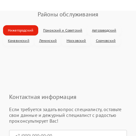
Районы обслуживания
Нижегородский
Приокский и Советский
Автозаводский
Канавинский
Ленинский
Московский
Сормовский
Контактная информация
Если требуется задать вопрос специалисту, оставьте
свои данные и дежурный специалист с радостью
проконсультирует Вас!