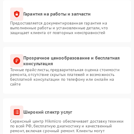
Гарантия на работы и запчасти
Предоставляется документированная гарантия на
выполненные работы и установленные детали, что
защищает клиента от повторных неисправностей
Прозрачное ценообразование и бесплатная
консультация
Точные прайс-листы, предварительная оценка стоимости
ремонта, отсутствие скрытых платежей и возможность
бесплатной консультации по телефону или онлайн на
сайте
Широкий спектр услуг
Сервисный центр Hikmicro обеспечивает доставку техники
по всей РФ, бесплатную диагностику и качественный
ремонт, включая срочный ремонт. Клиенты могут