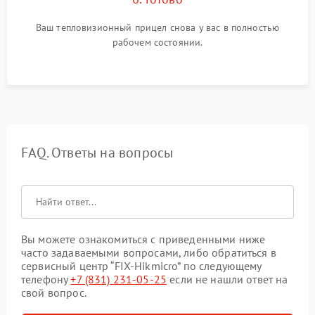
Ваш тепловизионный прицел снова у вас в полностью
рабочем состоянии.
FAQ. Ответы на вопросы
Вы можете ознакомиться с приведенными ниже
часто задаваемыми вопросами, либо обратиться в
сервисный центр “FIX-Hikmicro” по следующему
телефону
+7 (831) 231-05-25
если не нашли ответ на
свой вопрос.