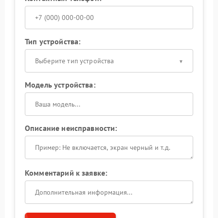
Тип устройства:
Выберите тип устройства
Модель устройства:
Описание неисправности:
Комментарий к заявке: