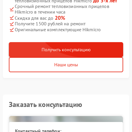
до 3-х лет
тепловизионных прицелов Hikmicro
Срочный ремонт тепловизионных прицелов
Hikmicro в течении часа
20%
Скидка для вас до
Получите 1500 рублей на ремонт
Оригинальные комплектующие Hikmicro
Получить консультацию
Наши цены
Заказать консультацию
Контактный телефон: