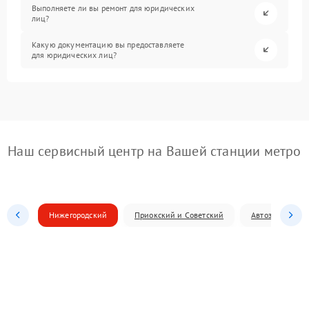
Выполняете ли вы ремонт для юридических
лиц?
Какую документацию вы предоставляете
для юридических лиц?
Наш сервисный центр на Вашей станции метро
Нижегородский
Приокский и Советский
Автозаводский