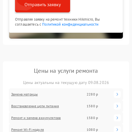
Отправить заявку
Отправляя заявку на ремонт техники Hikmicro, Вы
соглашаетесь с
Политикой конфиденциальности
Цены на услуги ремонта
Цены актуальны на текущую дату 09.08.2026
Замена матрицы
2280 р
Восстановление цепи питания
1580 р
Ремонт и замена аккумулятора
1580 р
Ремонт Wi-Fi модуля
1080 р