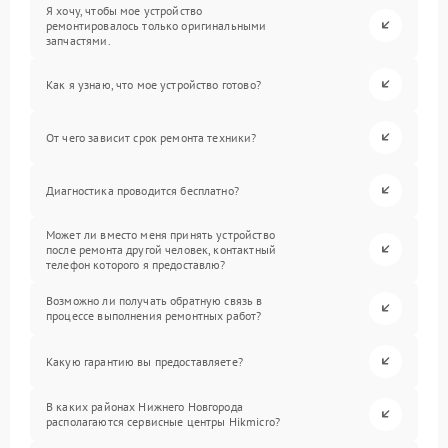
Я хочу, чтобы мое устройство
ремонтировалось только оригинальными
запчастями.
Как я узнаю, что мое устройство готово?
От чего зависит срок ремонта техники?
Диагностика проводится бесплатно?
Может ли вместо меня принять устройство
после ремонта другой человек, контактный
телефон которого я предоставлю?
Возможно ли получать обратную связь в
процессе выполнения ремонтных работ?
Какую гарантию вы предоставляете?
В каких районах Нижнего Новгорода
располагаются сервисные центры Hikmicro?