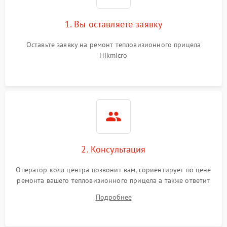
1. Вы оставляете заявку
Оставьте заявку на ремонт тепловизионного прицела
Hikmicro
2. Консультация
Оператор колл центра позвонит вам, сориентирует по цене
ремонта вашего тепловизионного прицела а также ответит
на все ваши вопросы.
Подробнее