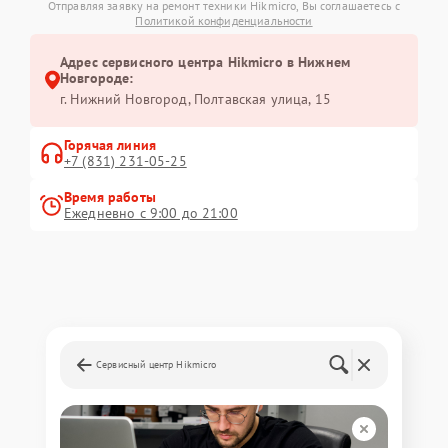
Отправляя заявку на ремонт техники Hikmicro, Вы соглашаетесь с
Политикой конфиденциальности
Адрес сервисного центра Hikmicro в Нижнем
Новгороде:
г. Нижний Новгород, Полтавская улица, 15
Горячая линия
+7 (831) 231-05-25
Время работы
Ежедневно с 9:00 до 21:00
Сервисный центр Hikmicro