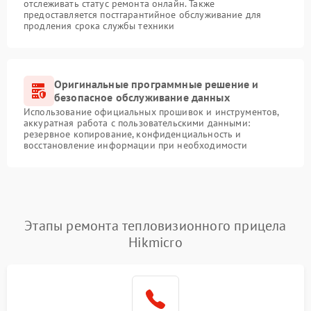
отслеживать статус ремонта онлайн. Также
предоставляется постгарантийное обслуживание для
продления срока службы техники
Оригинальные программные решение и
безопасное обслуживание данных
Использование официальных прошивок и инструментов,
аккуратная работа с пользовательскими данными:
резервное копирование, конфиденциальность и
восстановление информации при необходимости
Этапы ремонта тепловизионного прицела
Hikmicro