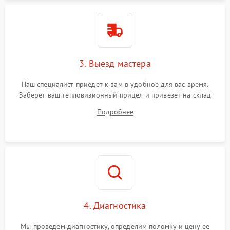
3. Выезд мастера
Наш специалист приедет к вам в удобное для вас время.
Заберет ваш тепловизионный прицел и привезет на склад
для диагностики.
Подробнее
4. Диагностика
Мы проведем диагностику, определим поломку и цену ее