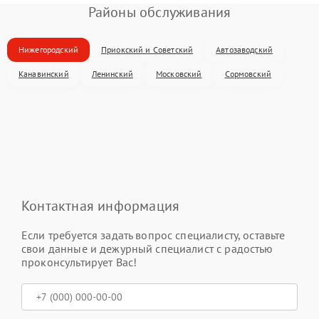
Районы обслуживания
Нижегородский
Приокский и Советский
Автозаводский
Канавинский
Ленинский
Московский
Сормовский
Контактная информация
Если требуется задать вопрос специалисту, оставьте
свои данные и дежурный специалист с радостью
проконсультирует Вас!