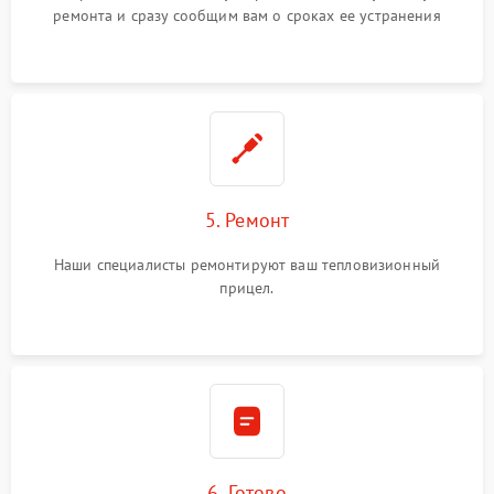
ремонта и сразу сообщим вам о сроках ее устранения
5. Ремонт
Наши специалисты ремонтируют ваш тепловизионный
прицел.
6. Готово