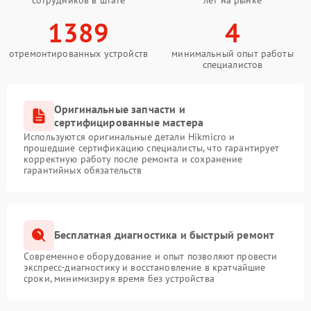
1389
4
отремонтированных устройств
минимальный опыт работы
специалистов
Оригинальные запчасти и
сертифицированные мастера
Используются оригинальные детали Hikmicro и
прошедшие сертификацию специалисты, что гарантирует
корректную работу после ремонта и сохранение
гарантийных обязательств
Бесплатная диагностика и быстрый ремонт
Современное оборудование и опыт позволяют провести
экспресс-диагностику и восстановление в кратчайшие
сроки, минимизируя время без устройства