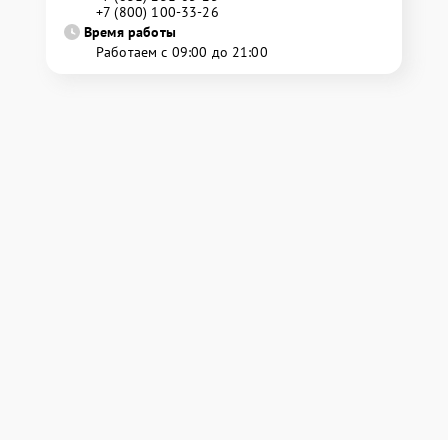
+7 (800) 100-33-26
Время работы
Работаем с 09:00 до 21:00