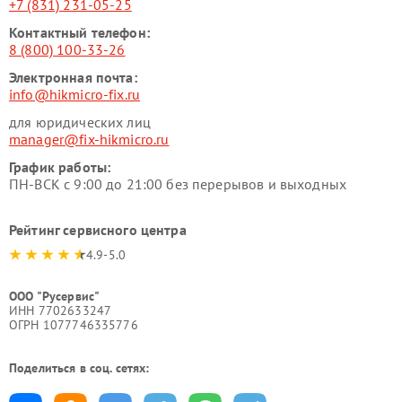
+7 (831) 231-05-25
Контактный телефон:
8 (800) 100-33-26
Электронная почта:
info@hikmicro-fix.ru
для юридических лиц
manager@fix-hikmicro.ru
График работы:
ПН-ВСК с 9:00 до 21:00 без перерывов и выходных
Рейтинг сервисного центра
4.9-5.0
ООО "Русервис"
ИНН 7702633247
ОГРН 1077746335776
Поделиться в соц. сетях: