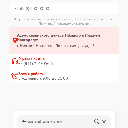
Отправляя заявку на ремонт техники Hikmicro, Вы соглашаетесь с
Политикой конфиденциальности
Адрес сервисного центра Hikmicro в Нижнем
Новгороде:
г. Нижний Новгород, Полтавская улица, 15
Горячая линия
+7 (831) 231-05-25
Время работы
Ежедневно с 9:00 до 21:00
Сервисный центр Hikmicro