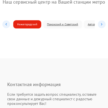
Наш сервисный центр на Вашей станции метро
Нижегородский
Приокский и Советский
Автозаводский
Контактная информация
Если требуется задать вопрос специалисту, оставьте
свои данные и дежурный специалист с радостью
проконсультирует Вас!