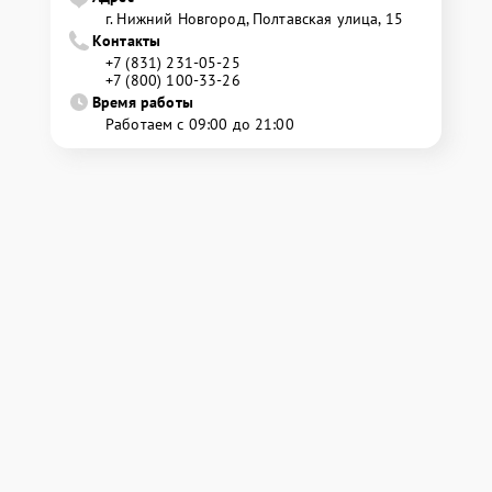
г. Нижний Новгород, Полтавская улица, 15
Контакты
+7 (831) 231-05-25
+7 (800) 100-33-26
Время работы
Работаем с 09:00 до 21:00