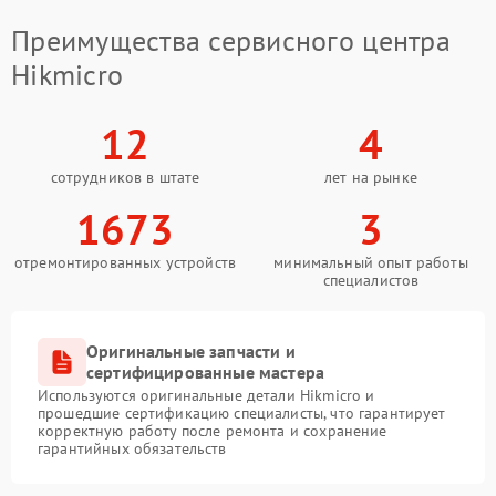
Преимущества сервисного центра
Hikmicro
12
4
сотрудников в штате
лет на рынке
1673
3
отремонтированных устройств
минимальный опыт работы
специалистов
Оригинальные запчасти и
сертифицированные мастера
Используются оригинальные детали Hikmicro и
прошедшие сертификацию специалисты, что гарантирует
корректную работу после ремонта и сохранение
гарантийных обязательств