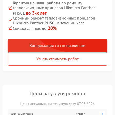
Гарантия на наши работы по ремонту
тепловизионных прицелов Hikmicro Panther
до 3-х лет
PH50L
Срочный ремонт тепловизионных прицелов
Hikmicro Panther PH50L в течении часа
20%
Скидка для вас до
Консультация со специалистом
Узнать стоимость работ
Цены на услуги ремонта
Цены актуальны на текущую дату 07.08.2026
Замена матрицы
2280 р