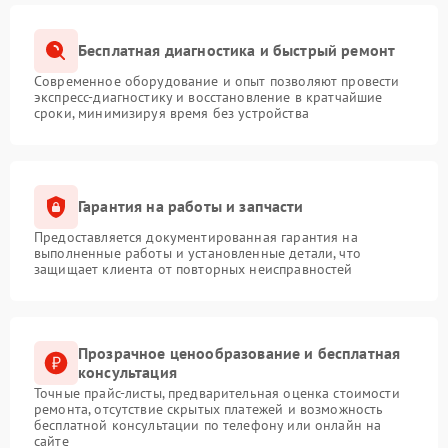
Бесплатная диагностика и быстрый ремонт
Современное оборудование и опыт позволяют провести
экспресс-диагностику и восстановление в кратчайшие
сроки, минимизируя время без устройства
Гарантия на работы и запчасти
Предоставляется документированная гарантия на
выполненные работы и установленные детали, что
защищает клиента от повторных неисправностей
Прозрачное ценообразование и бесплатная
консультация
Точные прайс-листы, предварительная оценка стоимости
ремонта, отсутствие скрытых платежей и возможность
бесплатной консультации по телефону или онлайн на
сайте