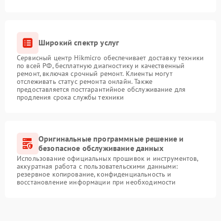
Широкий спектр услуг
Сервисный центр Hikmicro обеспечивает доставку техники
по всей РФ, бесплатную диагностику и качественный
ремонт, включая срочный ремонт. Клиенты могут
отслеживать статус ремонта онлайн. Также
предоставляется постгарантийное обслуживание для
продления срока службы техники
Оригинальные программные решение и
безопасное обслуживание данных
Использование официальных прошивок и инструментов,
аккуратная работа с пользовательскими данными:
резервное копирование, конфиденциальность и
восстановление информации при необходимости