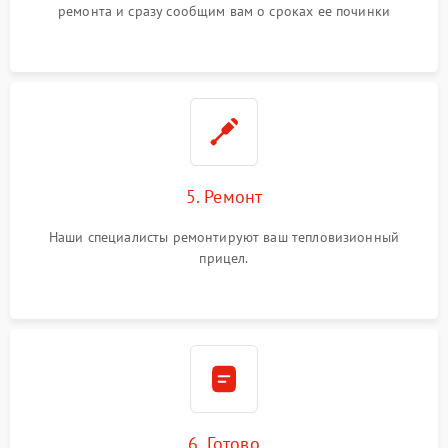
ремонта и сразу сообщим вам о сроках ее починки
5. Ремонт
Наши специалисты ремонтируют ваш тепловизионный
прицел.
6. Готово