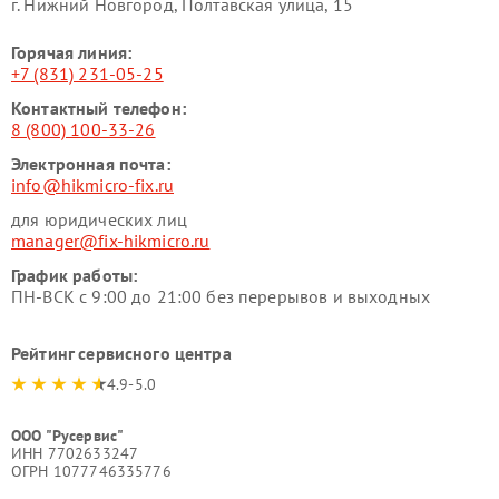
г. Нижний Новгород, Полтавская улица, 15
Горячая линия:
+7 (831) 231-05-25
Контактный телефон:
8 (800) 100-33-26
Электронная почта:
info@hikmicro-fix.ru
для юридических лиц
manager@fix-hikmicro.ru
График работы:
ПН-ВСК с 9:00 до 21:00 без перерывов и выходных
Рейтинг сервисного центра
4.9-5.0
ООО "Русервис"
ИНН 7702633247
ОГРН 1077746335776