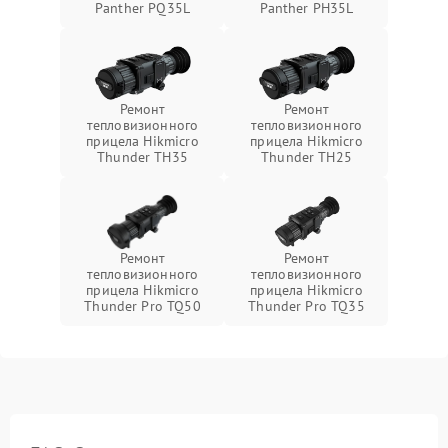
Panther PQ35L
Panther PH35L
Ремонт
Ремонт
тепловизионного
тепловизионного
прицела Hikmicro
прицела Hikmicro
Thunder TH35
Thunder TH25
Ремонт
Ремонт
тепловизионного
тепловизионного
прицела Hikmicro
прицела Hikmicro
Thunder Pro TQ50
Thunder Pro TQ35