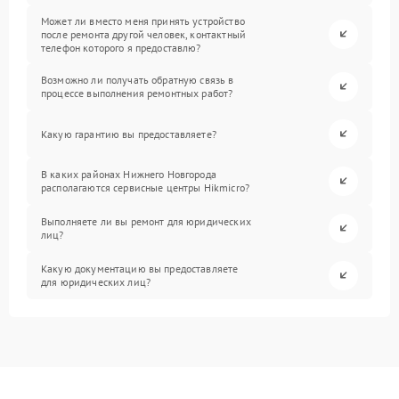
Может ли вместо меня принять устройство
после ремонта другой человек, контактный
телефон которого я предоставлю?
Возможно ли получать обратную связь в
процессе выполнения ремонтных работ?
Какую гарантию вы предоставляете?
В каких районах Нижнего Новгорода
располагаются сервисные центры Hikmicro?
Выполняете ли вы ремонт для юридических
лиц?
Какую документацию вы предоставляете
для юридических лиц?