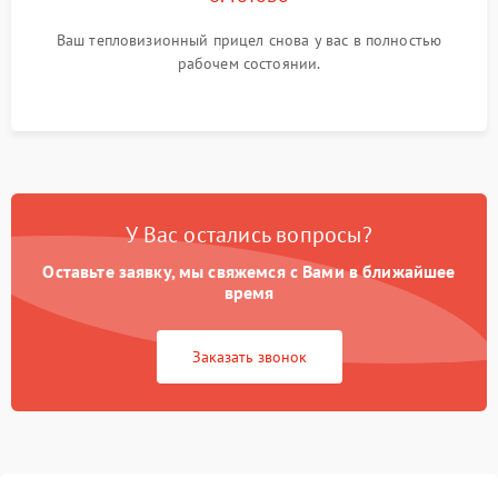
Ваш тепловизионный прицел снова у вас в полностью
рабочем состоянии.
У Вас остались вопросы?
Оставьте заявку, мы свяжемся с Вами в ближайшее
время
Заказать звонок