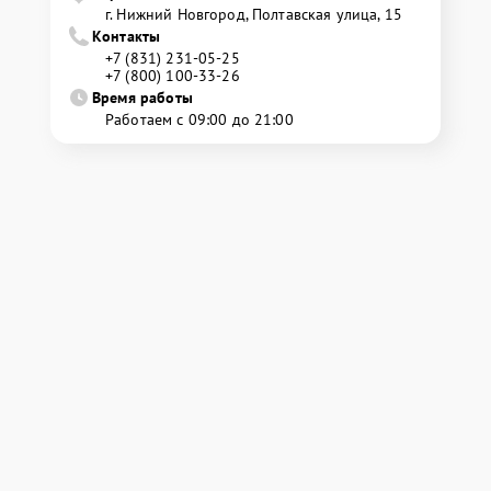
г. Нижний Новгород, Полтавская улица, 15
Контакты
+7 (831) 231-05-25
+7 (800) 100-33-26
Время работы
Работаем с 09:00 до 21:00