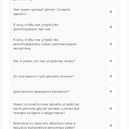
Мне нужен срочный ремонт. Сможете
сделать?
Я хочу, чтобы мое устройство
ремонтировали при мне.
Я хочу, чтобы мое устройство
ремонтировалось только оригинальными
запчастями.
Как я узнаю, что мое устройство готово?
От чего зависит срок ремонта техники?
Диагностика проводится бесплатно?
Может ли вместо меня принять устройство
после ремонта другой человек, контактный
телефон которого я предоставлю?
Возможно ли получать обратную связь в
процессе выполнения ремонтных работ?