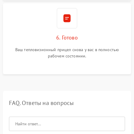
6. Готово
Ваш тепловизионный прицел снова у вас в полностью
рабочем состоянии.
FAQ. Ответы на вопросы