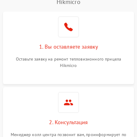
Hikmicro
1. Вы оставляете заявку
Оставьте заявку на ремонт тепловизионного прицела
Hikmicro
2. Консультация
Менеджер колл центра позвонит вам, проинформирует по