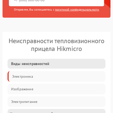
Отправляя, Вы соглашаетесь с
политикой конфиденциальности
Неисправности тепловизионного
прицела Hikmicro
Виды неисправностей
Электроника
Изображение
Электропитание