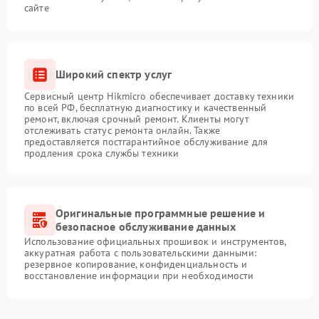
сайте
Широкий спектр услуг
Сервисный центр Hikmicro обеспечивает доставку техники
по всей РФ, бесплатную диагностику и качественный
ремонт, включая срочный ремонт. Клиенты могут
отслеживать статус ремонта онлайн. Также
предоставляется постгарантийное обслуживание для
продления срока службы техники
Оригинальные программные решение и
безопасное обслуживание данных
Использование официальных прошивок и инструментов,
аккуратная работа с пользовательскими данными:
резервное копирование, конфиденциальность и
восстановление информации при необходимости