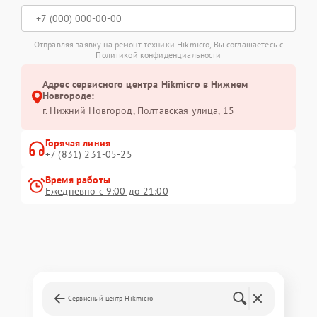
Отправляя заявку на ремонт техники Hikmicro, Вы соглашаетесь с
Политикой конфиденциальности
Адрес сервисного центра Hikmicro в Нижнем
Новгороде:
г. Нижний Новгород, Полтавская улица, 15
Горячая линия
+7 (831) 231-05-25
Время работы
Ежедневно с 9:00 до 21:00
Сервисный центр Hikmicro