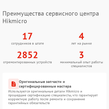
Преимущества сервисного центра
Hikmicro
17
4
сотрудников в штате
лет на рынке
2852
3
отремонтированных устройств
минимальный опыт работы
специалистов
Оригинальные запчасти и
сертифицированные мастера
Используются оригинальные детали Hikmicro и
прошедшие сертификацию специалисты, что гарантирует
корректную работу после ремонта и сохранение
гарантийных обязательств