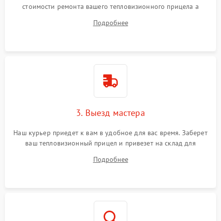
стоимости ремонта вашего тепловизионного прицела а
также ответит на все ваши вопросы.
Подробнее
3. Выезд мастера
Наш курьер приедет к вам в удобное для вас время. Заберет
ваш тепловизионный прицел и привезет на склад для
диагностики.
Подробнее