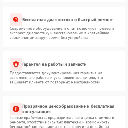
Бесплатная диагностика и быстрый ремонт
Современное оборудование и опыт позволяют провести
экспресс-диагностику и восстановление в кратчайшие
сроки, минимизируя время без устройства
Гарантия на работы и запчасти
Предоставляется документированная гарантия на
выполненные работы и установленные детали, что
защищает клиента от повторных неисправностей
Прозрачное ценообразование и бесплатная
консультация
Точные прайс-листы, предварительная оценка стоимости
ремонта, отсутствие скрытых платежей и возможность
бесплатной консультации по телефону или онлайн на