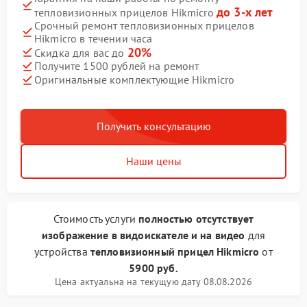
до 3-х лет
тепловизионных прицелов Hikmicro
Срочный ремонт тепловизионных прицелов
Hikmicro в течении часа
20%
Скидка для вас до
Получите 1500 рублей на ремонт
Оригинальные комплектующие Hikmicro
Получить консультацию
Наши цены
Стоимость услуги
полностью отсутствует
изображение в видоискателе и на видео
для
устройства
тепловизионный прицел Hikmicro
от
5900 руб.
Цена актуальна на текущую дату 08.08.2026