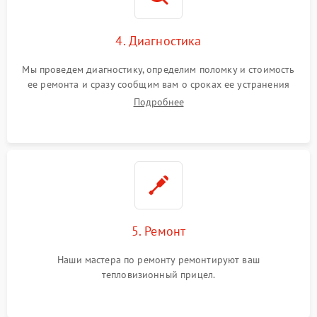
4. Диагностика
Мы проведем диагностику, определим поломку и стоимость
ее ремонта и сразу сообщим вам о сроках ее устранения
Подробнее
5. Ремонт
Наши мастера по ремонту ремонтируют ваш
тепловизионный прицел.