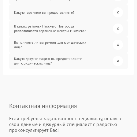
Какую гарантию вы предоставляете?
В каких районах Нижнего Новгорода
располагаются сервисные центры Hikmicro?
Выполняете ли вы ремонт для юридических
лиц?
Какую документацию вы предоставляете
для юридических лиц?
Контактная информация
Если требуется задать вопрос специалисту, оставьте
свои данные и дежурный специалист с радостью
проконсультирует Вас!