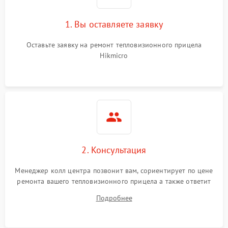
1. Вы оставляете заявку
Оставьте заявку на ремонт тепловизионного прицела
Hikmicro
2. Консультация
Менеджер колл центра позвонит вам, сориентирует по цене
ремонта вашего тепловизионного прицела а также ответит
на все ваши вопросы.
Подробнее