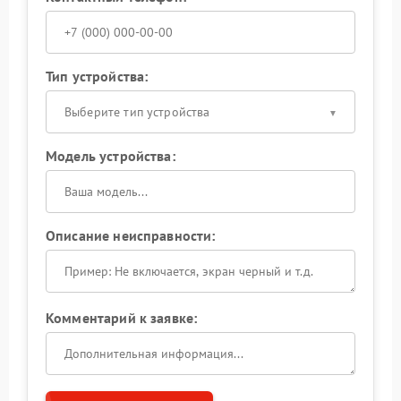
Тип устройства:
Выберите тип устройства
Модель устройства:
Описание неисправности:
Комментарий к заявке: