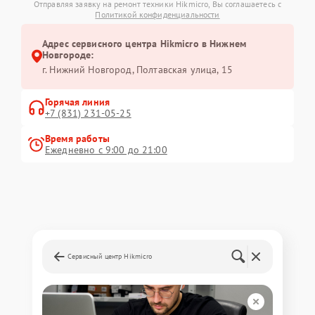
Отправляя заявку на ремонт техники Hikmicro, Вы соглашаетесь с
Политикой конфиденциальности
Адрес сервисного центра Hikmicro в Нижнем
Новгороде:
г. Нижний Новгород, Полтавская улица, 15
Горячая линия
+7 (831) 231-05-25
Время работы
Ежедневно с 9:00 до 21:00
Сервисный центр Hikmicro