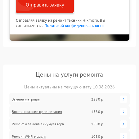
Отправить заявку
Отправляя заявку на ремонт техники Hikmicro, Вы
соглашаетесь с
Политикой конфиденциальности
Цены на услуги ремонта
Цены актуальны на текущую дату 10.08.2026
Замена матрицы
2280 р
Восстановление цепи питания
1580 р
Ремонт и замена аккумулятора
1580 р
Ремонт Wi-Fi модуля
1080 р