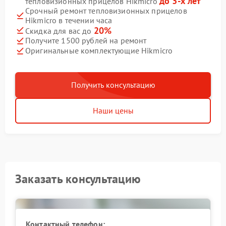
до 3-х лет
тепловизионных прицелов Hikmicro
Срочный ремонт тепловизионных прицелов
Hikmicro в течении часа
20%
Скидка для вас до
Получите 1500 рублей на ремонт
Оригинальные комплектующие Hikmicro
Получить консультацию
Наши цены
Заказать консультацию
Контактный телефон: