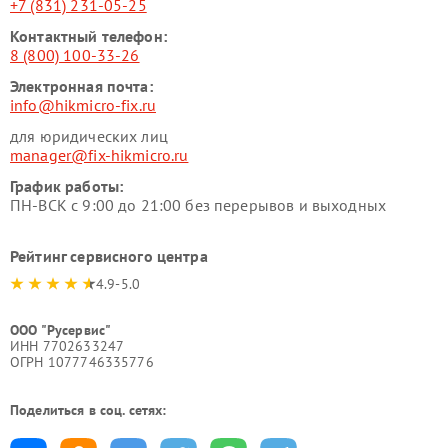
+7 (831) 231-05-25
Контактный телефон:
8 (800) 100-33-26
Электронная почта:
info@hikmicro-fix.ru
для юридических лиц
manager@fix-hikmicro.ru
График работы:
ПН-ВСК с 9:00 до 21:00 без перерывов и выходных
Рейтинг сервисного центра
4.9-5.0
ООО "Русервис"
ИНН 7702633247
ОГРН 1077746335776
Поделиться в соц. сетях: