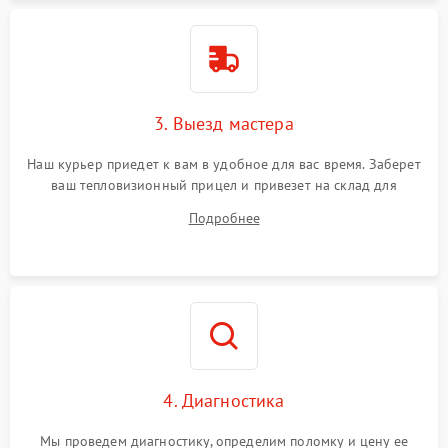
3. Выезд мастера
Наш курьер приедет к вам в удобное для вас время. Заберет
ваш тепловизионный прицел и привезет на склад для
диагностики.
Подробнее
4. Диагностика
Мы проведем диагностику, определим поломку и цену ее