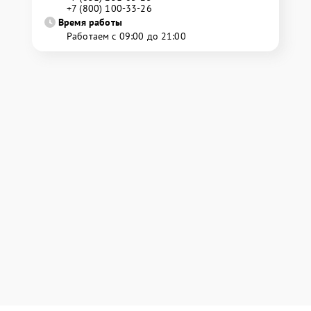
+7 (800) 100-33-26
Время работы
Работаем с 09:00 до 21:00