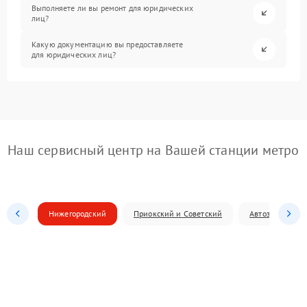
Выполняете ли вы ремонт для юридических
лиц?
Какую документацию вы предоставляете
для юридических лиц?
Наш сервисный центр на Вашей станции метро
Нижегородский
Приокский и Советский
Автозаводский