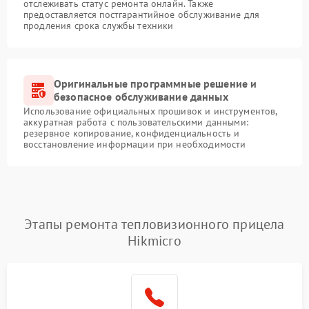
отслеживать статус ремонта онлайн. Также
предоставляется постгарантийное обслуживание для
продления срока службы техники
Оригинальные программные решение и
безопасное обслуживание данных
Использование официальных прошивок и инструментов,
аккуратная работа с пользовательскими данными:
резервное копирование, конфиденциальность и
восстановление информации при необходимости
Этапы ремонта тепловизионного прицела
Hikmicro