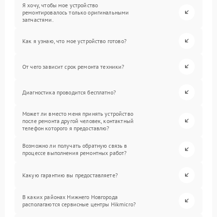
Я хочу, чтобы мое устройство
ремонтировалось только оригинальными
запчастями.
Как я узнаю, что мое устройство готово?
От чего зависит срок ремонта техники?
Диагностика проводится бесплатно?
Может ли вместо меня принять устройство
после ремонта другой человек, контактный
телефон которого я предоставлю?
Возможно ли получать обратную связь в
процессе выполнения ремонтных работ?
Какую гарантию вы предоставляете?
В каких районах Нижнего Новгорода
располагаются сервисные центры Hikmicro?