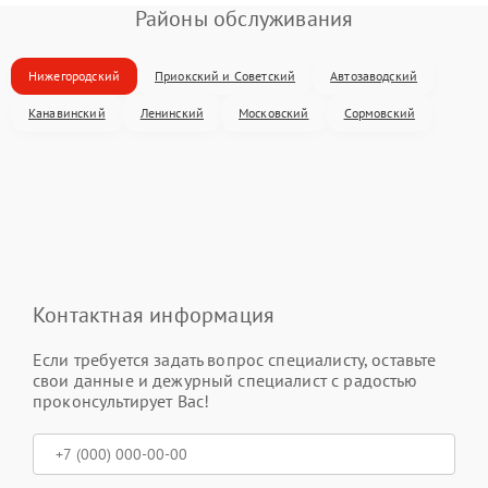
Районы обслуживания
Нижегородский
Приокский и Советский
Автозаводский
Канавинский
Ленинский
Московский
Сормовский
Контактная информация
Если требуется задать вопрос специалисту, оставьте
свои данные и дежурный специалист с радостью
проконсультирует Вас!