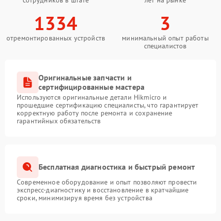
1334
3
отремонтированных устройств
минимальный опыт работы
специалистов
Оригинальные запчасти и
сертифицированные мастера
Используются оригинальные детали Hikmicro и
прошедшие сертификацию специалисты, что гарантирует
корректную работу после ремонта и сохранение
гарантийных обязательств
Бесплатная диагностика и быстрый ремонт
Современное оборудование и опыт позволяют провести
экспресс-диагностику и восстановление в кратчайшие
сроки, минимизируя время без устройства