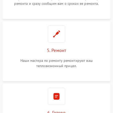
ремонта и сразу сообщим вам о сроках ее ремонта.
5. Ремонт
Наши мастера по ремонту ремонтируют ваш
тепловизионный прицел.
6. Готово