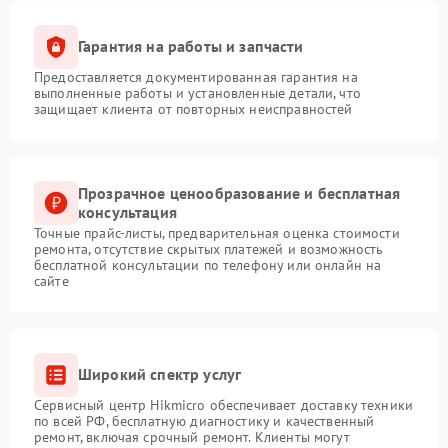
Гарантия на работы и запчасти
Предоставляется документированная гарантия на
выполненные работы и установленные детали, что
защищает клиента от повторных неисправностей
Прозрачное ценообразование и бесплатная
консультация
Точные прайс-листы, предварительная оценка стоимости
ремонта, отсутствие скрытых платежей и возможность
бесплатной консультации по телефону или онлайн на
сайте
Широкий спектр услуг
Сервисный центр Hikmicro обеспечивает доставку техники
по всей РФ, бесплатную диагностику и качественный
ремонт, включая срочный ремонт. Клиенты могут