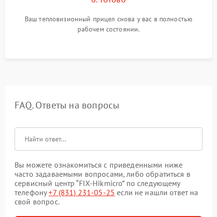
Ваш тепловизионный прицел снова у вас в полностью
рабочем состоянии.
FAQ. Ответы на вопросы
Вы можете ознакомиться с приведенными ниже
часто задаваемыми вопросами, либо обратиться в
сервисный центр “FIX-Hikmicro” по следующему
телефону
+7 (831) 231-05-25
если не нашли ответ на
свой вопрос.