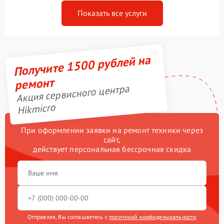
Показать все услуги
Получите 1500 рублей на
ремонт
Акция сервисного центра
Hikmicro
При оформлении заявки на ремонт техники через
сайт,
действует персональная бессрочная скидка
Отправляя, Вы соглашаетесь с
политикой конфиденциальности