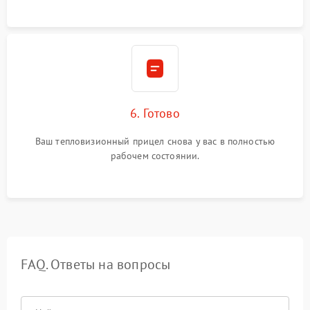
6. Готово
Ваш тепловизионный прицел снова у вас в полностью
рабочем состоянии.
FAQ. Ответы на вопросы