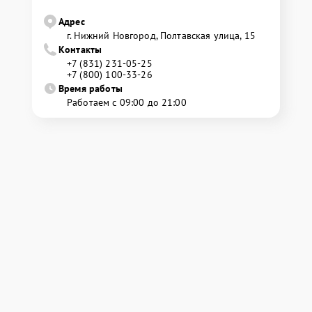
Адрес
г. Нижний Новгород, Полтавская улица, 15
Контакты
+7 (831) 231-05-25
+7 (800) 100-33-26
Время работы
Работаем с 09:00 до 21:00