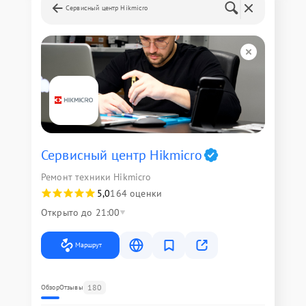
Сервисный центр Hikmicro
Сервисный центр Hikmicro
Ремонт техники Hikmicro
5,0
164 оценки
Открыто до 21:00
Маршрут
180
Обзор
Отзывы