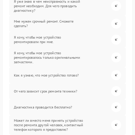
Я уже знаю в чем неисправность и какой
ремонт необходим. Для чего проводить
диагностику?
Мне нужен срочный ремонт. Сможете
сделать?
Я хочу, чтобы мое устройство
ремонтировали при мне.
Я хочу, чтобы мое устройство
ремонтировалось только оригинальными
запчастями.
Как я узнаю, что мое устройство готово?
От чего зависит срок ремонта техники?
Диагностика проводится бесплатно?
Может ли вместо меня принять устройство
после ремонта другой человек, контактный
телефон которого я предоставлю?