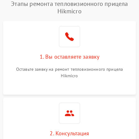
Этапы ремонта тепловизионного прицела
Hikmicro
1. Вы оставляете заявку
Оставьте заявку на ремонт тепловизионного прицела
Hikmicro
2. Консультация