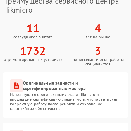
Преимущества сервисного центра
Hikmicro
11
4
сотрудников в штате
лет на рынке
1732
3
отремонтированных устройств
минимальный опыт работы
специалистов
Оригинальные запчасти и
сертифицированные мастера
Используются оригинальные детали Hikmicro и
прошедшие сертификацию специалисты, что гарантирует
корректную работу после ремонта и сохранение
гарантийных обязательств