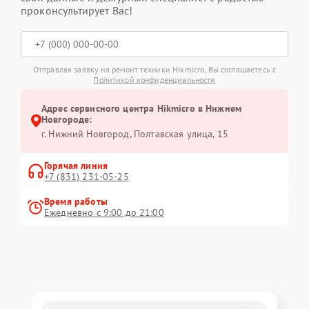
проконсультирует Вас!
Отправляя заявку на ремонт техники Hikmicro, Вы соглашаетесь с
Политикой конфиденциальности
Адрес сервисного центра Hikmicro в Нижнем
Новгороде:
г. Нижний Новгород, Полтавская улица, 15
Горячая линия
+7 (831) 231-05-25
Время работы
Ежедневно с 9:00 до 21:00