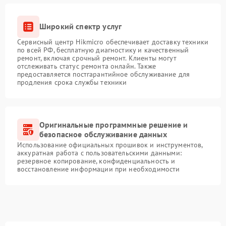
Широкий спектр услуг
Сервисный центр Hikmicro обеспечивает доставку техники
по всей РФ, бесплатную диагностику и качественный
ремонт, включая срочный ремонт. Клиенты могут
отслеживать статус ремонта онлайн. Также
предоставляется постгарантийное обслуживание для
продления срока службы техники
Оригинальные программные решение и
безопасное обслуживание данных
Использование официальных прошивок и инструментов,
аккуратная работа с пользовательскими данными:
резервное копирование, конфиденциальность и
восстановление информации при необходимости