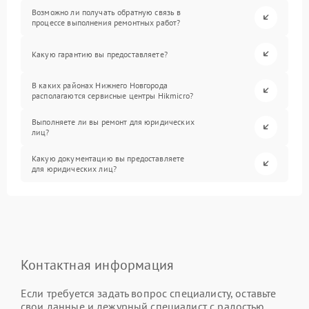
Возможно ли получать обратную связь в
процессе выполнения ремонтных работ?
Какую гарантию вы предоставляете?
В каких районах Нижнего Новгорода
располагаются сервисные центры Hikmicro?
Выполняете ли вы ремонт для юридических
лиц?
Какую документацию вы предоставляете
для юридических лиц?
Контактная информация
Если требуется задать вопрос специалисту, оставьте
свои данные и дежурный специалист с радостью