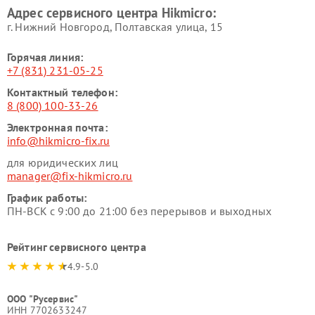
Адрес сервисного центра Hikmicro:
г. Нижний Новгород, Полтавская улица, 15
Горячая линия:
+7 (831) 231-05-25
Контактный телефон:
8 (800) 100-33-26
Электронная почта:
info@hikmicro-fix.ru
для юридических лиц
manager@fix-hikmicro.ru
График работы:
ПН-ВСК с 9:00 до 21:00 без перерывов и выходных
Рейтинг сервисного центра
4.9-5.0
ООО "Русервис"
ИНН 7702633247