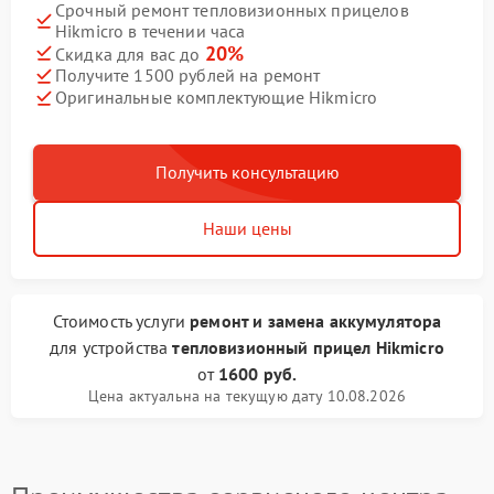
Срочный ремонт тепловизионных прицелов
Hikmicro в течении часа
20%
Скидка для вас до
Получите 1500 рублей на ремонт
Оригинальные комплектующие Hikmicro
Получить консультацию
Наши цены
Стоимость услуги
ремонт и замена аккумулятора
для устройства
тепловизионный прицел Hikmicro
от
1600 руб.
Цена актуальна на текущую дату 10.08.2026