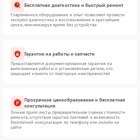
Бесплатная диагностика и быстрый ремонт
Современное оборудование и опыт позволяют провести
экспресс-диагностику и восстановление в кратчайшие
сроки, минимизируя время без устройства
Гарантия на работы и запчасти
Предоставляется документированная гарантия на
выполненные работы и установленные детали, что
защищает клиента от повторных неисправностей
Прозрачное ценообразование и бесплатная
консультация
Точные прайс-листы, предварительная оценка стоимости
ремонта, отсутствие скрытых платежей и возможность
бесплатной консультации по телефону или онлайн на
сайте