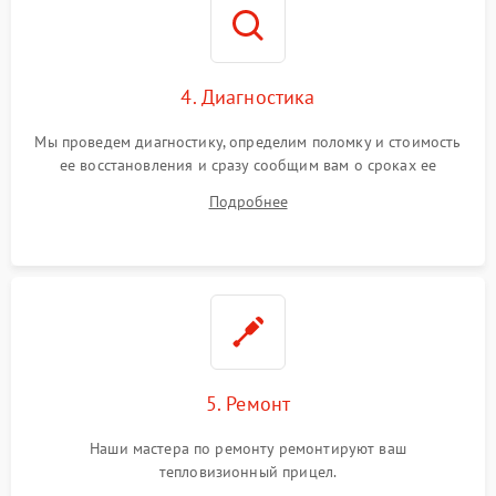
4. Диагностика
Мы проведем диагностику, определим поломку и стоимость
ее восстановления и сразу сообщим вам о сроках ее
починки
Подробнее
5. Ремонт
Наши мастера по ремонту ремонтируют ваш
тепловизионный прицел.