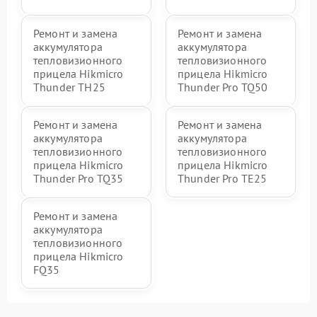
Ремонт и замена
Ремонт и замена
аккумулятора
аккумулятора
тепловизионного
тепловизионного
прицела Hikmicro
прицела Hikmicro
Thunder TH25
Thunder Pro TQ50
Ремонт и замена
Ремонт и замена
аккумулятора
аккумулятора
тепловизионного
тепловизионного
прицела Hikmicro
прицела Hikmicro
Thunder Pro TQ35
Thunder Pro TE25
Ремонт и замена
аккумулятора
тепловизионного
прицела Hikmicro
FQ35