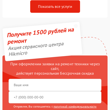
Показать все услуги
Получите 1500 рублей на
ремонт
Акция сервисного центра
Hikmicro
При оформлении заявки на ремонт техники через
сайт,
действует персональная бессрочная скидка
Отправляя, Вы соглашаетесь с
политикой конфиденциальности