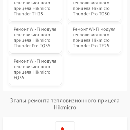
тепловизионного
тепловизионного
прицела Hikmicro
прицела Hikmicro
Thunder TH25
Thunder Pro TQ50
Ремонт Wi-Fi модуля
Ремонт Wi-Fi модуля
тепловизионного
тепловизионного
прицела Hikmicro
прицела Hikmicro
Thunder Pro TQ35
Thunder Pro TE25
Ремонт Wi-Fi модуля
тепловизионного
прицела Hikmicro
FQ35
Этапы ремонта тепловизионного прицела
Hikmicro