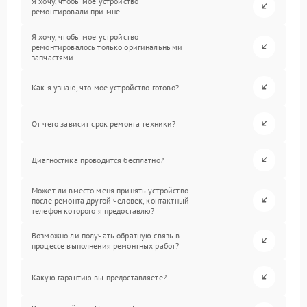
Я хочу, чтобы мое устройство
ремонтировали при мне.
Я хочу, чтобы мое устройство
ремонтировалось только оригинальными
запчастями.
Как я узнаю, что мое устройство готово?
От чего зависит срок ремонта техники?
Диагностика проводится бесплатно?
Может ли вместо меня принять устройство
после ремонта другой человек, контактный
телефон которого я предоставлю?
Возможно ли получать обратную связь в
процессе выполнения ремонтных работ?
Какую гарантию вы предоставляете?