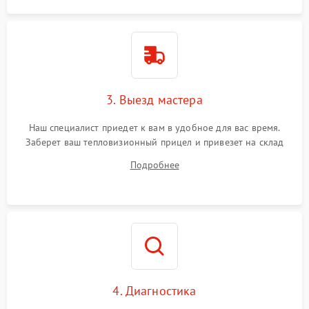
3. Выезд мастера
Наш специалист приедет к вам в удобное для вас время.
Заберет ваш тепловизионный прицел и привезет на склад
для диагностики.
Подробнее
4. Диагностика