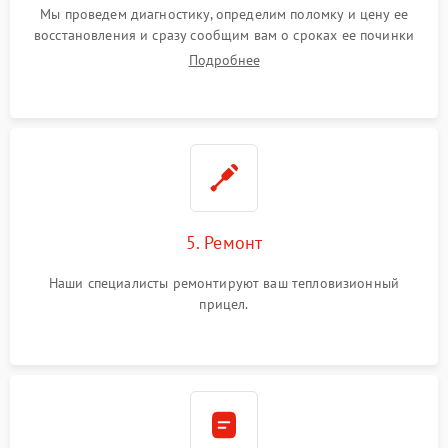
Мы проведем диагностику, определим поломку и цену ее
восстановления и сразу сообщим вам о сроках ее починки
Подробнее
5. Ремонт
Наши специалисты ремонтируют ваш тепловизионный
прицел.