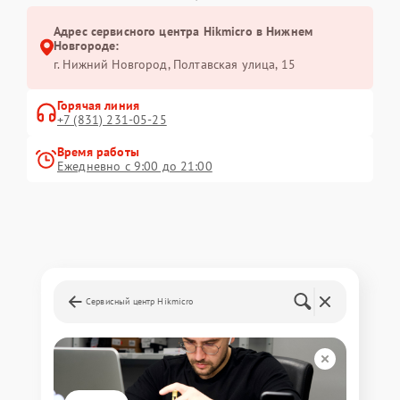
Адрес сервисного центра Hikmicro в Нижнем
Новгороде:
г. Нижний Новгород, Полтавская улица, 15
Горячая линия
+7 (831) 231-05-25
Время работы
Ежедневно с 9:00 до 21:00
Сервисный центр Hikmicro