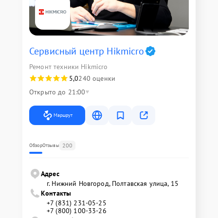
Сервисный центр Hikmicro
Ремонт техники Hikmicro
5,0
240 оценки
Открыто до 21:00
Маршрут
200
Обзор
Отзывы
Адрес
г. Нижний Новгород, Полтавская улица, 15
Контакты
+7 (831) 231-05-25
+7 (800) 100-33-26