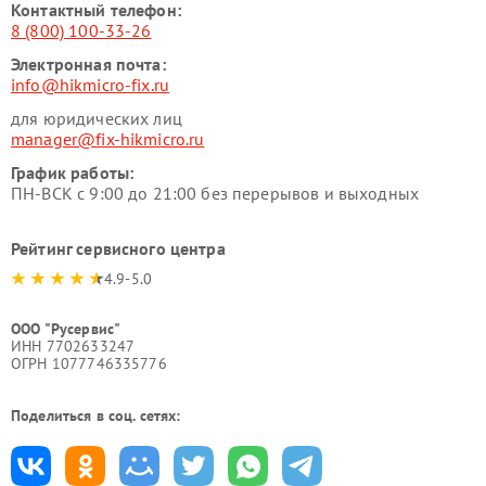
Контактный телефон:
8 (800) 100-33-26
Электронная почта:
info@hikmicro-fix.ru
для юридических лиц
manager@fix-hikmicro.ru
График работы:
ПН-ВСК с 9:00 до 21:00 без перерывов и выходных
Рейтинг сервисного центра
4.9-5.0
ООО "Русервис"
ИНН 7702633247
ОГРН 1077746335776
Поделиться в соц. сетях: