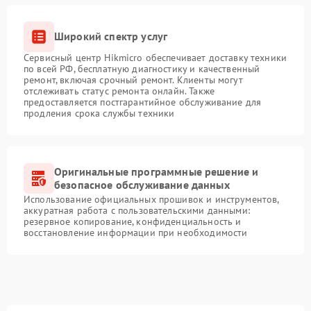
Широкий спектр услуг
Сервисный центр Hikmicro обеспечивает доставку техники
по всей РФ, бесплатную диагностику и качественный
ремонт, включая срочный ремонт. Клиенты могут
отслеживать статус ремонта онлайн. Также
предоставляется постгарантийное обслуживание для
продления срока службы техники
Оригинальные программные решение и
безопасное обслуживание данных
Использование официальных прошивок и инструментов,
аккуратная работа с пользовательскими данными:
резервное копирование, конфиденциальность и
восстановление информации при необходимости