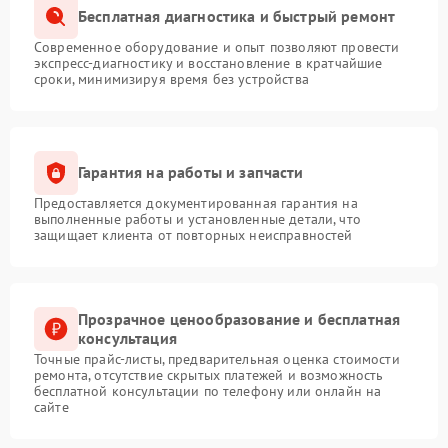
Бесплатная диагностика и быстрый ремонт
Современное оборудование и опыт позволяют провести
экспресс-диагностику и восстановление в кратчайшие
сроки, минимизируя время без устройства
Гарантия на работы и запчасти
Предоставляется документированная гарантия на
выполненные работы и установленные детали, что
защищает клиента от повторных неисправностей
Прозрачное ценообразование и бесплатная
консультация
Точные прайс-листы, предварительная оценка стоимости
ремонта, отсутствие скрытых платежей и возможность
бесплатной консультации по телефону или онлайн на
сайте