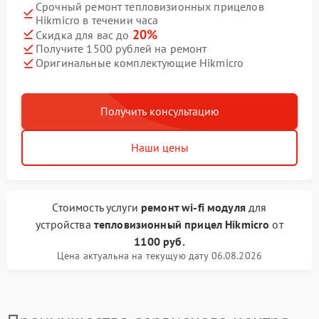
Срочный ремонт тепловизионных прицелов
Hikmicro в течении часа
20%
Скидка для вас до
Получите 1500 рублей на ремонт
Оригинальные комплектующие Hikmicro
Получить консультацию
Наши цены
Стоимость услуги
ремонт wi-fi модуля
для
устройства
тепловизионный прицел Hikmicro
от
1100 руб.
Цена актуальна на текущую дату 06.08.2026