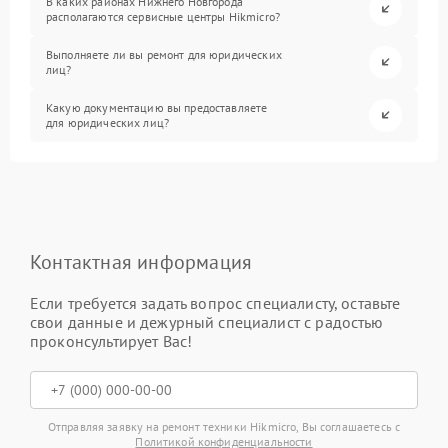
В каких районах Нижнего Новгорода
располагаются сервисные центры Hikmicro?
Выполняете ли вы ремонт для юридических
лиц?
Какую документацию вы предоставляете
для юридических лиц?
Контактная информация
Если требуется задать вопрос специалисту, оставьте
свои данные и дежурный специалист с радостью
проконсультирует Вас!
Отправляя заявку на ремонт техники Hikmicro, Вы соглашаетесь с
Политикой конфиденциальности