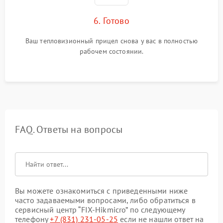
6. Готово
Ваш тепловизионный прицел снова у вас в полностью
рабочем состоянии.
FAQ. Ответы на вопросы
Вы можете ознакомиться с приведенными ниже
часто задаваемыми вопросами, либо обратиться в
сервисный центр “FIX-Hikmicro” по следующему
телефону
+7 (831) 231-05-25
если не нашли ответ на