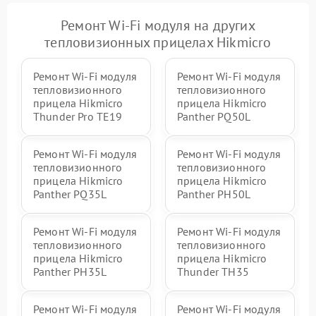
Ремонт Wi-Fi модуля на других
тепловизионных прицелах Hikmicro
Ремонт Wi-Fi модуля
Ремонт Wi-Fi модуля
тепловизионного
тепловизионного
прицела Hikmicro
прицела Hikmicro
Thunder Pro TE19
Panther PQ50L
Ремонт Wi-Fi модуля
Ремонт Wi-Fi модуля
тепловизионного
тепловизионного
прицела Hikmicro
прицела Hikmicro
Panther PQ35L
Panther PH50L
Ремонт Wi-Fi модуля
Ремонт Wi-Fi модуля
тепловизионного
тепловизионного
прицела Hikmicro
прицела Hikmicro
Panther PH35L
Thunder TH35
Ремонт Wi-Fi модуля
Ремонт Wi-Fi модуля