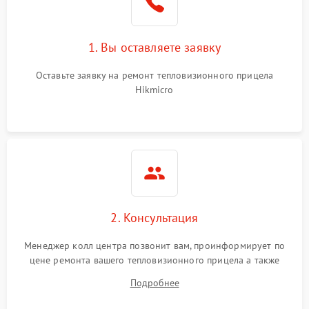
1. Вы оставляете заявку
Оставьте заявку на ремонт тепловизионного прицела
Hikmicro
2. Консультация
Менеджер колл центра позвонит вам, проинформирует по
цене ремонта вашего тепловизионного прицела а также
ответит на все ваши вопросы.
Подробнее