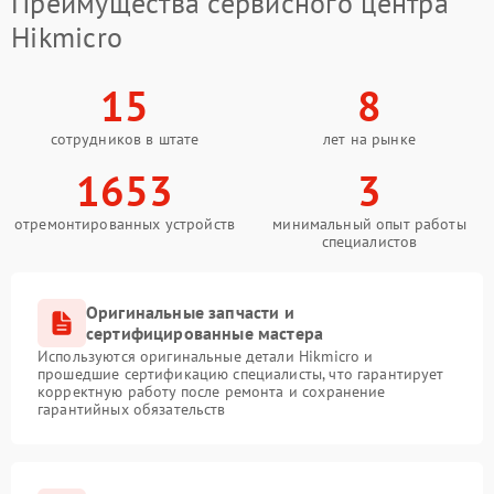
Преимущества сервисного центра
Hikmicro
15
8
сотрудников в штате
лет на рынке
1653
3
отремонтированных устройств
минимальный опыт работы
специалистов
Оригинальные запчасти и
сертифицированные мастера
Используются оригинальные детали Hikmicro и
прошедшие сертификацию специалисты, что гарантирует
корректную работу после ремонта и сохранение
гарантийных обязательств