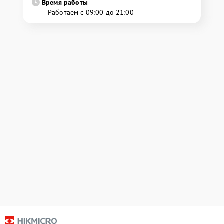
Время работы
Работаем с 09:00 до 21:00