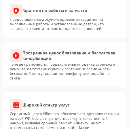
Гарантия на работы и запчасти
Предоставляется документированная гарантия на
выполненные работы и установленные детали, что
защищает клиента от повторных неисправностей
Прозрачное ценообразование и бесплатная
консультация
Точные прайс-листы, предварительная оценка стоимости
ремонта, отсутствие скрытых платежей и возможность
бесплатной консультации по телефону или онлайн на
сайте
Широкий спектр услуг
Сервисный центр Hikmicro обеспечивает доставку техники
по всей РФ, бесплатную диагностику и качественный
ремонт, включая срочный ремонт. Клиенты могут
отслеживать статус ремонта онлайн. Также