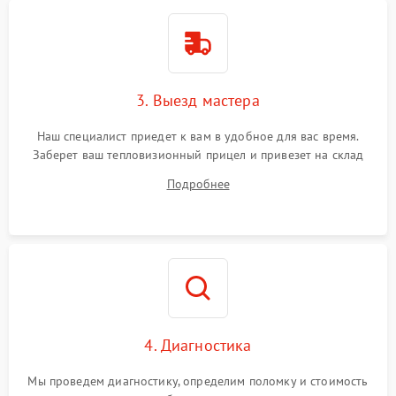
3. Выезд мастера
Наш специалист приедет к вам в удобное для вас время.
Заберет ваш тепловизионный прицел и привезет на склад
для диагностики.
Подробнее
4. Диагностика
Мы проведем диагностику, определим поломку и стоимость