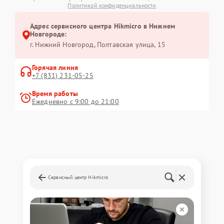
Политикой конфиденциальности
Адрес сервисного центра Hikmicro в Нижнем
Новгороде:
г. Нижний Новгород, Полтавская улица, 15
Горячая линия
+7 (831) 231-05-25
Время работы
Ежедневно с 9:00 до 21:00
Сервисный центр Hikmicro