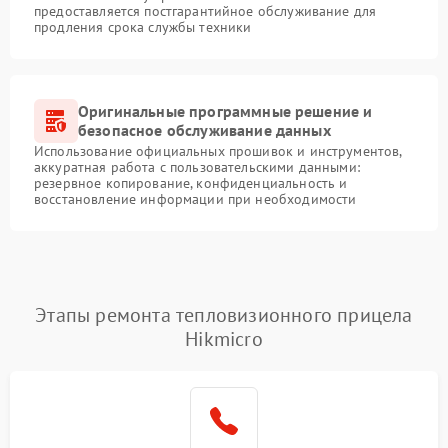
предоставляется постгарантийное обслуживание для
продления срока службы техники
Оригинальные программные решение и
безопасное обслуживание данных
Использование официальных прошивок и инструментов,
аккуратная работа с пользовательскими данными:
резервное копирование, конфиденциальность и
восстановление информации при необходимости
Этапы ремонта тепловизионного прицела
Hikmicro