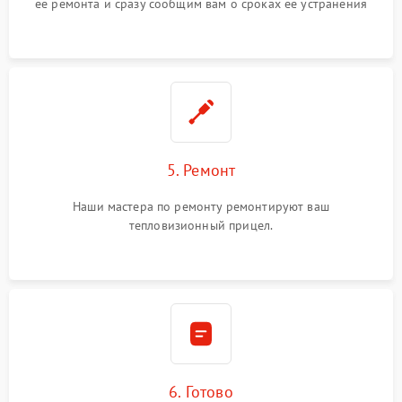
ее ремонта и сразу сообщим вам о сроках ее устранения
5. Ремонт
Наши мастера по ремонту ремонтируют ваш
тепловизионный прицел.
6. Готово