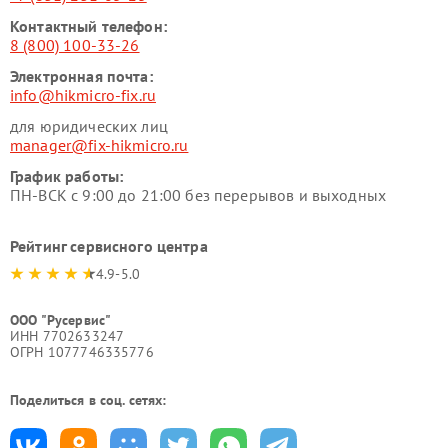
Контактный телефон:
8 (800) 100-33-26
Электронная почта:
info@hikmicro-fix.ru
для юридических лиц
manager@fix-hikmicro.ru
График работы:
ПН-ВСК с 9:00 до 21:00 без перерывов и выходных
Рейтинг сервисного центра
4.9-5.0
ООО "Русервис"
ИНН 7702633247
ОГРН 1077746335776
Поделиться в соц. сетях: