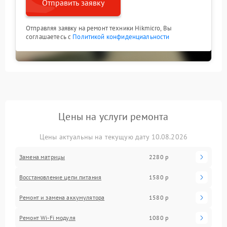
Отправить заявку
Отправляя заявку на ремонт техники Hikmicro, Вы
соглашаетесь с
Политикой конфиденциальности
Цены на услуги ремонта
Цены актуальны на текущую дату 10.08.2026
Замена матрицы
2280 р
Восстановление цепи питания
1580 р
Ремонт и замена аккумулятора
1580 р
Ремонт Wi-Fi модуля
1080 р