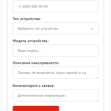
Тип устройства:
Выберите тип устройства
Модель устройства:
Описание неисправности:
Комментарий к заявке: