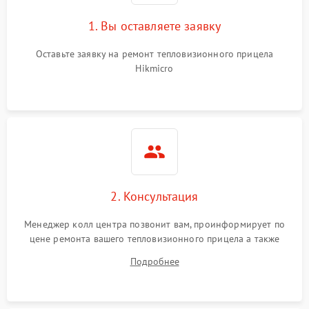
1. Вы оставляете заявку
Оставьте заявку на ремонт тепловизионного прицела
Hikmicro
2. Консультация
Менеджер колл центра позвонит вам, проинформирует по
цене ремонта вашего тепловизионного прицела а также
ответит на все ваши вопросы.
Подробнее