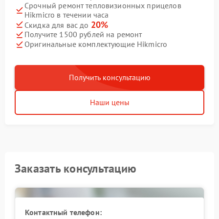
Срочный ремонт тепловизионных прицелов
Hikmicro в течении часа
20%
Скидка для вас до
Получите 1500 рублей на ремонт
Оригинальные комплектующие Hikmicro
Получить консультацию
Наши цены
Заказать консультацию
Контактный телефон: