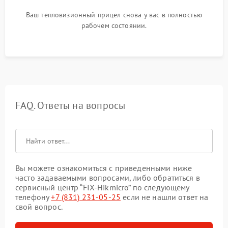
Ваш тепловизионный прицел снова у вас в полностью
рабочем состоянии.
FAQ. Ответы на вопросы
Вы можете ознакомиться с приведенными ниже
часто задаваемыми вопросами, либо обратиться в
сервисный центр “FIX-Hikmicro” по следующему
телефону
+7 (831) 231-05-25
если не нашли ответ на
свой вопрос.