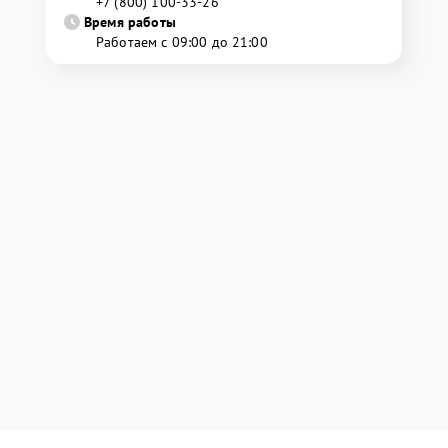
+7 (800) 100-33-26
Время работы
Работаем с 09:00 до 21:00