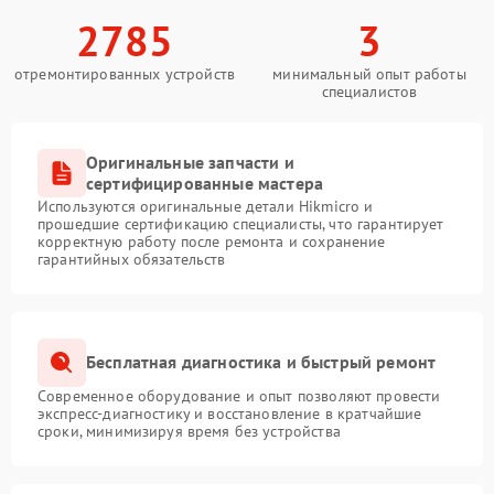
2785
3
отремонтированных устройств
минимальный опыт работы
специалистов
Оригинальные запчасти и
сертифицированные мастера
Используются оригинальные детали Hikmicro и
прошедшие сертификацию специалисты, что гарантирует
корректную работу после ремонта и сохранение
гарантийных обязательств
Бесплатная диагностика и быстрый ремонт
Современное оборудование и опыт позволяют провести
экспресс-диагностику и восстановление в кратчайшие
сроки, минимизируя время без устройства