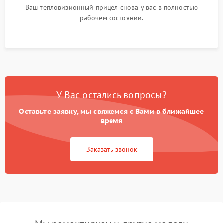
Ваш тепловизионный прицел снова у вас в полностью
рабочем состоянии.
У Вас остались вопросы?
Оставьте заявку, мы свяжемся с Вами в ближайшее
время
Заказать звонок