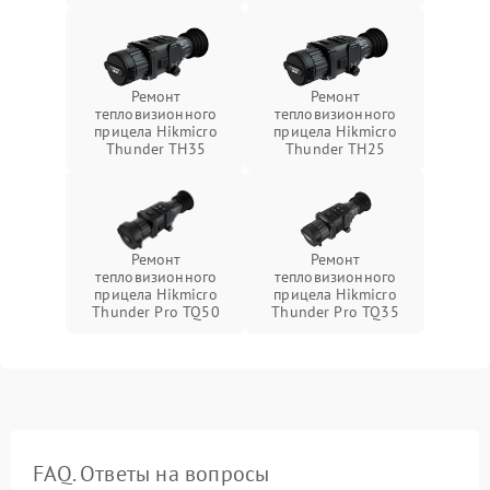
Ремонт
Ремонт
тепловизионного
тепловизионного
прицела Hikmicro
прицела Hikmicro
Thunder TH35
Thunder TH25
Ремонт
Ремонт
тепловизионного
тепловизионного
прицела Hikmicro
прицела Hikmicro
Thunder Pro TQ50
Thunder Pro TQ35
FAQ. Ответы на вопросы