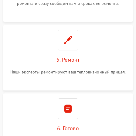
ремонта и сразу сообщим вам о сроках ее ремонта.
5. Ремонт
Наши эксперты ремонтируют ваш тепловизионный прицел.
6. Готово