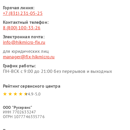
Горячая линия:
+7 (831) 231-05-25
Контактный телефон:
8 (800) 100-33-26
Электронная почта:
info@hikmicro-fix.ru
для юридических лиц
manager@fix-hikmicro.ru
График работы:
ПН-ВСК с 9:00 до 21:00 без перерывов и выходных
Рейтинг сервисного центра
4.9-5.0
ООО "Русервис"
ИНН 7702633247
ОГРН 1077746335776