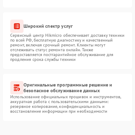
Широкий спектр услуг
Сервисный центр Hikmicro обеспечивает доставку техники
по всей РФ, бесплатную диагностику и качественный
ремонт, включая срочный ремонт. Клиенты могут
отслеживать статус ремонта онлайн. Также
предоставляется постгарантийное обслуживание для
продления срока службы техники
Оригинальные программные решение и
безопасное обслуживание данных
Использование официальных прошивок и инструментов,
аккуратная работа с пользовательскими данными:
резервное копирование, конфиденциальность и
восстановление информации при необходимости