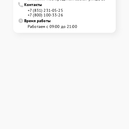
Контакты
+7 (831) 231-05-25
+7 (800) 100-33-26
Время работы
Работаем с 09:00 до 21:00