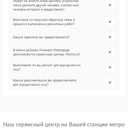
Может ли вместо меня принять устройство
после ремонта другой человек, контактный
телефон которого я предоставлю?
Возможно ли получать обратную связь в
процессе выполнения ремонтных работ?
Какую гарантию вы предоставляете?
В каких районах Нижнего Новгорода
располагаются сервисные центры Hikmicro?
Выполняете ли вы ремонт для юридических
лиц?
Какую документацию вы предоставляете
для юридических лиц?
Наш сервисный центр на Вашей станции метро