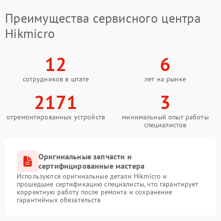
Преимущества сервисного центра
Hikmicro
12
6
сотрудников в штате
лет на рынке
2171
3
отремонтированных устройств
минимальный опыт работы
специалистов
Оригинальные запчасти и
сертифицированные мастера
Используются оригинальные детали Hikmicro и
прошедшие сертификацию специалисты, что гарантирует
корректную работу после ремонта и сохранение
гарантийных обязательств