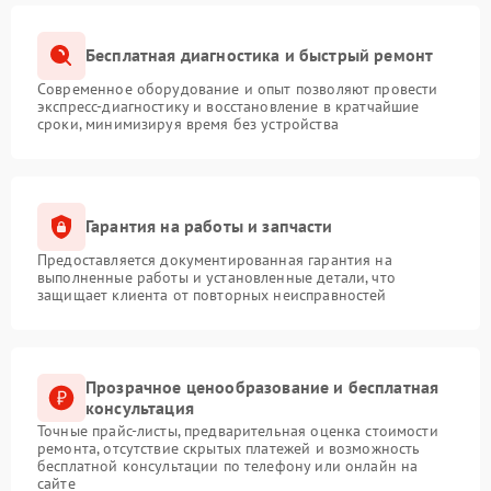
Бесплатная диагностика и быстрый ремонт
Современное оборудование и опыт позволяют провести
экспресс-диагностику и восстановление в кратчайшие
сроки, минимизируя время без устройства
Гарантия на работы и запчасти
Предоставляется документированная гарантия на
выполненные работы и установленные детали, что
защищает клиента от повторных неисправностей
Прозрачное ценообразование и бесплатная
консультация
Точные прайс-листы, предварительная оценка стоимости
ремонта, отсутствие скрытых платежей и возможность
бесплатной консультации по телефону или онлайн на
сайте