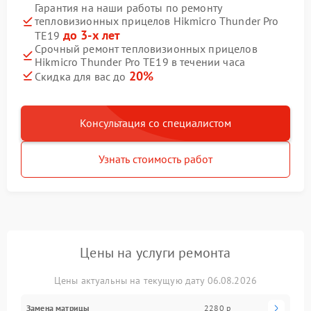
Гарантия на наши работы по ремонту
тепловизионных прицелов Hikmicro Thunder Pro
до 3-х лет
TE19
Срочный ремонт тепловизионных прицелов
Hikmicro Thunder Pro TE19 в течении часа
20%
Скидка для вас до
Консультация со специалистом
Узнать стоимость работ
Цены на услуги ремонта
Цены актуальны на текущую дату 06.08.2026
Замена матрицы
2280 р