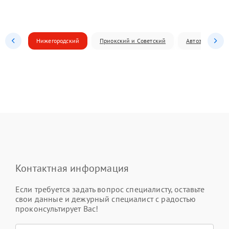
Нижегородский
Приокский и Советский
Автозаводский
Контактная информация
Если требуется задать вопрос специалисту, оставьте
свои данные и дежурный специалист с радостью
проконсультирует Вас!