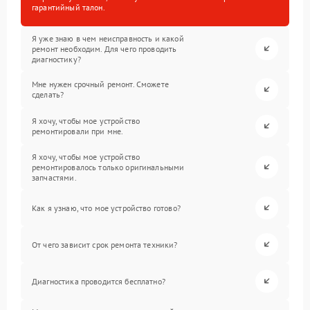
гарантийный талон.
Я уже знаю в чем неисправность и какой
ремонт необходим. Для чего проводить
диагностику?
Мне нужен срочный ремонт. Сможете
сделать?
Я хочу, чтобы мое устройство
ремонтировали при мне.
Я хочу, чтобы мое устройство
ремонтировалось только оригинальными
запчастями.
Как я узнаю, что мое устройство готово?
От чего зависит срок ремонта техники?
Диагностика проводится бесплатно?