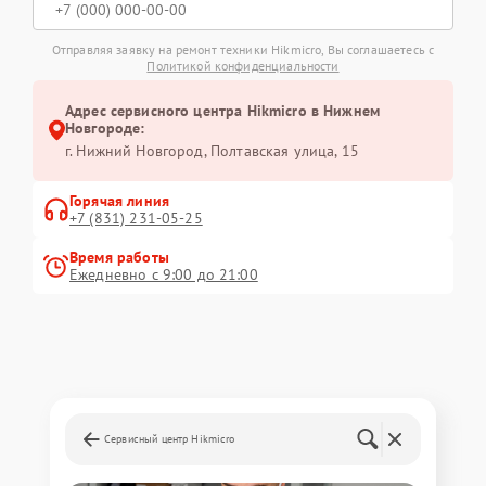
Отправляя заявку на ремонт техники Hikmicro, Вы соглашаетесь с
Политикой конфиденциальности
Адрес сервисного центра Hikmicro в Нижнем
Новгороде:
г. Нижний Новгород, Полтавская улица, 15
Горячая линия
+7 (831) 231-05-25
Время работы
Ежедневно с 9:00 до 21:00
Сервисный центр Hikmicro