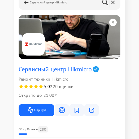
Сервисный центр Hikmicro
Сервисный центр Hikmicro
Ремонт техники Hikmicro
5,0
220 оценки
Открыто до 21:00
Маршрут
280
Обзор
Отзывы