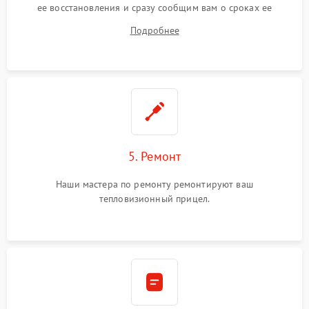
ее восстановления и сразу сообщим вам о сроках ее
ремонта.
Подробнее
5. Ремонт
Наши мастера по ремонту ремонтируют ваш
тепловизионный прицел.