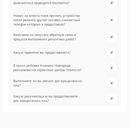
Диагностика проводится бесплатно?
Может ли вместо меня принять устройство
после ремонта другой человек, контактный
телефон которого я предоставлю?
Возможно ли получать обратную связь в
процессе выполнения ремонтных работ?
Какую гарантию вы предоставляете?
В каких районах Нижнего Новгорода
располагаются сервисные центры Hikmicro?
Выполняете ли вы ремонт для юридических
лиц?
Какую документацию вы предоставляете
для юридических лиц?