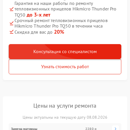
Гарантия на наши работы по ремонту
тепловизионных прицелов Hikmicro Thunder Pro
до 3-х лет
TQ50
Срочный ремонт тепловизионных прицелов
Hikmicro Thunder Pro TQ50 в течении часа
20%
Скидка для вас до
Консультация со специалистом
Узнать стоимость работ
Цены на услуги ремонта
Цены актуальны на текущую дату 08.08.2026
Замена матрицы
2280 р