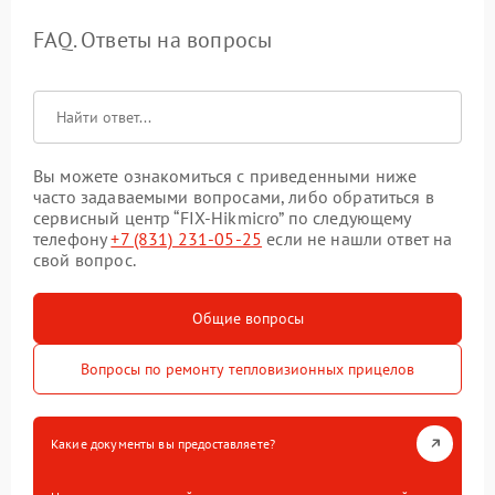
FAQ. Ответы на вопросы
Вы можете ознакомиться с приведенными ниже
часто задаваемыми вопросами, либо обратиться в
сервисный центр “FIX-Hikmicro” по следующему
телефону
+7 (831) 231-05-25
если не нашли ответ на
свой вопрос.
Общие вопросы
Вопросы по ремонту тепловизионных прицелов
Какие документы вы предоставляете?