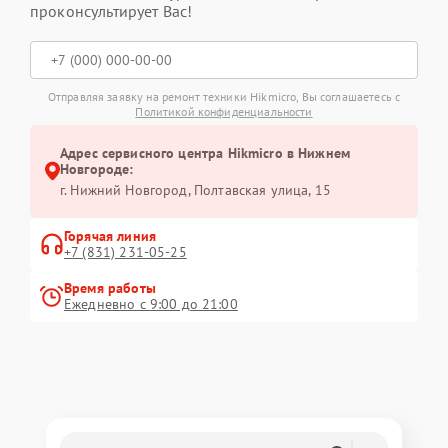
проконсультирует Вас!
Отправляя заявку на ремонт техники Hikmicro, Вы соглашаетесь с
Политикой конфиденциальности
Адрес сервисного центра Hikmicro в Нижнем
Новгороде:
г. Нижний Новгород, Полтавская улица, 15
Горячая линия
+7 (831) 231-05-25
Время работы
Ежедневно с 9:00 до 21:00