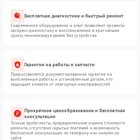
Бесплатная диагностика и быстрый ремонт
Современное оборудование и опыт позволяют провести
экспресс-диагностику и восстановление в кратчайшие
сроки, минимизируя время без устройства
Гарантия на работы и запчасти
Предоставляется документированная гарантия на
выполненные работы и установленные детали, что
защищает клиента от повторных неисправностей
Прозрачное ценообразование и бесплатная
консультация
Точные прайс-листы, предварительная оценка стоимости
ремонта, отсутствие скрытых платежей и возможность
бесплатной консультации по телефону или онлайн на
сайте