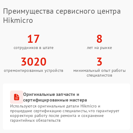
Преимущества сервисного центра
Hikmicro
17
8
сотрудников в штате
лет на рынке
3020
3
отремонтированных устройств
минимальный опыт работы
специалистов
Оригинальные запчасти и
сертифицированные мастера
Используются оригинальные детали Hikmicro и
прошедшие сертификацию специалисты, что гарантирует
корректную работу после ремонта и сохранение
гарантийных обязательств