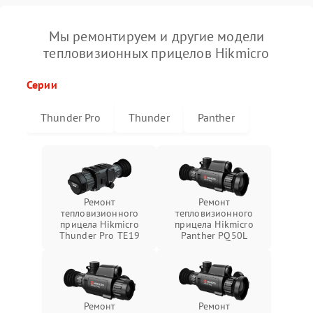
Мы ремонтируем и другие модели
тепловизионных прицелов Hikmicro
Серии
Thunder Pro
Thunder
Panther
Ремонт
Ремонт
тепловизионного
тепловизионного
прицела Hikmicro
прицела Hikmicro
Thunder Pro TE19
Panther PQ50L
Ремонт
Ремонт