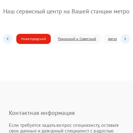
Наш сервисный центр на Вашей станции метро
Нижегородский
Приокский и Советский
Автозаводский
Контактная информация
Если требуется задать вопрос специалисту, оставьте
свои данные и дежурный специалист с радостью