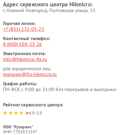
Адрес сервисного центра Hikmicro:
г. Нижний Новгород, Полтавская улица, 15
Горячая линия:
+7 (831) 231-05-25
Контактный телефон:
8 (800) 100-33-26
Электронная почта:
info@hikmicro-fix.ru
для юридических лиц
manager@fix-hikmicro.ru
График работы:
ПН-ВСК с 9:00 до 21:00 без перерывов и выходных
Рейтинг сервисного центра
4.9-5.0
ООО "Русервис"
ИНН 7702633247