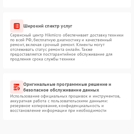
Широкий спектр услуг
Сервисный центр Hikmicro обеспечивает доставку техники
по всей РФ, бесплатную диагностику и качественный
ремонт, включая срочный ремонт. Клиенты могут
отслеживать статус ремонта онлайн. Также
предоставляется постгарантийное обслуживание для
продления срока службы техники
Оригинальные программные решение и
безопасное обслуживание данных
Использование официальных прошивок и инструментов,
аккуратная работа с пользовательскими данными:
резервное копирование, конфиденциальность и
восстановление информации при необходимости