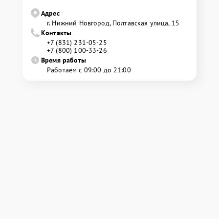
Адрес
г. Нижний Новгород, Полтавская улица, 15
Контакты
+7 (831) 231-05-25
+7 (800) 100-33-26
Время работы
Работаем с 09:00 до 21:00