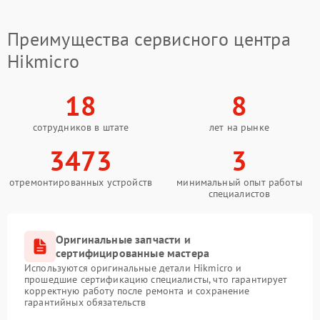
Преимущества сервисного центра
Hikmicro
18
8
сотрудников в штате
лет на рынке
3473
3
отремонтированных устройств
минимальный опыт работы
специалистов
Оригинальные запчасти и
сертифицированные мастера
Используются оригинальные детали Hikmicro и
прошедшие сертификацию специалисты, что гарантирует
корректную работу после ремонта и сохранение
гарантийных обязательств