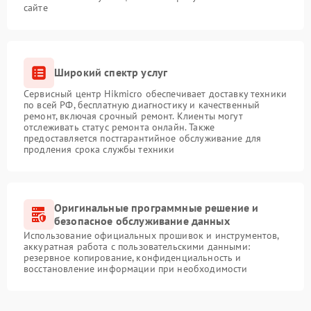
сайте
Широкий спектр услуг
Сервисный центр Hikmicro обеспечивает доставку техники
по всей РФ, бесплатную диагностику и качественный
ремонт, включая срочный ремонт. Клиенты могут
отслеживать статус ремонта онлайн. Также
предоставляется постгарантийное обслуживание для
продления срока службы техники
Оригинальные программные решение и
безопасное обслуживание данных
Использование официальных прошивок и инструментов,
аккуратная работа с пользовательскими данными:
резервное копирование, конфиденциальность и
восстановление информации при необходимости