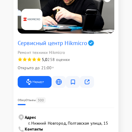
Сервисный центр Hikmicro
Ремонт техники Hikmicro
5,0
258 оценки
Открыто до 21:00
Маршрут
300
Обзор
Отзывы
Адрес
г. Нижний Новгород, Полтавская улица, 15
Контакты