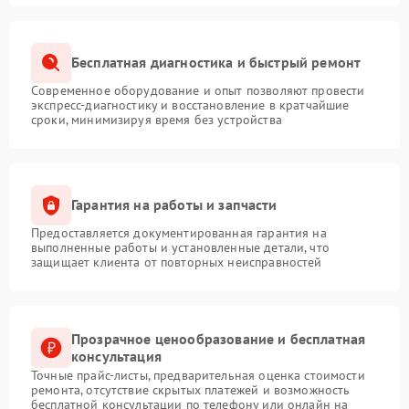
Бесплатная диагностика и быстрый ремонт
Современное оборудование и опыт позволяют провести
экспресс-диагностику и восстановление в кратчайшие
сроки, минимизируя время без устройства
Гарантия на работы и запчасти
Предоставляется документированная гарантия на
выполненные работы и установленные детали, что
защищает клиента от повторных неисправностей
Прозрачное ценообразование и бесплатная
консультация
Точные прайс-листы, предварительная оценка стоимости
ремонта, отсутствие скрытых платежей и возможность
бесплатной консультации по телефону или онлайн на