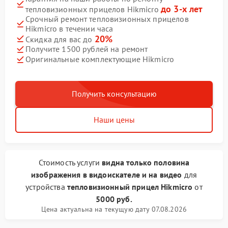
до 3-х лет
тепловизионных прицелов Hikmicro
Срочный ремонт тепловизионных прицелов
Hikmicro в течении часа
20%
Скидка для вас до
Получите 1500 рублей на ремонт
Оригинальные комплектующие Hikmicro
Получить консультацию
Наши цены
Стоимость услуги
видна только половина
изображения в видоискателе и на видео
для
устройства
тепловизионный прицел Hikmicro
от
5000 руб.
Цена актуальна на текущую дату 07.08.2026