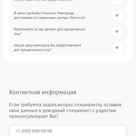
В каких районах Нижнего Новгорода
располагаются сервисные центры Hikmicro?
Выполняете ли вы ремонт для юридических
лиц?
Какую документацию вы предоставляете
для юридических лиц?
Контактная информация
Если требуется задать вопрос специалисту, оставьте
свои данные и дежурный специалист с радостью
проконсультирует Вас!