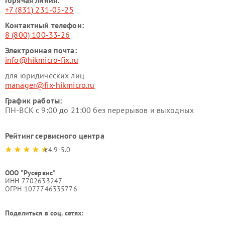
Горячая линия:
+7 (831) 231-05-25
Контактный телефон:
8 (800) 100-33-26
Электронная почта:
info@hikmicro-fix.ru
для юридических лиц
manager@fix-hikmicro.ru
График работы:
ПН-ВСК с 9:00 до 21:00 без перерывов и выходных
Рейтинг сервисного центра
4.9-5.0
ООО "Русервис"
ИНН 7702633247
ОГРН 1077746335776
Поделиться в соц. сетях: