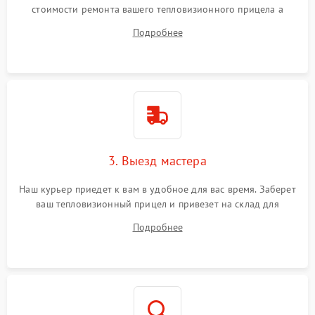
стоимости ремонта вашего тепловизионного прицела а
также ответит на все ваши вопросы.
Подробнее
3. Выезд мастера
Наш курьер приедет к вам в удобное для вас время. Заберет
ваш тепловизионный прицел и привезет на склад для
диагностики.
Подробнее