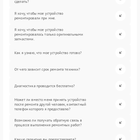
сделать?
Я хочу, чтобы мое устройство
ремонтировали при мне.
Я хочу, чтобы мое устройство
ремонтировалось только оригинальными
запчастями.
Как я узнаю, что мое устройство готово?
От чего зависит срок ремонта техники?
Диагностика проводится бесплатно?
Может ли вместо меня принять устройство
после ремонта другой человек, контактный
телефон которого я предоставлю?
Возможно ли получать обратную связь в
процессе выполнения ремонтных работ?
Какую гарантию вы предоставляете?