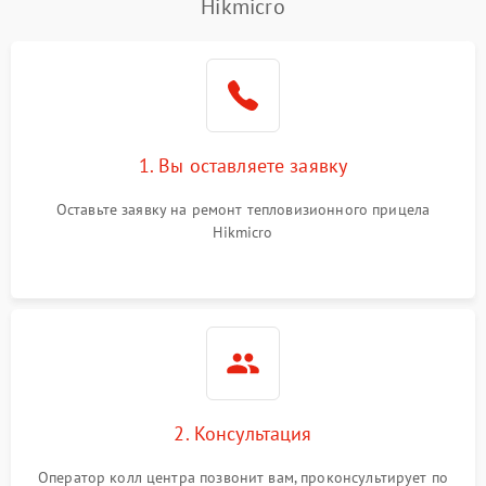
Hikmicro
1. Вы оставляете заявку
Оставьте заявку на ремонт тепловизионного прицела
Hikmicro
2. Консультация
Оператор колл центра позвонит вам, проконсультирует по