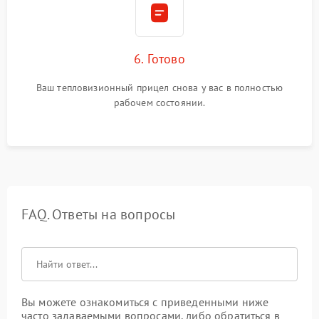
6. Готово
Ваш тепловизионный прицел снова у вас в полностью
рабочем состоянии.
FAQ. Ответы на вопросы
Вы можете ознакомиться с приведенными ниже
часто задаваемыми вопросами, либо обратиться в