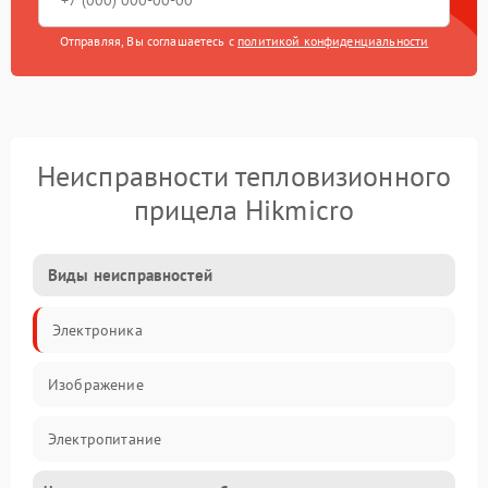
Отправляя, Вы соглашаетесь с
политикой конфиденциальности
Неисправности тепловизионного
прицела Hikmicro
Виды неисправностей
Электроника
Изображение
Электропитание