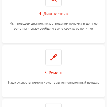
4. Диагностика
Мы проведем диагностику, определим поломку и цену ее
ремонта и сразу сообщим вам о сроках ее починки
5. Ремонт
Наши эксперты ремонтируют ваш тепловизионный прицел.