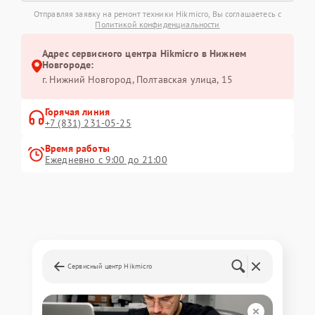
Отправляя заявку на ремонт техники Hikmicro, Вы соглашаетесь с
Политикой конфиденциальности
Адрес сервисного центра Hikmicro в Нижнем
Новгороде:
г. Нижний Новгород, Полтавская улица, 15
Горячая линия
+7 (831) 231-05-25
Время работы
Ежедневно с 9:00 до 21:00
Сервисный центр Hikmicro