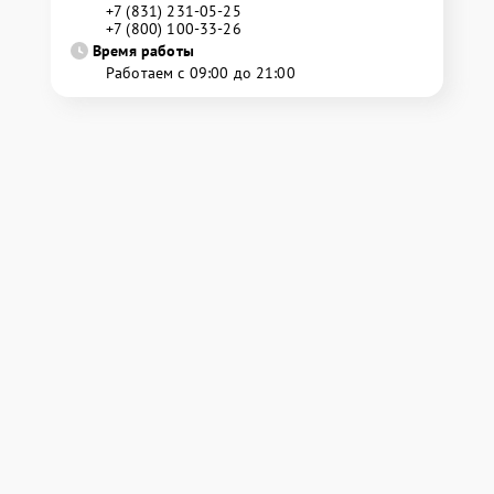
+7 (831) 231-05-25
+7 (800) 100-33-26
Время работы
Работаем с 09:00 до 21:00