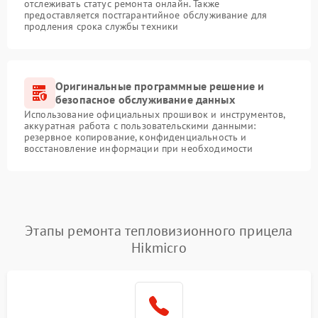
отслеживать статус ремонта онлайн. Также
предоставляется постгарантийное обслуживание для
продления срока службы техники
Оригинальные программные решение и
безопасное обслуживание данных
Использование официальных прошивок и инструментов,
аккуратная работа с пользовательскими данными:
резервное копирование, конфиденциальность и
восстановление информации при необходимости
Этапы ремонта тепловизионного прицела
Hikmicro