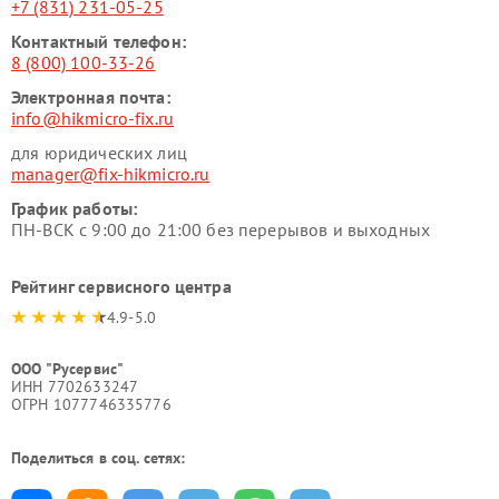
+7 (831) 231-05-25
Контактный телефон:
8 (800) 100-33-26
Электронная почта:
info@hikmicro-fix.ru
для юридических лиц
manager@fix-hikmicro.ru
График работы:
ПН-ВСК с 9:00 до 21:00 без перерывов и выходных
Рейтинг сервисного центра
4.9-5.0
ООО "Русервис"
ИНН 7702633247
ОГРН 1077746335776
Поделиться в соц. сетях: