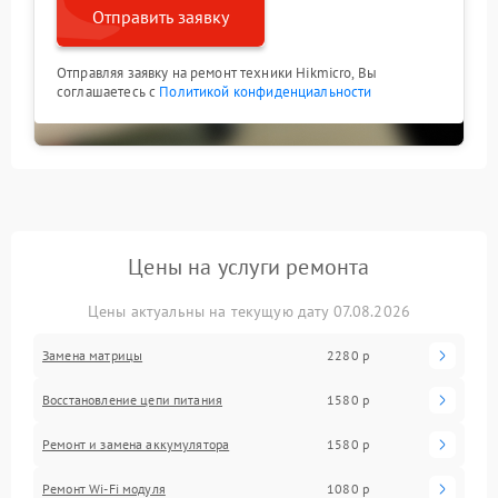
Отправить заявку
Отправляя заявку на ремонт техники Hikmicro, Вы
соглашаетесь с
Политикой конфиденциальности
Цены на услуги ремонта
Цены актуальны на текущую дату 07.08.2026
Замена матрицы
2280 р
Восстановление цепи питания
1580 р
Ремонт и замена аккумулятора
1580 р
Ремонт Wi-Fi модуля
1080 р