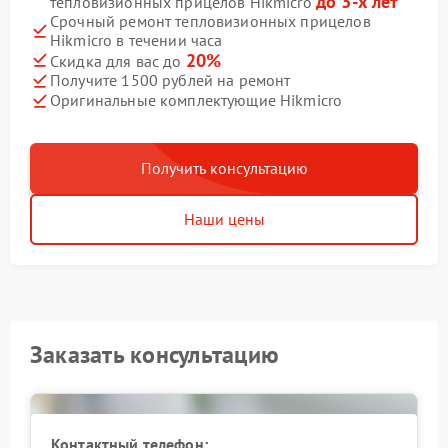
до 3-х лет
тепловизионных прицелов Hikmicro
Срочный ремонт тепловизионных прицелов
Hikmicro в течении часа
20%
Скидка для вас до
Получите 1500 рублей на ремонт
Оригинальные комплектующие Hikmicro
Получить консультацию
Наши цены
Заказать консультацию
Контактный телефон: