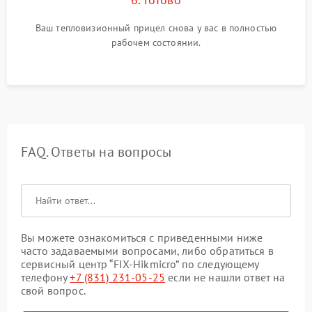
Ваш тепловизионный прицел снова у вас в полностью
рабочем состоянии.
FAQ. Ответы на вопросы
Вы можете ознакомиться с приведенными ниже
часто задаваемыми вопросами, либо обратиться в
сервисный центр “FIX-Hikmicro” по следующему
телефону
+7 (831) 231-05-25
если не нашли ответ на
свой вопрос.