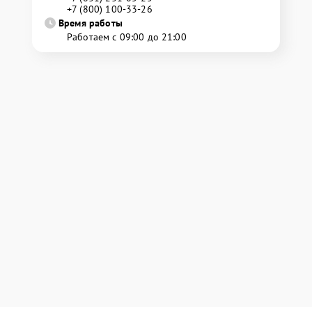
+7 (800) 100-33-26
Время работы
Работаем с 09:00 до 21:00