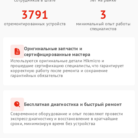
3791
3
отремонтированных устройств
минимальный опыт работы
специалистов
Оригинальные запчасти и
сертифицированные мастера
Используются оригинальные детали Hikmicro и
прошедшие сертификацию специалисты, что гарантирует
корректную работу после ремонта и сохранение
гарантийных обязательств
Бесплатная диагностика и быстрый ремонт
Современное оборудование и опыт позволяют провести
экспресс-диагностику и восстановление в кратчайшие
сроки, минимизируя время без устройства