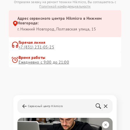
Отправляя заявку на ремонт техники Hikmicro, Вы соглашаетесь с
Политикой конфиденциальности
Адрес сервисного центра Hikmicro в Нижнем
Новгороде:
г. Нижний Новгород, Полтавская улица, 15
Горячая линия
+7 (831) 231-05-25
Время работы
Ежедневно с 9:00 до 21:00
Сервисный центр Hikmicro