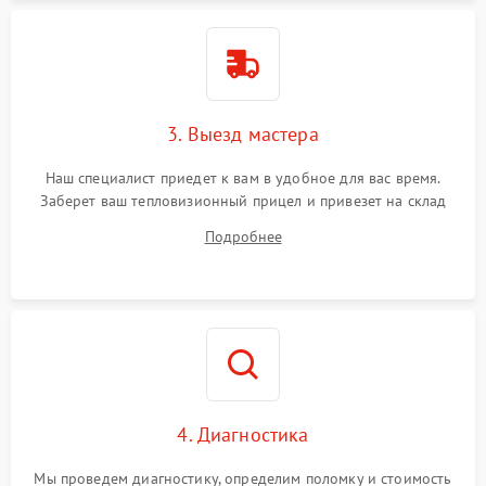
3. Выезд мастера
Наш специалист приедет к вам в удобное для вас время.
Заберет ваш тепловизионный прицел и привезет на склад
для диагностики.
Подробнее
4. Диагностика
Мы проведем диагностику, определим поломку и стоимость