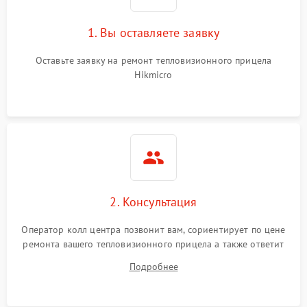
1. Вы оставляете заявку
Оставьте заявку на ремонт тепловизионного прицела
Hikmicro
2. Консультация
Оператор колл центра позвонит вам, сориентирует по цене
ремонта вашего тепловизионного прицела а также ответит
на все ваши вопросы.
Подробнее