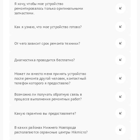
Я хочу, чтобы мое устройство
ремонтировалось только оригинальными
запчастями.
Как я узнаю, что мое устройство готово?
От чего зависит срок ремонта техники?
Диагностика проводится бесплатно?
Может ли вместо меня принять устройство
после ремонта другой человек, контактный
телефон которого я предоставлю?
Возможно ли получать обратную связь в
процессе выполнения ремонтных работ?
Какую гарантию вы предоставляете?
В каких районах Нижнего Новгорода
располагаются сервисные центры Hikmicro?