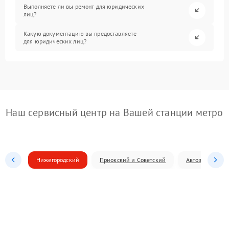
Выполняете ли вы ремонт для юридических
лиц?
Какую документацию вы предоставляете
для юридических лиц?
Наш сервисный центр на Вашей станции метро
Нижегородский
Приокский и Советский
Автозаводский