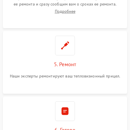
ее ремонта и сразу сообщим вам о сроках ее ремонта.
Подробнее
5. Ремонт
Наши эксперты ремонтируют ваш тепловизионный прицел.
6. Готово