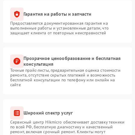
Гарантия на работы и запчасти
Предоставляется документированная гарантия на
выполненные работы и установленные детали, что
защищает клиента от повторных неисправностей
Прозрачное ценообразование и бесплатная
консультация
Точные прайс-листы, предварительная оценка стоимости
ремонта, отсутствие скрытых платежей и возможность
бесплатной консультации по телефону или онлайн на
сайте
Широкий спектр услуг
Сервисный центр Hikmicro обеспечивает доставку техники
по всей РФ, бесплатную диагностику и качественный
ремонт, включая срочный ремонт. Клиенты могут