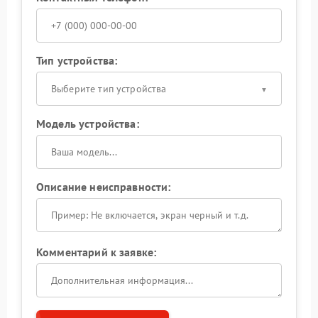
Тип устройства:
Выберите тип устройства
Модель устройства:
Описание неисправности:
Комментарий к заявке: