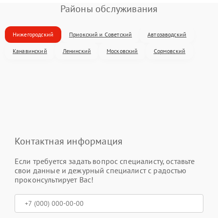
Районы обслуживания
Нижегородский
Приокский и Советский
Автозаводский
Канавинский
Ленинский
Московский
Сормовский
Контактная информация
Если требуется задать вопрос специалисту, оставьте
свои данные и дежурный специалист с радостью
проконсультирует Вас!