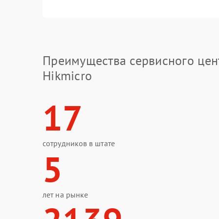
Преимущества сервисного цен
Hikmicro
17
сотрудников в штате
5
лет на рынке