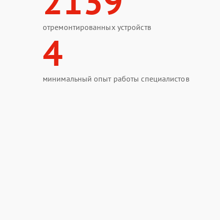
2139
отремонтированных устройств
4
минимальный опыт работы специалистов