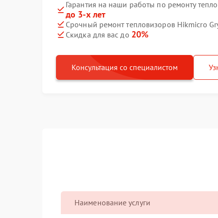
Гарантия на наши работы по ремонту тепл
до 3-х лет
Срочный ремонт тепловизоров Hikmicro Gr
20%
Скидка для вас до
Консультация со специалистом
Уз
Наименование услуги