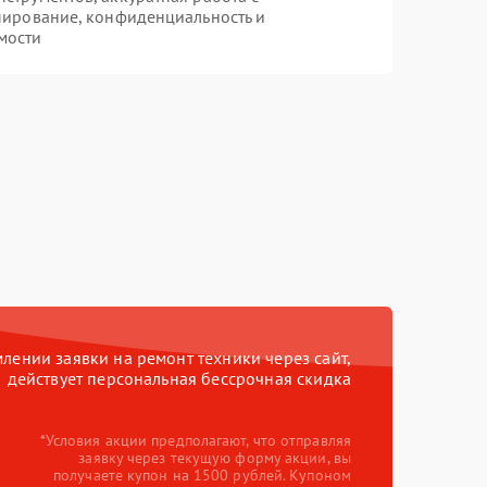
пирование, конфиденциальность и
мости
ении заявки на ремонт техники через сайт,
действует персональная бессрочная скидка
*Условия акции предполагают, что отправляя
заявку через текущую форму акции, вы
получаете купон на 1500 рублей. Купоном