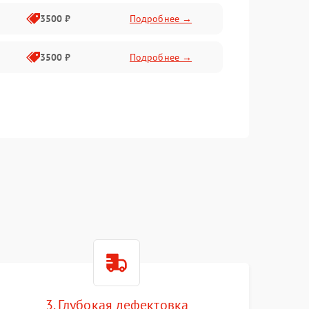
3500 ₽
Подробнее →
3500 ₽
Подробнее →
3. Глубокая дефектовка