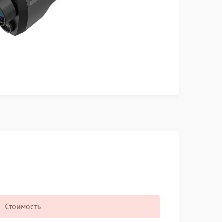
Стоимость