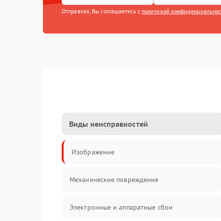
Отправляя, Вы соглашаетесь с
политикой конфиденциально
Виды неисправностей
Изображение
Механические повреждения
Электронные и аппаратные сбои