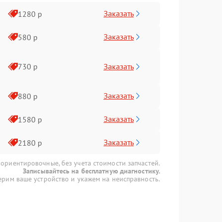
Заказать
1280 р
Заказать
580 р
Заказать
730 р
Заказать
880 р
Заказать
1580 р
Заказать
2180 р
 ориентировочные, без учета стоимости запчастей.
Записывайтесь на бесплатную диагностику.
рим ваше устройство и укажем на неисправность.