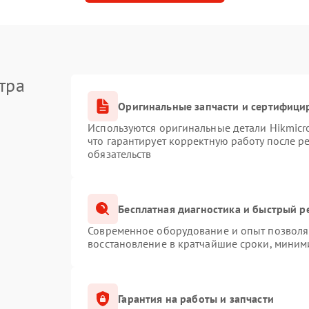
тра
Оригинальные запчасти и сертифици
Используются оригинальные детали Hikmic
что гарантирует корректную работу после 
обязательств
Бесплатная диагностика и быстрый р
Современное оборудование и опыт позволяю
восстановление в кратчайшие сроки, миним
Гарантия на работы и запчасти