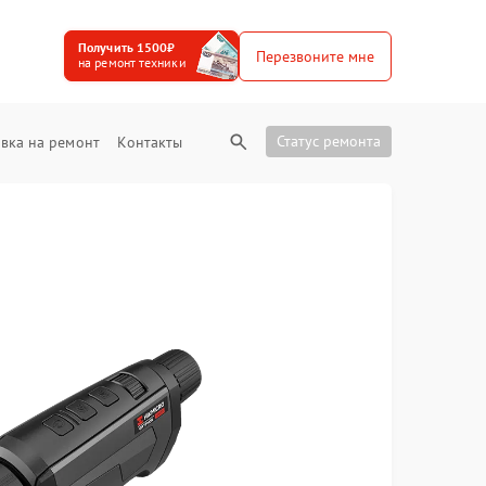
Получить 1500₽
Перезвоните мне
на ремонт техники
Статус ремонта
вка на ремонт
Контакты