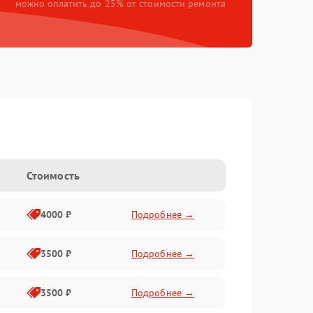
можно оплатить до 25% от стоимости ремонта
Стоимость
4000 ₽
Подробнее →
3500 ₽
Подробнее →
3500 ₽
Подробнее →