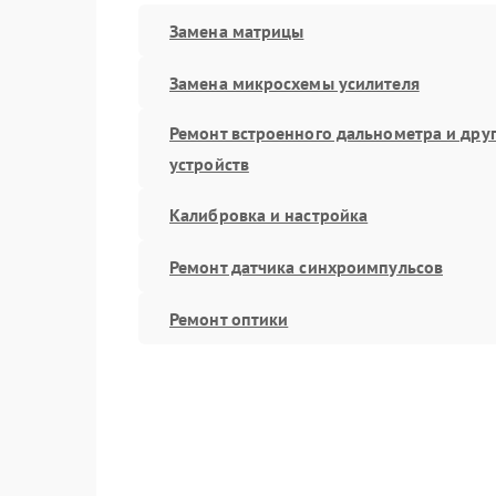
Замена матрицы
Замена микросхемы усилителя
Ремонт встроенного дальнометра и дру
устройств
Калибровка и настройка
Ремонт датчика синхроимпульсов
Ремонт оптики