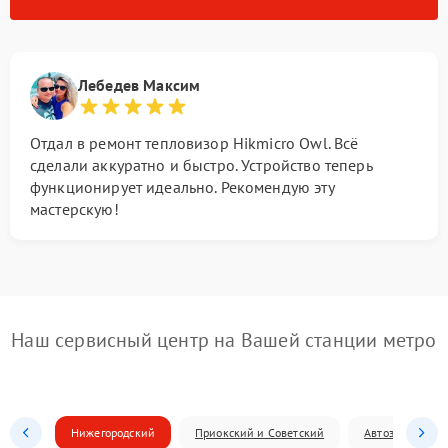
Лебедев Максим
Отдал в ремонт тепловизор Hikmicro Owl. Всё
сделали аккуратно и быстро. Устройство теперь
функционирует идеально. Рекомендую эту
мастерскую!
Наш сервисный центр на Вашей станции метро
Нижегородский
Приокский и Советский
Автозаводский