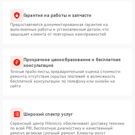
Гарантия на работы и запчасти
Предоставляется документированная гарантия на
выполненные работы и установленные детали, что
защищает клиента от повторных неисправностей
Прозрачное ценообразование и бесплатная
консультация
Точные прайс-листы, предварительная оценка стоимости
ремонта, отсутствие скрытых платежей и возможность
бесплатной консультации по телефону или онлайн на
сайте
Широкий спектр услуг
Сервисный центр Hikmicro обеспечивает доставку техники
по всей РФ, бесплатную диагностику и качественный
ремонт, включая срочный ремонт. Клиенты могут