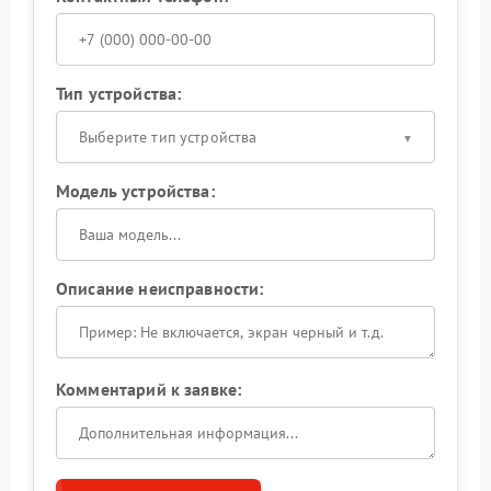
Тип устройства:
Выберите тип устройства
Модель устройства:
Описание неисправности:
Комментарий к заявке: