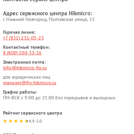
Адрес сервисного центра Hikmicro:
г. Нижний Новгород, Полтавская улица, 15
Горячая линия:
+7 (831) 231-05-25
Контактный телефон:
8 (800) 100-33-26
Электронная почта:
info@hikmicro-fix.ru
для юридических лиц
manager@fix-hikmicro.ru
График работы:
ПН-ВСК с 9:00 до 21:00 без перерывов и выходных
Рейтинг сервисного центра
4.9-5.0