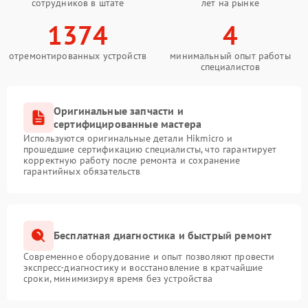
сотрудников в штате
лет на рынке
1374
4
отремонтированных устройств
минимальный опыт работы
специалистов
Оригинальные запчасти и
сертифицированные мастера
Используются оригинальные детали Hikmicro и
прошедшие сертификацию специалисты, что гарантирует
корректную работу после ремонта и сохранение
гарантийных обязательств
Бесплатная диагностика и быстрый ремонт
Современное оборудование и опыт позволяют провести
экспресс-диагностику и восстановление в кратчайшие
сроки, минимизируя время без устройства