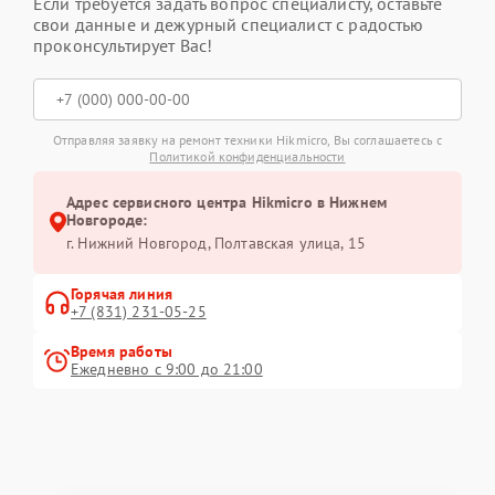
Если требуется задать вопрос специалисту, оставьте
свои данные и дежурный специалист с радостью
проконсультирует Вас!
Отправляя заявку на ремонт техники Hikmicro, Вы соглашаетесь с
Политикой конфиденциальности
Адрес сервисного центра Hikmicro в Нижнем
Новгороде:
г. Нижний Новгород, Полтавская улица, 15
Горячая линия
+7 (831) 231-05-25
Время работы
Ежедневно с 9:00 до 21:00