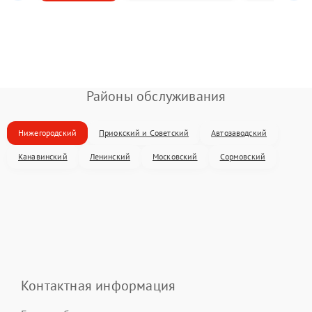
Районы обслуживания
Нижегородский
Приокский и Советский
Автозаводский
Канавинский
Ленинский
Московский
Сормовский
Контактная информация