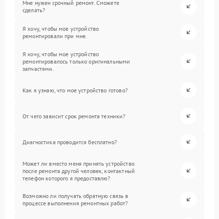
Мне нужен срочный ремонт. Сможете
сделать?
Я хочу, чтобы мое устройство
ремонтировали при мне.
Я хочу, чтобы мое устройство
ремонтировалось только оригинальными
запчастями.
Как я узнаю, что мое устройство готово?
От чего зависит срок ремонта техники?
Диагностика проводится бесплатно?
Может ли вместо меня принять устройство
после ремонта другой человек, контактный
телефон которого я предоставлю?
Возможно ли получать обратную связь в
процессе выполнения ремонтных работ?