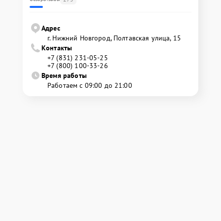
Адрес
г. Нижний Новгород, Полтавская улица, 15
Контакты
+7 (831) 231-05-25
+7 (800) 100-33-26
Время работы
Работаем с 09:00 до 21:00