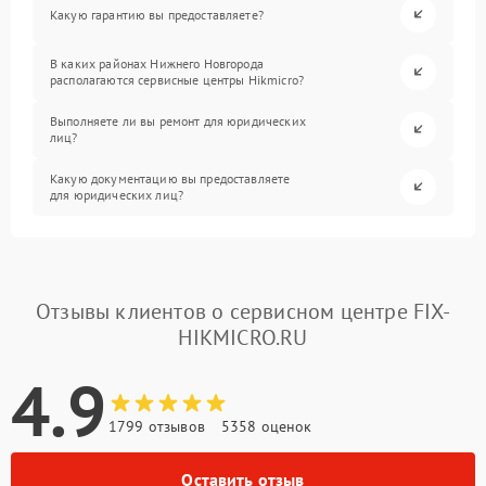
Какую гарантию вы предоставляете?
В каких районах Нижнего Новгорода
располагаются сервисные центры Hikmicro?
Выполняете ли вы ремонт для юридических
лиц?
Какую документацию вы предоставляете
для юридических лиц?
Отзывы клиентов о сервисном центре FIX-
HIKMICRO.RU
4.9
1799 отзывов
5358 оценок
Оставить отзыв