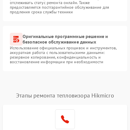
отслеживать статус ремонта онлайн. Также
предоставляется постгарантийное обслуживание для
продления срока службы техники
Оригинальные программные решение и
безопасное обслуживание данных
Использование официальных прошивок и инструментов,
аккуратная работа с пользовательскими данными:
резервное копирование, конфиденциальность и
восстановление информации при необходимости
Этапы ремонта тепловизора Hikmicro