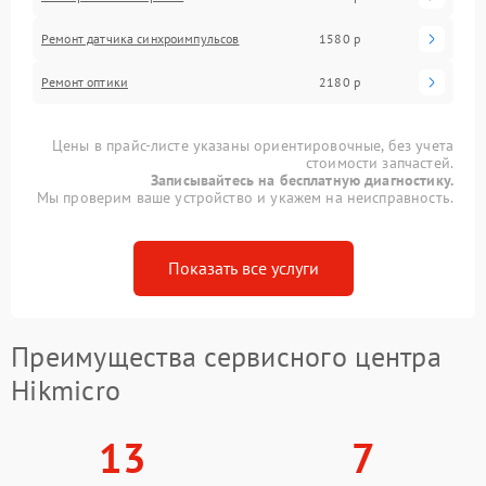
Ремонт датчика синхроимпульсов
1580 р
Ремонт оптики
2180 р
Цены в прайс-листе указаны ориентировочные, без учета
стоимости запчастей.
Записывайтесь на бесплатную диагностику.
Мы проверим ваше устройство и укажем на неисправность.
Показать все услуги
Преимущества сервисного центра
Hikmicro
13
7