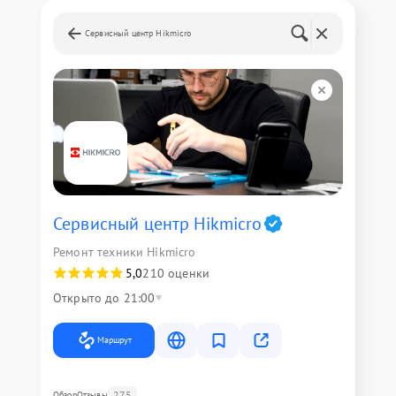
Сервисный центр Hikmicro
Сервисный центр Hikmicro
Ремонт техники Hikmicro
5,0
210 оценки
Открыто до 21:00
Маршрут
275
Обзор
Отзывы