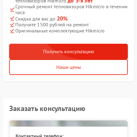
до 3-х лет
тепловизоров Hikmicro
Срочный ремонт тепловизоров Hikmicro в течении
часа
20%
Скидка для вас до
Получите 1500 рублей на ремонт
Оригинальные комплектующие Hikmicro
Получить консультацию
Наши цены
Заказать консультацию
Контактный телефон: