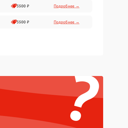
3500 ₽
Подробнее →
3500 ₽
Подробнее →
?