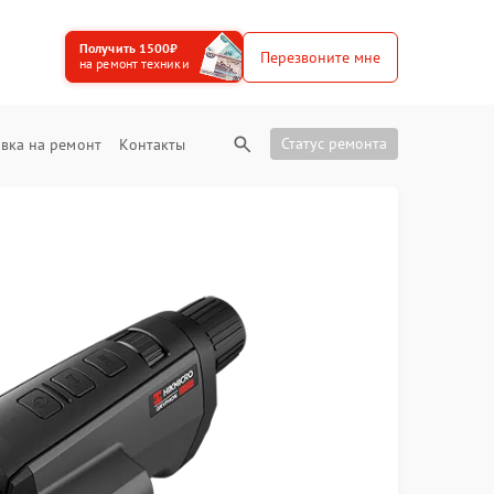
Получить 1500₽
Перезвоните мне
на ремонт техники
Статус ремонта
вка на ремонт
Контакты