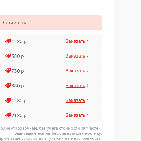
Стоимость
Заказать
1280 р
Заказать
580 р
Заказать
730 р
Заказать
880 р
Заказать
1580 р
Заказать
2180 р
 ориентировочные, без учета стоимости запчастей.
Записывайтесь на бесплатную диагностику.
рим ваше устройство и укажем на неисправность.