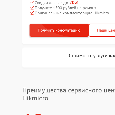
20%
Скидка для вас до
Получите 1500 рублей на ремонт
Оригинальные комплектующие Hikmicro
Получить консультацию
Наши це
Стоимость услуги
ка
Преимущества сервисного цен
Hikmicro