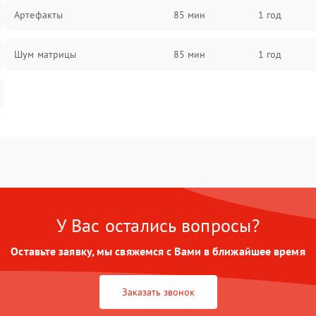
Артефакты
85 мин
1 год
Шум матрицы
85 мин
1 год
У Вас остались вопросы?
Оставьте заявку, мы свяжемся с Вами в ближайшее время
Заказать звонок