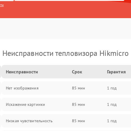
сти
Неисправности тепловизора Hikmicro
Неисправности
Срок
Гарантия
Нет изображения
85 мин
1 год
Искажение картинки
85 мин
1 год
Низкая чувствительность
85 мин
1 год