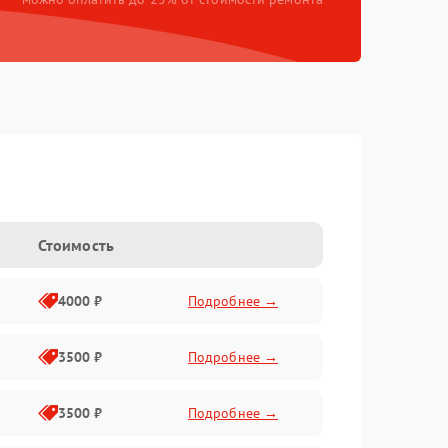
Стоимость
4000 ₽
Подробнее →
3500 ₽
Подробнее →
3500 ₽
Подробнее →