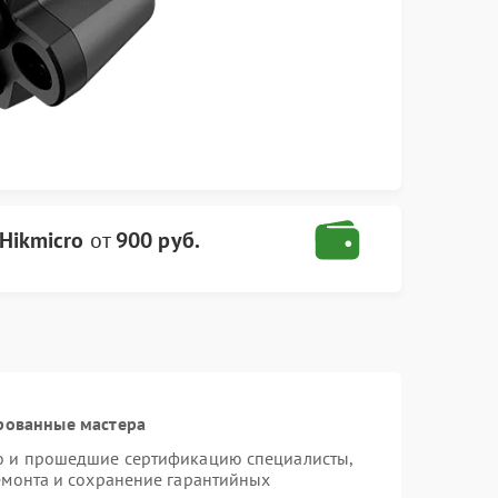
Hikmicro
от
900 руб.
рованные мастера
ro и прошедшие сертификацию специалисты,
ремонта и сохранение гарантийных