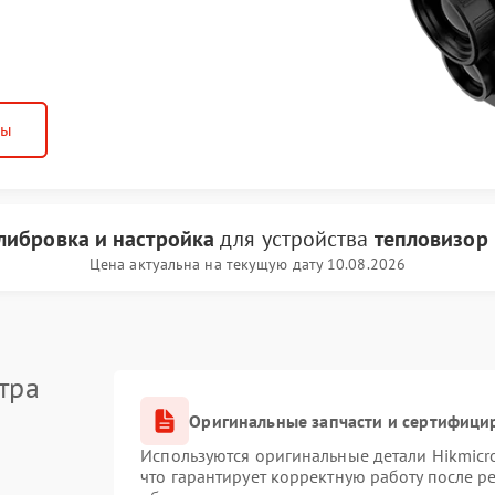
ны
либровка и настройка
для устройства
тепловизор 
Цена актуальна на текущую дату 10.08.2026
тра
Оригинальные запчасти и сертифици
Используются оригинальные детали Hikmic
что гарантирует корректную работу после 