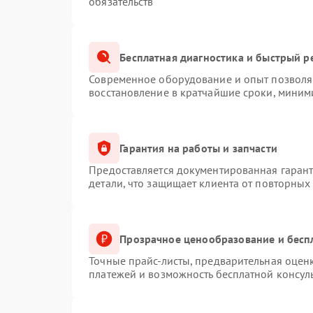
обязательств
Бесплатная диагностика и быстрый р
Современное оборудование и опыт позволяю
восстановление в кратчайшие сроки, миним
Гарантия на работы и запчасти
Предоставляется документированная гаран
детали, что защищает клиента от повторных
Прозрачное ценообразование и бесп
Точные прайс-листы, предварительная оценк
платежей и возможность бесплатной консуль