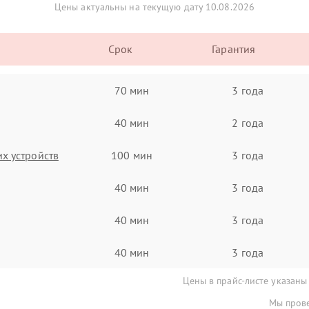
Цены актуальны на текущую дату 10.08.2026
Срок
Гарантия
70 мин
3 года
40 мин
2 года
х устройств
100 мин
3 года
40 мин
3 года
40 мин
3 года
40 мин
3 года
Цены в прайс-листе указаны
Мы прове