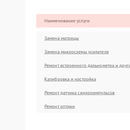
Наименование услуги
Замена матрицы
Замена микросхемы усилителя
Ремонт встроенного дальнометра и други
Калибровка и настройка
Ремонт датчика синхроимпульсов
Ремонт оптики