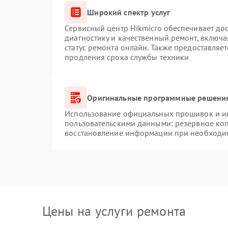
Широкий спектр услуг
Сервисный центр Hikmicro обеспечивает дос
диагностику и качественный ремонт, включа
статус ремонта онлайн. Также предоставляе
продления срока службы техники
Оригинальные программные решение
Использование официальных прошивок и инс
пользовательскими данными: резервное ко
восстановление информации при необходи
Цены на услуги ремонта