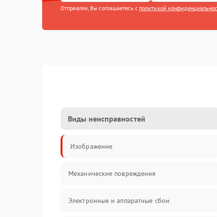
Отправляя, Вы соглашаетесь с
политикой конфиденциально
Виды неисправностей
Изображение
Механические повреждения
Электронные и аппаратные сбои