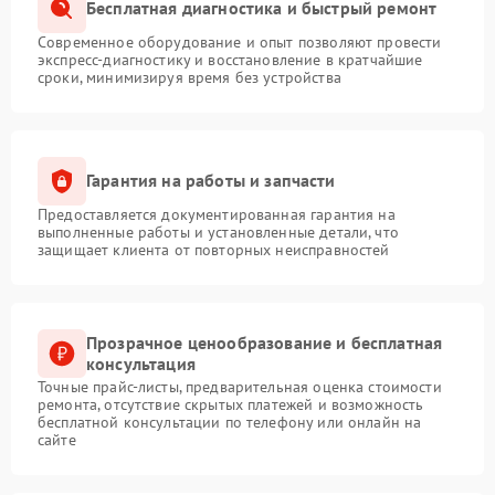
Бесплатная диагностика и быстрый ремонт
Современное оборудование и опыт позволяют провести
экспресс-диагностику и восстановление в кратчайшие
сроки, минимизируя время без устройства
Гарантия на работы и запчасти
Предоставляется документированная гарантия на
выполненные работы и установленные детали, что
защищает клиента от повторных неисправностей
Прозрачное ценообразование и бесплатная
консультация
Точные прайс-листы, предварительная оценка стоимости
ремонта, отсутствие скрытых платежей и возможность
бесплатной консультации по телефону или онлайн на
сайте