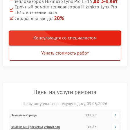
до 3-х лет
тепловизоров Hikmicro Lynx Pro LE15
Срочный ремонт тепловизоров Hikmicro Lynx Pro
LE15 в течении часа
20%
Скидка для вас до
Консультация со специалистом
Узнать стоимость работ
Цены на услуги ремонта
Цены актуальны на текущую дату 09.08.2026
Замена матрицы
1280 р
Замена микросхемы усилителя
580 р