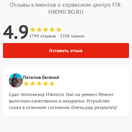
Отзывы клиентов о сервисном центре FIX-
HIKMICRO.RU
4.9
1799 отзывов
5358 оценок
Оставить отзыв
Потапов Евгений
Сдал тепловизор Hikmicro Owl на ремонт. Ремонт
выполнен качественно и аккуратно. Устройство
снова в отличном состоянии. Очень рад результату!