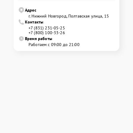
Адрес
г. Нижний Новгород, Полтавская улица, 15
Контакты
+7 (831) 231-05-25
+7 (800) 100-33-26
Время работы
Работаем с 09:00 до 21:00