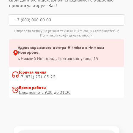
проконсультирует Вас!
Отправляя заявку на ремонт техники Hikmicro, Вы соглашаетесь с
Политикой конфиденциальности
Адрес сервисного центра Hikmicro в Нижнем
Новгороде:
г. Нижний Новгород, Полтавская улица, 15
Горячая линия
+7 (831) 231-05-25
Время работы
Ежедневно с 9:00 до 21:00