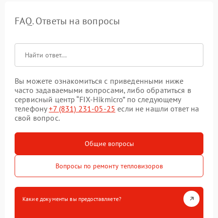
FAQ. Ответы на вопросы
Вы можете ознакомиться с приведенными ниже
часто задаваемыми вопросами, либо обратиться в
сервисный центр “FIX-Hikmicro” по следующему
телефону
+7 (831) 231-05-25
если не нашли ответ на
свой вопрос.
Общие вопросы
Вопросы по ремонту тепловизоров
Какие документы вы предоставляете?