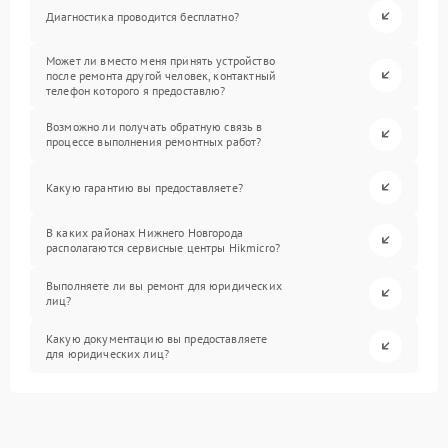
Диагностика проводится бесплатно?
Может ли вместо меня принять устройство
после ремонта другой человек, контактный
телефон которого я предоставлю?
Возможно ли получать обратную связь в
процессе выполнения ремонтных работ?
Какую гарантию вы предоставляете?
В каких районах Нижнего Новгорода
располагаются сервисные центры Hikmicro?
Выполняете ли вы ремонт для юридических
лиц?
Какую документацию вы предоставляете
для юридических лиц?