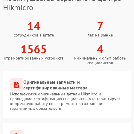
Hikmicro
14
7
сотрудников в штате
лет на рынке
1565
4
отремонтированных устройств
минимальный опыт работы
специалистов
Оригинальные запчасти и
сертифицированные мастера
Используются оригинальные детали Hikmicro и
прошедшие сертификацию специалисты, что гарантирует
корректную работу после ремонта и сохранение
гарантийных обязательств