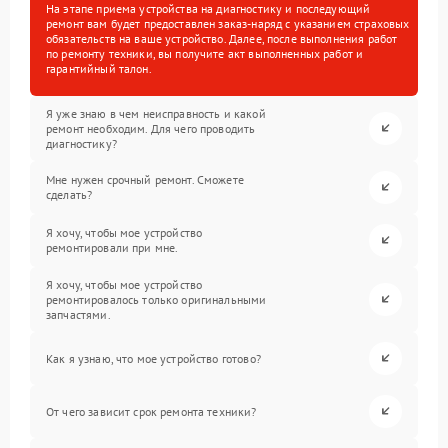
На этапе приема устройства на диагностику и последующий
ремонт вам будет предоставлен заказ-наряд с указанием страховых
обязательств на ваше устройство. Далее, после выполнения работ
по ремонту техники, вы получите акт выполненных работ и
гарантийный талон.
Я уже знаю в чем неисправность и какой
ремонт необходим. Для чего проводить
диагностику?
Мне нужен срочный ремонт. Сможете
сделать?
Я хочу, чтобы мое устройство
ремонтировали при мне.
Я хочу, чтобы мое устройство
ремонтировалось только оригинальными
запчастями.
Как я узнаю, что мое устройство готово?
От чего зависит срок ремонта техники?