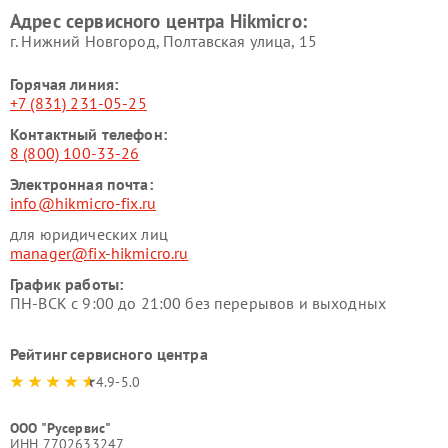
Адрес сервисного центра Hikmicro:
г. Нижний Новгород, Полтавская улица, 15
Горячая линия:
+7 (831) 231-05-25
Контактный телефон:
8 (800) 100-33-26
Электронная почта:
info@hikmicro-fix.ru
для юридических лиц
manager@fix-hikmicro.ru
График работы:
ПН-ВСК с 9:00 до 21:00 без перерывов и выходных
Рейтинг сервисного центра
4.9-5.0
ООО "Русервис"
ИНН 7702633247