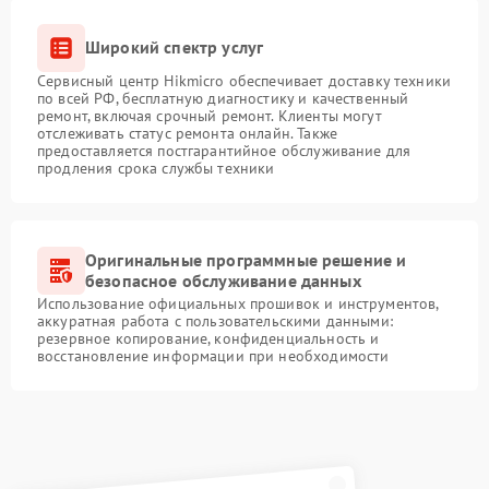
Широкий спектр услуг
Сервисный центр Hikmicro обеспечивает доставку техники
по всей РФ, бесплатную диагностику и качественный
ремонт, включая срочный ремонт. Клиенты могут
отслеживать статус ремонта онлайн. Также
предоставляется постгарантийное обслуживание для
продления срока службы техники
Оригинальные программные решение и
безопасное обслуживание данных
Использование официальных прошивок и инструментов,
аккуратная работа с пользовательскими данными:
резервное копирование, конфиденциальность и
восстановление информации при необходимости