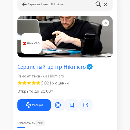
Сервисный центр Hikmicro
Сервисный центр Hikmicro
Ремонт техники Hikmicro
5,0
216 оценки
Открыто до 21:00
Маршрут
200
Обзор
Отзывы