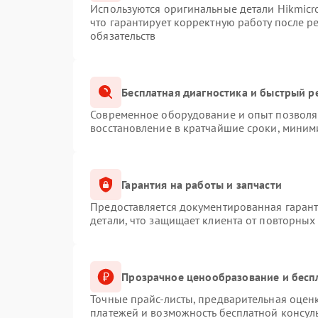
Используются оригинальные детали Hikmic
что гарантирует корректную работу после 
обязательств
Бесплатная диагностика и быстрый р
Современное оборудование и опыт позволяю
восстановление в кратчайшие сроки, миним
Гарантия на работы и запчасти
Предоставляется документированная гаран
детали, что защищает клиента от повторных
Прозрачное ценообразование и бесп
Точные прайс-листы, предварительная оценк
платежей и возможность бесплатной консуль