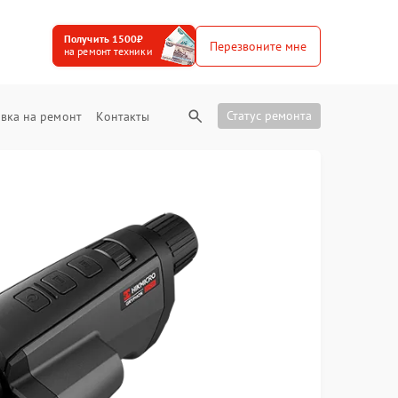
Получить 1500₽
Перезвоните мне
на ремонт техники
Статус ремонта
вка на ремонт
Контакты