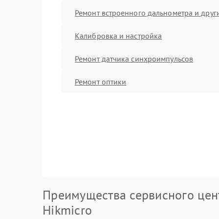
Ремонт встроенного дальнометра и други
Калибровка и настройка
Ремонт датчика синхроимпульсов
Ремонт оптики
Преимущества сервисного цен
Hikmicro