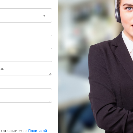
ы соглашаетесь с
Политикой