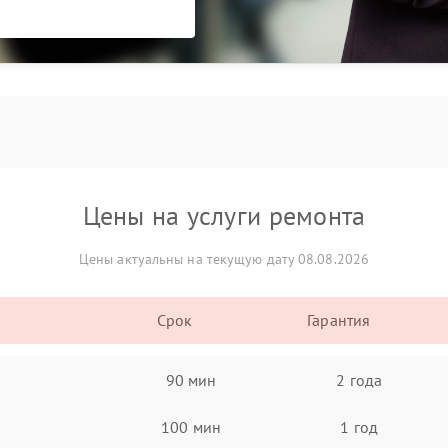
Цены на услуги ремонта
Цены актуальны на текущую дату 08.08.2026
Срок
Гарантия
90 мин
2 года
100 мин
1 год