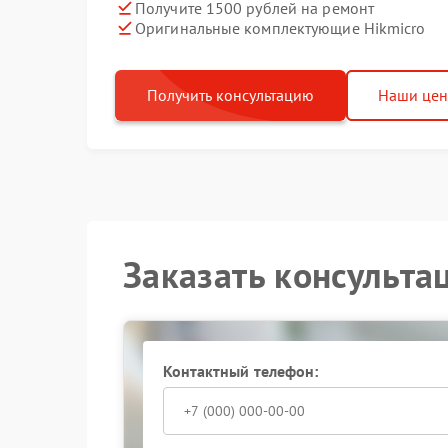
Получите 1500 рублей на ремонт
Оригинальные комплектующие Hikmicro
Получить консультацию
Наши це
Заказать консульта
Контактный телефон: