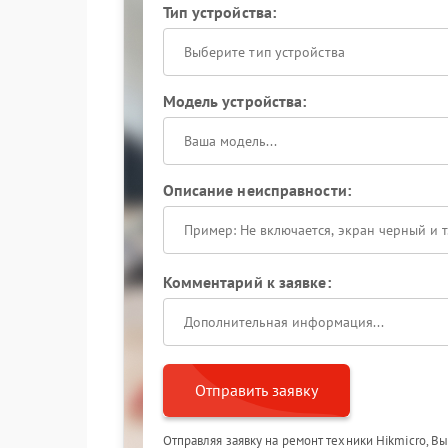
Тип устройства:
Выберите тип устройства
Модель устройства:
Описание неисправности:
Комментарий к заявке:
Отправить заявку
Отправляя заявку на ремонт техники Hikmicro, В