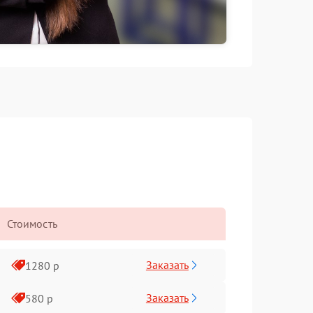
Стоимость
Заказать
1280 р
Заказать
580 р