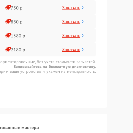
Заказать
730 р
Заказать
880 р
Заказать
1580 р
Заказать
2180 р
 ориентировочные, без учета стоимости запчастей.
Записывайтесь на бесплатную диагностику.
рим ваше устройство и укажем на неисправность.
рованные мастера