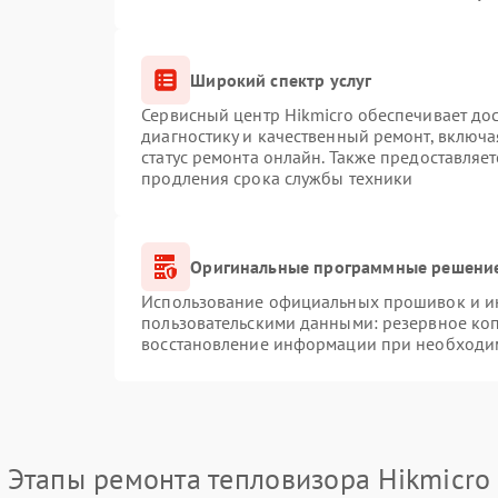
Широкий спектр услуг
Сервисный центр Hikmicro обеспечивает дос
диагностику и качественный ремонт, включа
статус ремонта онлайн. Также предоставляе
продления срока службы техники
Оригинальные программные решение
Использование официальных прошивок и инс
пользовательскими данными: резервное ко
восстановление информации при необходи
Этапы ремонта тепловизора Hikmicro