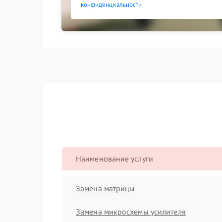
конфиденциальности
Наименование услуги
Замена матрицы
Замена микросхемы усилителя