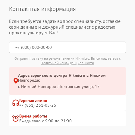
Контактная информация
Если требуется задать вопрос специалисту, оставьте
свои данные и дежурный специалист с радостью
проконсультирует Вас!
Отправляя заявку на ремонт техники Hikmicro, Вы соглашаетесь с
Политикой конфиденциальности
Адрес сервисного центра Hikmicro в Нижнем
Новгороде:
г. Нижний Новгород, Полтавская улица, 15
Горячая линия
+7 (831) 231-05-25
Время работы
Ежедневно с 9:00 до 21:00