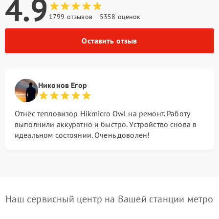
4.9
1799 отзывов
5358 оценок
Оставить отзыв
Никонов Егор
Отнёс тепловизор Hikmicro Owl на ремонт. Работу
выполнили аккуратно и быстро. Устройство снова в
идеальном состоянии. Очень доволен!
Наш сервисный центр на Вашей станции метро