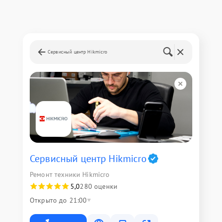
Сервисный центр Hikmicro
Сервисный центр Hikmicro
Ремонт техники Hikmicro
5,0
280 оценки
Открыто до 21:00