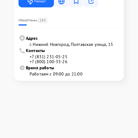
Маршрут
295
Обзор
Отзывы
Адрес
г. Нижний Новгород, Полтавская улица, 15
Контакты
+7 (831) 231-05-25
+7 (800) 100-33-26
Время работы
Работаем с 09:00 до 21:00