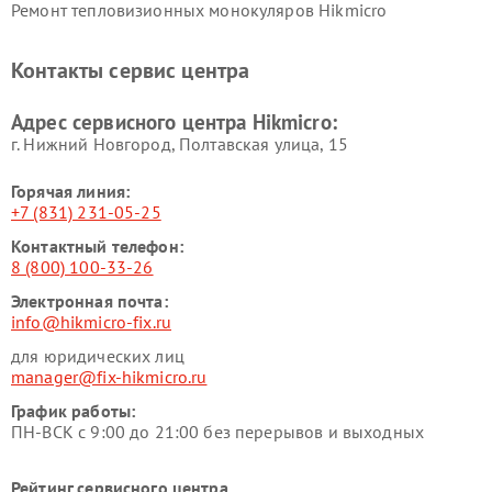
Ремонт тепловизионных монокуляров Hikmicro
Контакты сервис центра
Адрес сервисного центра Hikmicro:
г. Нижний Новгород, Полтавская улица, 15
Горячая линия:
+7 (831) 231-05-25
Контактный телефон:
8 (800) 100-33-26
Электронная почта:
info@hikmicro-fix.ru
для юридических лиц
manager@fix-hikmicro.ru
График работы:
ПН-ВСК с 9:00 до 21:00 без перерывов и выходных
Рейтинг сервисного центра