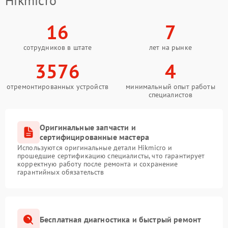
Hikmicro
16
7
сотрудников в штате
лет на рынке
3576
4
отремонтированных устройств
минимальный опыт работы
специалистов
Оригинальные запчасти и
сертифицированные мастера
Используются оригинальные детали Hikmicro и
прошедшие сертификацию специалисты, что гарантирует
корректную работу после ремонта и сохранение
гарантийных обязательств
Бесплатная диагностика и быстрый ремонт