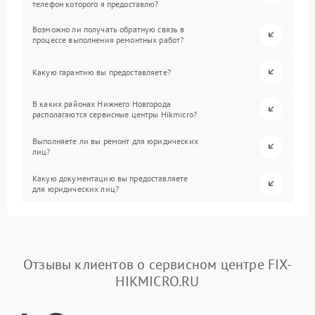
телефон которого я предоставлю?
Возможно ли получать обратную связь в
процессе выполнения ремонтных работ?
Какую гарантию вы предоставляете?
В каких районах Нижнего Новгорода
располагаются сервисные центры Hikmicro?
Выполняете ли вы ремонт для юридических
лиц?
Какую документацию вы предоставляете
для юридических лиц?
Отзывы клиентов о сервисном центре FIX-
HIKMICRO.RU