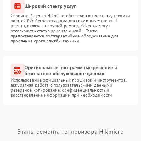
Широкий спектр услуг
Сервисный центр Hikmicro обеспечивает доставку техники
по всей РФ, бесплатную диагностику и качественный
ремонт, включая срочный ремонт. Клиенты могут
отслеживать статус ремонта онлайн. Также
предоставляется постгарантийное обслуживание для
продления срока службы техники
Оригинальные программные решение и
безопасное обслуживание данных
Использование официальных прошивок и инструментов,
аккуратная работа с пользовательскими данными:
резервное копирование, конфиденциальность и
восстановление информации при необходимости
Этапы ремонта тепловизора Hikmicro