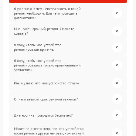
Я уже знаю в чем неисправность и какой
ремонт необходим. Для чего проводить
диагностику?
Мне нужен срочный ремонт. Сможете
сделать?
Я хочу, чтобы мое устройство
ремонтировали при мне.
Я хочу, чтобы мое устройство
ремонтировалось только оригинальными
запчастями.
Как я узнаю, что мое устройство готово?
От чего зависит срок ремонта техники?
Диагностика проводится бесплатно?
Может ли вместо меня принять устройство
после ремонта другой человек, контактный