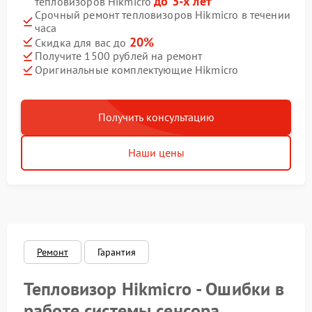
до 3-х лет
тепловизоров Hikmicro
Срочный ремонт тепловизоров Hikmicro в течении
часа
20%
Скидка для вас до
Получите 1500 рублей на ремонт
Оригинальные комплектующие Hikmicro
Получить консультацию
Наши цены
Ремонт
Гарантия
Тепловизор Hikmicro - Ошибки в
работе системы сенсора