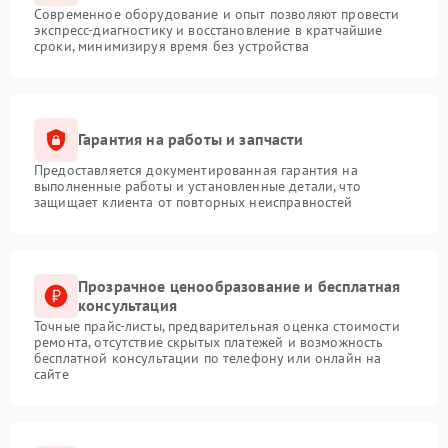
Современное оборудование и опыт позволяют провести
экспресс-диагностику и восстановление в кратчайшие
сроки, минимизируя время без устройства
Гарантия на работы и запчасти
Предоставляется документированная гарантия на
выполненные работы и установленные детали, что
защищает клиента от повторных неисправностей
Прозрачное ценообразование и бесплатная
консультация
Точные прайс-листы, предварительная оценка стоимости
ремонта, отсутствие скрытых платежей и возможность
бесплатной консультации по телефону или онлайн на
сайте