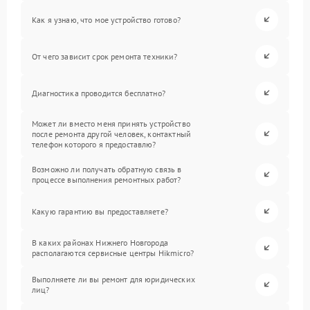
Как я узнаю, что мое устройство готово?
От чего зависит срок ремонта техники?
Диагностика проводится бесплатно?
Может ли вместо меня принять устройство
после ремонта другой человек, контактный
телефон которого я предоставлю?
Возможно ли получать обратную связь в
процессе выполнения ремонтных работ?
Какую гарантию вы предоставляете?
В каких районах Нижнего Новгорода
располагаются сервисные центры Hikmicro?
Выполняете ли вы ремонт для юридических
лиц?