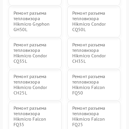
Ремонт разъема
Ремонт разъема
тепловизора
тепловизора
Hikmicro Gryphon
Hikmicro Condor
GH50L
CQ50L
Ремонт разъема
Ремонт разъема
тепловизора
тепловизора
Hikmicro Condor
Hikmicro Condor
CQ35L
CH35L
Ремонт разъема
Ремонт разъема
тепловизора
тепловизора
Hikmicro Condor
Hikmicro Falcon
CH25L
FQ50
Ремонт разъема
Ремонт разъема
тепловизора
тепловизора
Hikmicro Falcon
Hikmicro Falcon
FQ35
FQ25