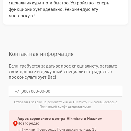
сделали аккуратно и быстро. Устройство теперь
функционирует идеально. Рекомендую эту
мастерскую!
Контактная информация
Если требуется задать вопрос специалисту, оставьте
свои данные и дежурный специалист с радостью
проконсультирует Вас!
Отправляя заявку на ремонт техники Hikmicro, Вы соглашаетесь с
Политикой конфиденциальности
Адрес сервисного центра Hikmicro в Нижнем
Новгороде:
г. Нижний Новгород, Полтавская улица, 15