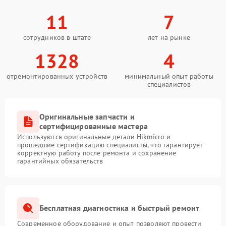
11
7
сотрудников в штате
лет на рынке
1328
4
отремонтированных устройств
минимальный опыт работы
специалистов
Оригинальные запчасти и
сертифицированные мастера
Используются оригинальные детали Hikmicro и
прошедшие сертификацию специалисты, что гарантирует
корректную работу после ремонта и сохранение
гарантийных обязательств
Бесплатная диагностика и быстрый ремонт
Современное оборудование и опыт позволяют провести