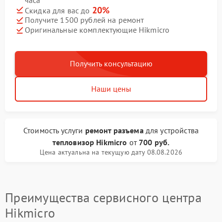
20%
Скидка для вас до
Получите 1500 рублей на ремонт
Оригинальные комплектующие Hikmicro
Получить консультацию
Наши цены
Стоимость услуги
ремонт разъема
для устройства
тепловизор Hikmicro
от
700 руб.
Цена актуальна на текущую дату 08.08.2026
Преимущества сервисного центра
Hikmicro