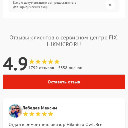
Какую документацию вы предоставляете
для юридических лиц?
Отзывы клиентов о сервисном центре FIX-
HIKMICRO.RU
4.9
1799 отзывов
5358 оценок
Оставить отзыв
Лебедев Максим
Отдал в ремонт тепловизор Hikmicro Owl. Всё