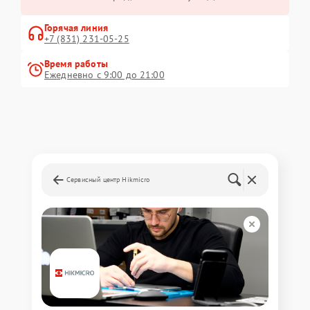
Горячая линия
+7 (831) 231-05-25
Время работы
Ежедневно с 9:00 до 21:00
Сервисный центр Hikmicro