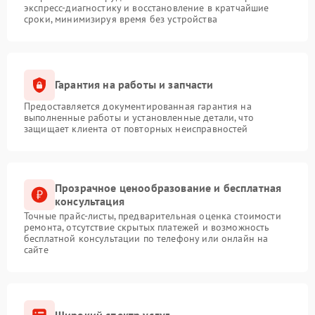
экспресс-диагностику и восстановление в кратчайшие
сроки, минимизируя время без устройства
Гарантия на работы и запчасти
Предоставляется документированная гарантия на
выполненные работы и установленные детали, что
защищает клиента от повторных неисправностей
Прозрачное ценообразование и бесплатная
консультация
Точные прайс-листы, предварительная оценка стоимости
ремонта, отсутствие скрытых платежей и возможность
бесплатной консультации по телефону или онлайн на
сайте