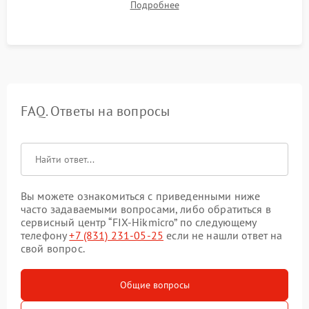
Подробнее
автономности работы и итоговый контроль качества.
FAQ. Ответы на вопросы
Вы можете ознакомиться с приведенными ниже
часто задаваемыми вопросами, либо обратиться в
сервисный центр “FIX-Hikmicro” по следующему
телефону
+7 (831) 231-05-25
если не нашли ответ на
свой вопрос.
Общие вопросы