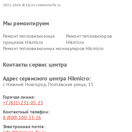
2021-2026 © СЦ nnv.hikmicro-fix.ru
Мы ремонтируем
Ремонт тепловизионных
Ремонт тепловизоров
прицелов Hikmicro
Hikmicro
Ремонт тепловизионных монокуляров Hikmicro
Контакты сервис центра
Адрес сервисного центра Hikmicro:
г. Нижний Новгород, Полтавская улица, 15
Горячая линия:
+7 (831) 231-05-25
Контактный телефон:
8 (800) 100-33-26
Электронная почта: