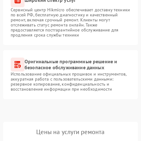
Широкий спектр услуг
Сервисный центр Hikmicro обеспечивает доставку техники
по всей РФ, бесплатную диагностику и качественный
ремонт, включая срочный ремонт. Клиенты могут
отслеживать статус ремонта онлайн. Также
предоставляется постгарантийное обслуживание для
продления срока службы техники
Оригинальные программные решение и
безопасное обслуживание данных
Использование официальных прошивок и инструментов,
аккуратная работа с пользовательскими данными:
резервное копирование, конфиденциальность и
восстановление информации при необходимости
Цены на услуги ремонта