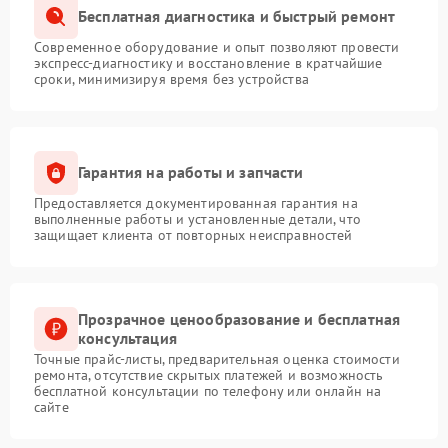
Бесплатная диагностика и быстрый ремонт
Современное оборудование и опыт позволяют провести
экспресс-диагностику и восстановление в кратчайшие
сроки, минимизируя время без устройства
Гарантия на работы и запчасти
Предоставляется документированная гарантия на
выполненные работы и установленные детали, что
защищает клиента от повторных неисправностей
Прозрачное ценообразование и бесплатная
консультация
Точные прайс-листы, предварительная оценка стоимости
ремонта, отсутствие скрытых платежей и возможность
бесплатной консультации по телефону или онлайн на
сайте