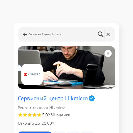
Сервисный центр Hikmicro
Сервисный центр Hikmicro
Ремонт техники Hikmicro
5,0
230 оценки
Открыто до 21:00