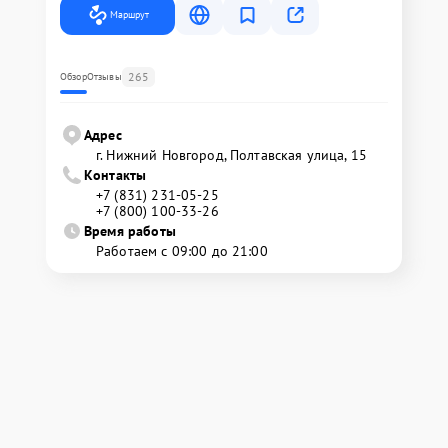
Маршрут
265
Обзор
Отзывы
Адрес
г. Нижний Новгород, Полтавская улица, 15
Контакты
+7 (831) 231-05-25
+7 (800) 100-33-26
Время работы
Работаем с 09:00 до 21:00