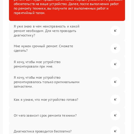
обязательств на ваше устройство. Далее, после выполнения работ
по ремонту техники, вы получите акт выполненных работ и
гарантийный талон.
Я уже знаю в чем неисправность и какой
ремонт необходим. Для чего проводить
диагностику?
Мне нужен срочный ремонт. Сможете
сделать?
Я хочу, чтобы мое устройство
ремонтировали при мне.
Я хочу, чтобы мое устройство
ремонтировалось только оригинальными
запчастями.
Как я узнаю, что мое устройство готово?
От чего зависит срок ремонта техники?
Диагностика проводится бесплатно?