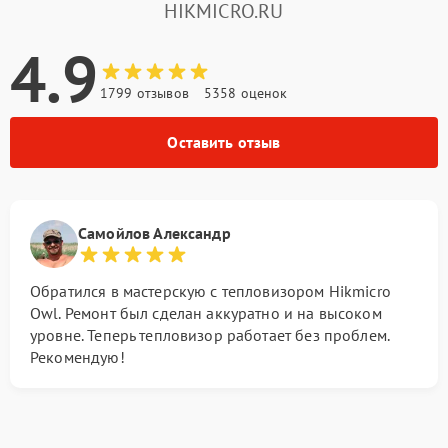
HIKMICRO.RU
4.9
1799 отзывов
5358 оценок
Оставить отзыв
Самойлов Александр
Обратился в мастерскую с тепловизором Hikmicro
Owl. Ремонт был сделан аккуратно и на высоком
уровне. Теперь тепловизор работает без проблем.
Рекомендую!