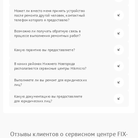
Может ли вместо меня принять устройство
после ремонта другой человек, контактный
телефон которого я предоставлю?
Возможно ли получать обратную связь в
процессе выполнения ремонтных работ?
Какую гарантию вы предоставляете?
В каких районах Нижнего Новгорода
располагаются сервисные центры Hikmicro?
Выполняете ли вы ремонт для юридических
лиц?
Какую документацию вы предоставляете
для юридических лиц?
Отзывы клиентов о сервисном центре FIX-