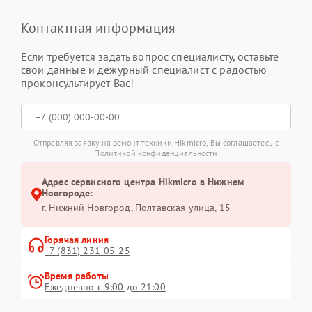
Контактная информация
Если требуется задать вопрос специалисту, оставьте
свои данные и дежурный специалист с радостью
проконсультирует Вас!
Отправляя заявку на ремонт техники Hikmicro, Вы соглашаетесь с
Политикой конфиденциальности
Адрес сервисного центра Hikmicro в Нижнем
Новгороде:
г. Нижний Новгород, Полтавская улица, 15
Горячая линия
+7 (831) 231-05-25
Время работы
Ежедневно с 9:00 до 21:00