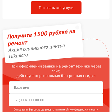
Показать все услуги
Получите 1500 рублей на
ремонт
Акция сервисного центра
Hikmicro
При оформлении заявки на ремонт техники через
сайт,
действует персональная бессрочная скидка
Отправляя, Вы соглашаетесь с
политикой конфиденциальности