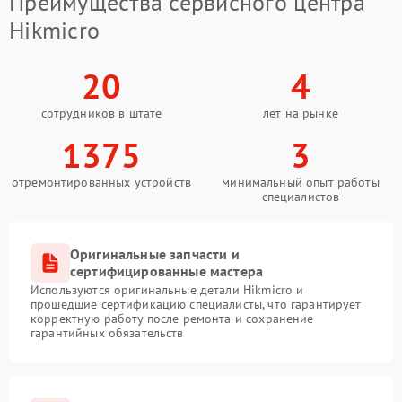
Преимущества сервисного центра
Hikmicro
20
4
сотрудников в штате
лет на рынке
1375
3
отремонтированных устройств
минимальный опыт работы
специалистов
Оригинальные запчасти и
сертифицированные мастера
Используются оригинальные детали Hikmicro и
прошедшие сертификацию специалисты, что гарантирует
корректную работу после ремонта и сохранение
гарантийных обязательств