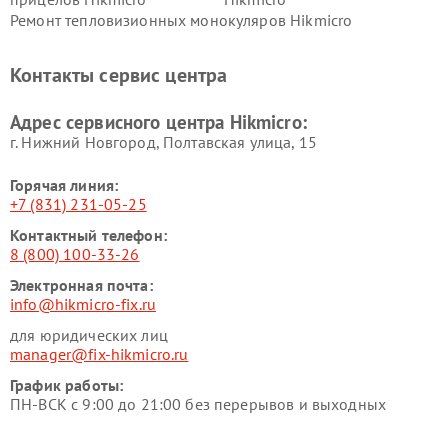
Ремонт тепловизионных монокуляров Hikmicro
Контакты сервис центра
Адрес сервисного центра Hikmicro:
г. Нижний Новгород, Полтавская улица, 15
Горячая линия:
+7 (831) 231-05-25
Контактный телефон:
8 (800) 100-33-26
Электронная почта:
info@hikmicro-fix.ru
для юридических лиц
manager@fix-hikmicro.ru
График работы:
ПН-ВСК с 9:00 до 21:00 без перерывов и выходных