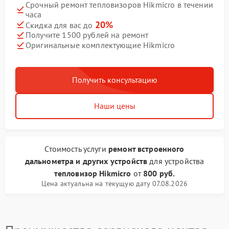
Срочный ремонт тепловизоров Hikmicro в течении
часа
20%
Скидка для вас до
Получите 1500 рублей на ремонт
Оригинальные комплектующие Hikmicro
Получить консультацию
Наши цены
Стоимость услуги
ремонт встроенного
дальнометра и других устройств
для устройства
тепловизор Hikmicro
от
800 руб.
Цена актуальна на текущую дату 07.08.2026