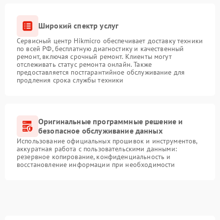
Широкий спектр услуг
Сервисный центр Hikmicro обеспечивает доставку техники
по всей РФ, бесплатную диагностику и качественный
ремонт, включая срочный ремонт. Клиенты могут
отслеживать статус ремонта онлайн. Также
предоставляется постгарантийное обслуживание для
продления срока службы техники
Оригинальные программные решение и
безопасное обслуживание данных
Использование официальных прошивок и инструментов,
аккуратная работа с пользовательскими данными:
резервное копирование, конфиденциальность и
восстановление информации при необходимости