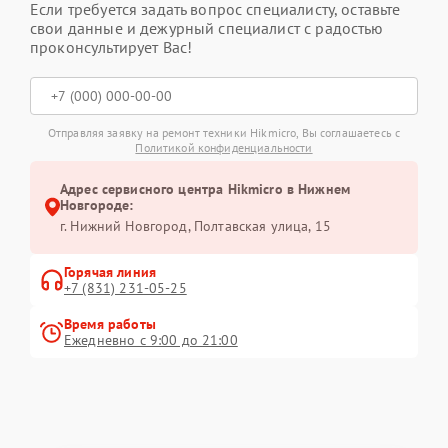
Если требуется задать вопрос специалисту, оставьте
свои данные и дежурный специалист с радостью
проконсультирует Вас!
Отправляя заявку на ремонт техники Hikmicro, Вы соглашаетесь с
Политикой конфиденциальности
Адрес сервисного центра Hikmicro в Нижнем
Новгороде:
г. Нижний Новгород, Полтавская улица, 15
Горячая линия
+7 (831) 231-05-25
Время работы
Ежедневно с 9:00 до 21:00