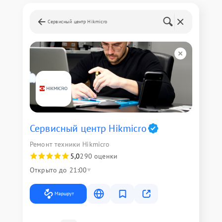
Сервисный центр Hikmicro
Сервисный центр Hikmicro
Ремонт техники Hikmicro
5,0
290 оценки
Открыто до 21:00
Маршрут