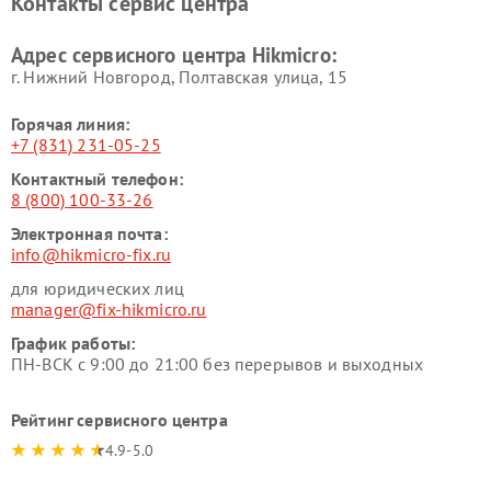
Контакты сервис центра
Адрес сервисного центра Hikmicro:
г. Нижний Новгород, Полтавская улица, 15
Горячая линия:
+7 (831) 231-05-25
Контактный телефон:
8 (800) 100-33-26
Электронная почта:
info@hikmicro-fix.ru
для юридических лиц
manager@fix-hikmicro.ru
График работы:
ПН-ВСК с 9:00 до 21:00 без перерывов и выходных
Рейтинг сервисного центра
4.9-5.0