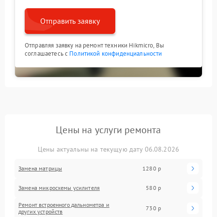
Отправить заявку
Отправляя заявку на ремонт техники Hikmicro, Вы
соглашаетесь с
Политикой конфиденциальности
Цены на услуги ремонта
Цены актуальны на текущую дату 06.08.2026
Замена матрицы
1280 р
Замена микросхемы усилителя
580 р
Ремонт встроенного дальнометра и
730 р
других устройств