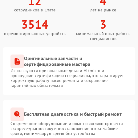
12
4
сотрудников в штате
лет на рынке
3514
3
отремонтированных устройств
минимальный опыт работы
специалистов
Оригинальные запчасти и
сертифицированные мастера
Используются оригинальные детали Hikmicro и
прошедшие сертификацию специалисты, что гарантирует
корректную работу после ремонта и сохранение
гарантийных обязательств
Бесплатная диагностика и быстрый ремонт
Современное оборудование и опыт позволяют провести
экспресс-диагностику и восстановление в кратчайшие
сроки, минимизируя время без устройства