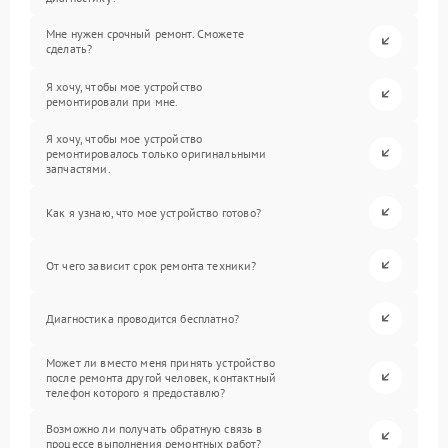
Мне нужен срочный ремонт. Сможете
сделать?
Я хочу, чтобы мое устройство
ремонтировали при мне.
Я хочу, чтобы мое устройство
ремонтировалось только оригинальными
запчастями.
Как я узнаю, что мое устройство готово?
От чего зависит срок ремонта техники?
Диагностика проводится бесплатно?
Может ли вместо меня принять устройство
после ремонта другой человек, контактный
телефон которого я предоставлю?
Возможно ли получать обратную связь в
процессе выполнения ремонтных работ?