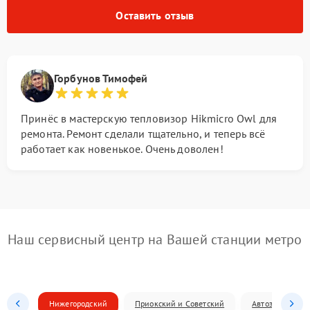
Оставить отзыв
Горбунов Тимофей
Принёс в мастерскую тепловизор Hikmicro Owl для
ремонта. Ремонт сделали тщательно, и теперь всё
работает как новенькое. Очень доволен!
Наш сервисный центр на Вашей станции метро
Нижегородский
Приокский и Советский
Автозаводский