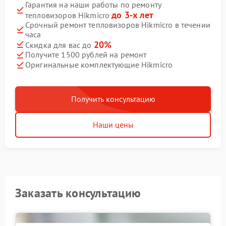
Гарантия на наши работы по ремонту
до 3-х лет
тепловизоров Hikmicro
Срочный ремонт тепловизоров Hikmicro в течении
часа
20%
Скидка для вас до
Получите 1500 рублей на ремонт
Оригинальные комплектующие Hikmicro
Получить консультацию
Наши цены
Заказать консультацию