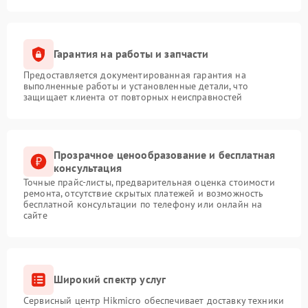
Гарантия на работы и запчасти
Предоставляется документированная гарантия на
выполненные работы и установленные детали, что
защищает клиента от повторных неисправностей
Прозрачное ценообразование и бесплатная
консультация
Точные прайс-листы, предварительная оценка стоимости
ремонта, отсутствие скрытых платежей и возможность
бесплатной консультации по телефону или онлайн на
сайте
Широкий спектр услуг
Сервисный центр Hikmicro обеспечивает доставку техники