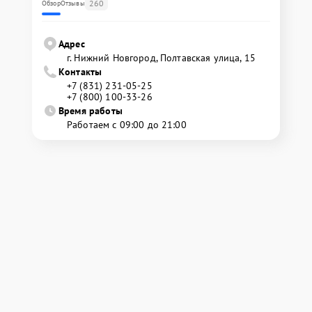
260
Обзор
Отзывы
Адрес
г. Нижний Новгород, Полтавская улица, 15
Контакты
+7 (831) 231-05-25
+7 (800) 100-33-26
Время работы
Работаем с 09:00 до 21:00