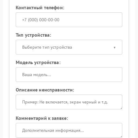
Контактный телефон:
Тип устройства:
Выберите тип устройства
Модель устройства:
Описание неисправности:
Комментарий к заявке: