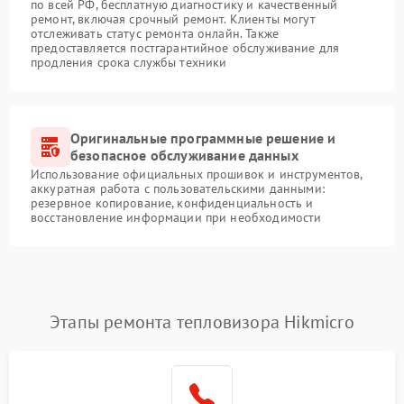
по всей РФ, бесплатную диагностику и качественный
ремонт, включая срочный ремонт. Клиенты могут
отслеживать статус ремонта онлайн. Также
предоставляется постгарантийное обслуживание для
продления срока службы техники
Оригинальные программные решение и
безопасное обслуживание данных
Использование официальных прошивок и инструментов,
аккуратная работа с пользовательскими данными:
резервное копирование, конфиденциальность и
восстановление информации при необходимости
Этапы ремонта тепловизора Hikmicro