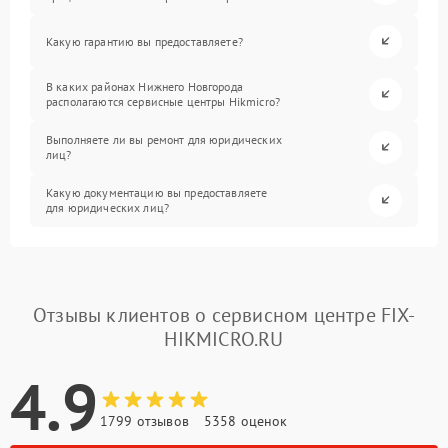
Какую гарантию вы предоставляете?
В каких районах Нижнего Новгорода
располагаются сервисные центры Hikmicro?
Выполняете ли вы ремонт для юридических
лиц?
Какую документацию вы предоставляете
для юридических лиц?
Отзывы клиентов о сервисном центре FIX-
HIKMICRO.RU
4.9
1799 отзывов
5358 оценок