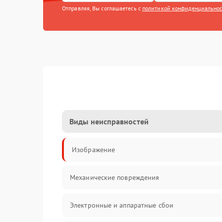
Отправляя, Вы соглашаетесь с
политикой конфиденциально
Виды неисправностей
Изображение
Механические повреждения
Электронные и аппаратные сбои