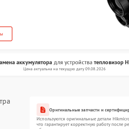
ны
амена аккумулятора
для устройства
тепловизор H
Цена актуальна на текущую дату 09.08.2026
тра
Оригинальные запчасти и сертифици
Используются оригинальные детали Hikmic
что гарантирует корректную работу после 