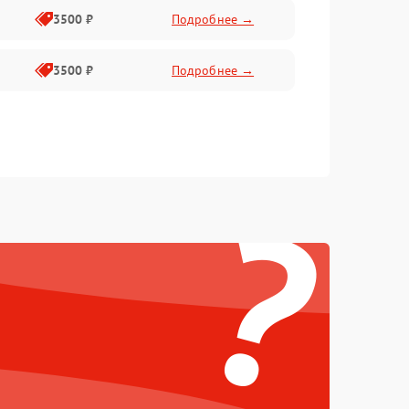
3500 ₽
Подробнее →
3500 ₽
Подробнее →
?