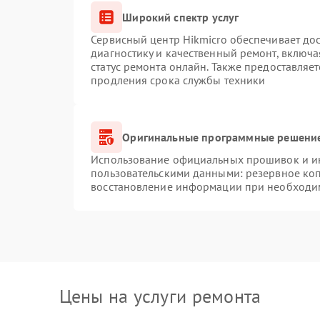
Широкий спектр услуг
Сервисный центр Hikmicro обеспечивает дос
диагностику и качественный ремонт, включа
статус ремонта онлайн. Также предоставляе
продления срока службы техники
Оригинальные программные решение
Использование официальных прошивок и инс
пользовательскими данными: резервное ко
восстановление информации при необходи
Цены на услуги ремонта