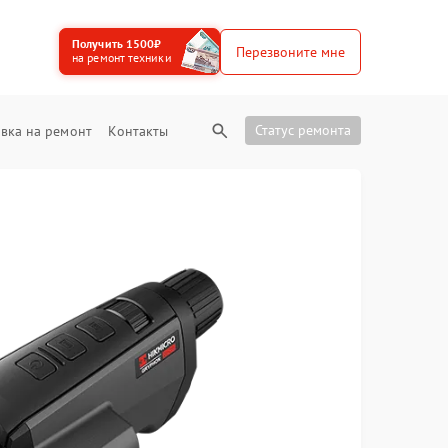
Получить 1500₽
Перезвоните мне
на ремонт техники
Статус ремонта
вка на ремонт
Контакты