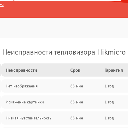
сти
Неисправности тепловизора Hikmicro
Неисправности
Срок
Гарантия
Нет изображения
85 мин
1 год
Искажение картинки
85 мин
1 год
Низкая чувствительность
85 мин
1 год