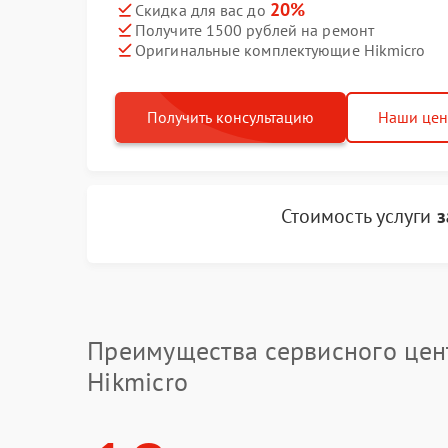
20%
Скидка для вас до
Получите 1500 рублей на ремонт
Оригинальные комплектующие Hikmicro
Получить консультацию
Наши це
Стоимость услуги
з
Преимущества сервисного цен
Hikmicro