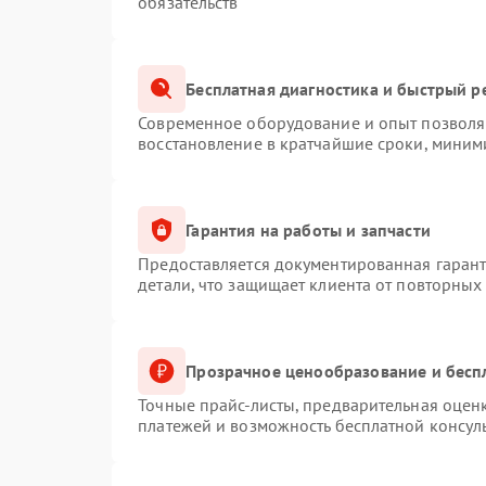
обязательств
Бесплатная диагностика и быстрый р
Современное оборудование и опыт позволяю
восстановление в кратчайшие сроки, миним
Гарантия на работы и запчасти
Предоставляется документированная гаран
детали, что защищает клиента от повторных
Прозрачное ценообразование и бесп
Точные прайс-листы, предварительная оценк
платежей и возможность бесплатной консуль