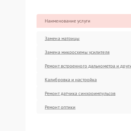
Наименование услуги
Замена матрицы
Замена микросхемы усилителя
Ремонт встроенного дальнометра и други
Калибровка и настройка
Ремонт датчика синхроимпульсов
Ремонт оптики