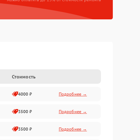
Стоимость
4000 ₽
Подробнее →
3500 ₽
Подробнее →
3500 ₽
Подробнее →