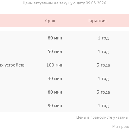
Цены актуальны на текущую дату 09.08.2026
Срок
Гарантия
80 мин
1 год
50 мин
1 год
х устройств
100 мин
3 года
30 мин
1 год
80 мин
3 года
90 мин
1 год
Цены в прайс-листе указаны
Мы прове