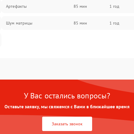
Артефакты
85 мин
1 год
Шум матрицы
85 мин
1 год
У Вас остались вопросы?
Оставьте заявку, мы свяжемся с Вами в ближайшее время
Заказать звонок