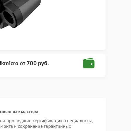
ikmicro
от
700 руб.
рованные мастера
ro и прошедшие сертификацию специалисты,
ремонта и сохранение гарантийных