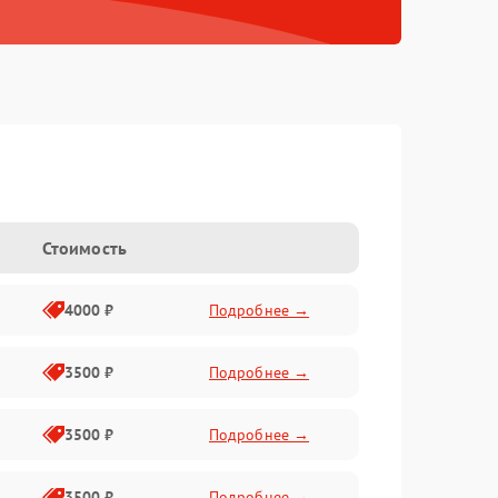
Стоимость
4000 ₽
Подробнее →
3500 ₽
Подробнее →
3500 ₽
Подробнее →
3500 ₽
Подробнее →