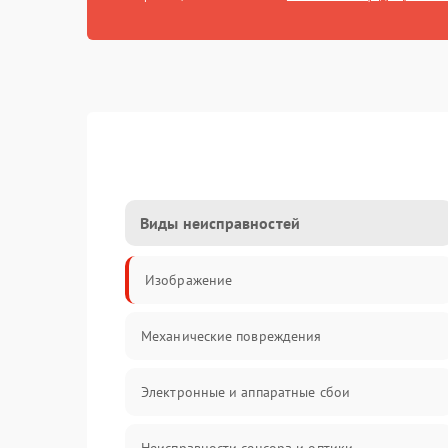
Виды неисправностей
Изображение
Механические повреждения
Электронные и аппаратные сбои