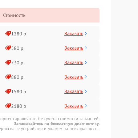
Стоимость
Заказать
1280 р
Заказать
580 р
Заказать
730 р
Заказать
880 р
Заказать
1580 р
Заказать
2180 р
 ориентировочные, без учета стоимости запчастей.
Записывайтесь на бесплатную диагностику.
рим ваше устройство и укажем на неисправность.