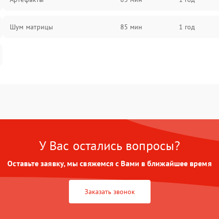
Шум матрицы
85 мин
1 год
У Вас остались вопросы?
Оставьте заявку, мы свяжемся с Вами в ближайшее время
Заказать звонок