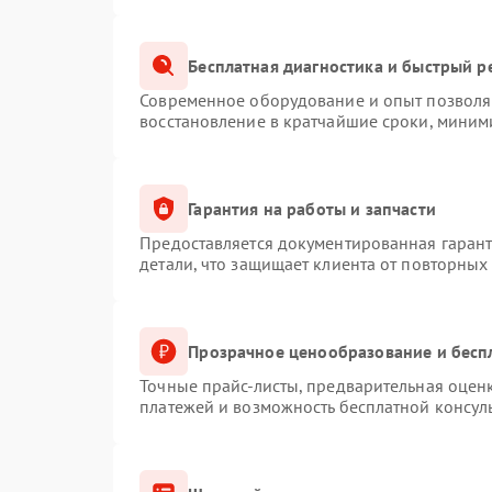
Бесплатная диагностика и быстрый р
Современное оборудование и опыт позволяю
восстановление в кратчайшие сроки, миним
Гарантия на работы и запчасти
Предоставляется документированная гаран
детали, что защищает клиента от повторных
Прозрачное ценообразование и бесп
Точные прайс-листы, предварительная оценк
платежей и возможность бесплатной консуль