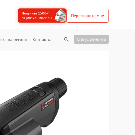
Получить 1500₽
Перезвоните мне
на ремонт техники
Статус ремонта
вка на ремонт
Контакты