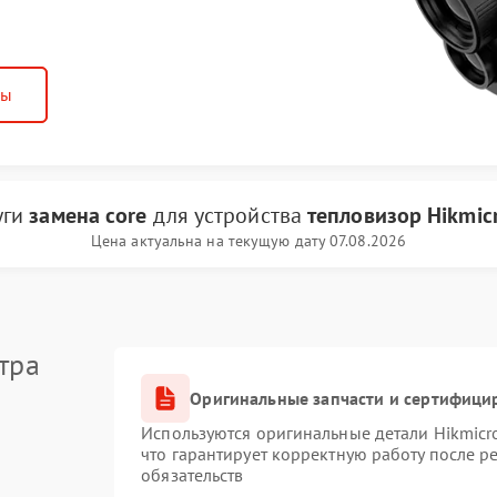
ны
уги
замена core
для устройства
тепловизор Hikmic
Цена актуальна на текущую дату 07.08.2026
тра
Оригинальные запчасти и сертифици
Используются оригинальные детали Hikmic
что гарантирует корректную работу после 
обязательств