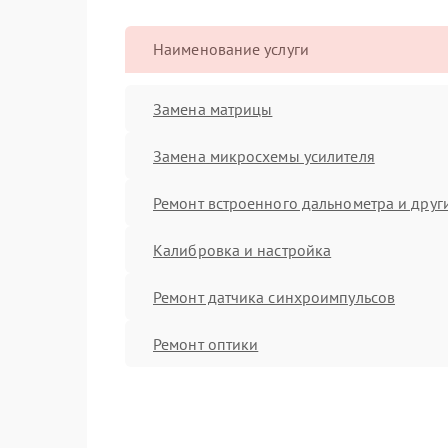
Наименование услуги
Замена матрицы
Замена микросхемы усилителя
Ремонт встроенного дальнометра и други
Калибровка и настройка
Ремонт датчика синхроимпульсов
Ремонт оптики