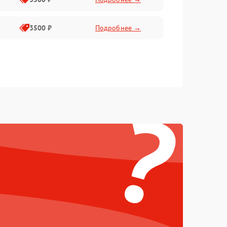
3500 ₽
Подробнее →
?