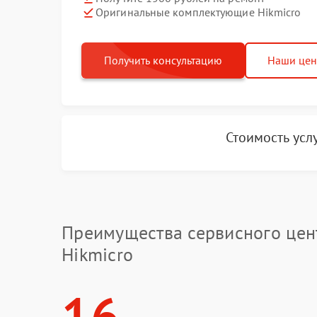
Оригинальные комплектующие Hikmicro
Получить консультацию
Наши це
Стоимость усл
Преимущества сервисного цен
Hikmicro
16