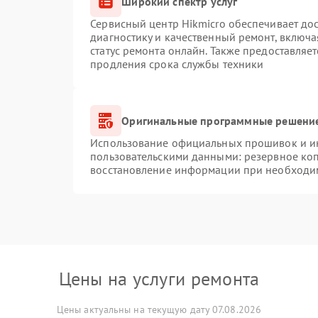
Широкий спектр услуг
Сервисный центр Hikmicro обеспечивает дос
диагностику и качественный ремонт, включа
статус ремонта онлайн. Также предоставляе
продления срока службы техники
Оригинальные программные решение
Использование официальных прошивок и инс
пользовательскими данными: резервное ко
восстановление информации при необходи
Цены на услуги ремонта
Цены актуальны на текущую дату 07.08.2026