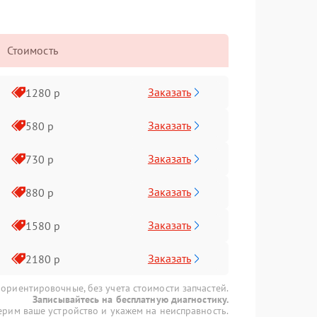
Стоимость
Заказать
1280 р
Заказать
580 р
Заказать
730 р
Заказать
880 р
Заказать
1580 р
Заказать
2180 р
 ориентировочные, без учета стоимости запчастей.
Записывайтесь на бесплатную диагностику.
рим ваше устройство и укажем на неисправность.