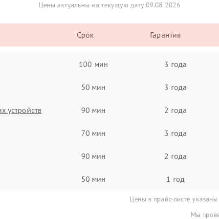
Цены актуальны на текущую дату 09.08.2026
Срок
Гарантия
100 мин
3 года
50 мин
3 года
х устройств
90 мин
2 года
70 мин
3 года
90 мин
2 года
50 мин
1 год
Цены в прайс-листе указаны
Мы прове