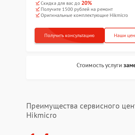
20%
Скидка для вас до
Получите 1500 рублей на ремонт
Оригинальные комплектующие Hikmicro
Получить консультацию
Наши це
Стоимость услуги
зам
Преимущества сервисного цен
Hikmicro