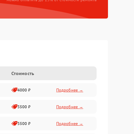
Стоимость
4000 ₽
Подробнее →
3500 ₽
Подробнее →
3500 ₽
Подробнее →