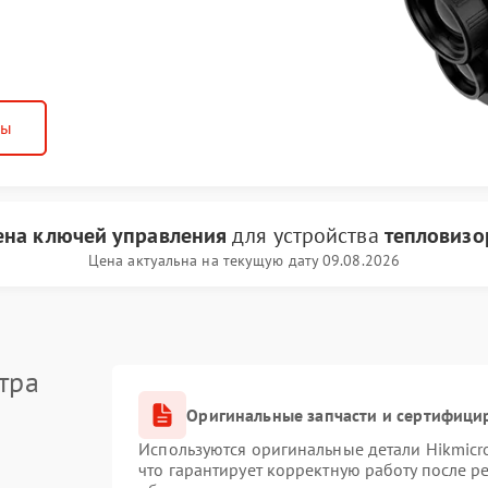
ны
ена ключей управления
для устройства
тепловизо
Цена актуальна на текущую дату 09.08.2026
тра
Оригинальные запчасти и сертифици
Используются оригинальные детали Hikmic
что гарантирует корректную работу после 