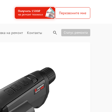
Получить 1500₽
Перезвоните мне
на ремонт техники
Статус ремонта
вка на ремонт
Контакты