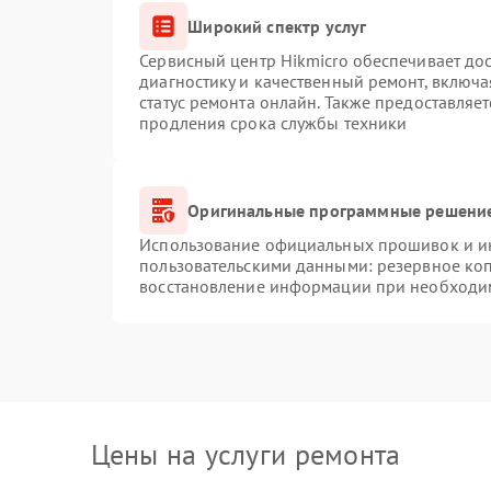
Широкий спектр услуг
Сервисный центр Hikmicro обеспечивает дос
диагностику и качественный ремонт, включа
статус ремонта онлайн. Также предоставляе
продления срока службы техники
Оригинальные программные решение
Использование официальных прошивок и инс
пользовательскими данными: резервное ко
восстановление информации при необходи
Цены на услуги ремонта