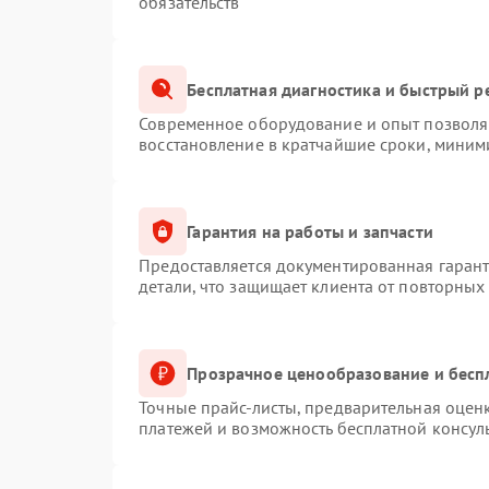
обязательств
Бесплатная диагностика и быстрый р
Современное оборудование и опыт позволяю
восстановление в кратчайшие сроки, миним
Гарантия на работы и запчасти
Предоставляется документированная гаран
детали, что защищает клиента от повторных
Прозрачное ценообразование и бесп
Точные прайс-листы, предварительная оценк
платежей и возможность бесплатной консуль