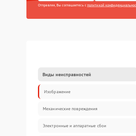
Отправляя, Вы соглашаетесь с
политикой конфиденциально
Виды неисправностей
Изображение
Механические повреждения
Электронные и аппаратные сбои