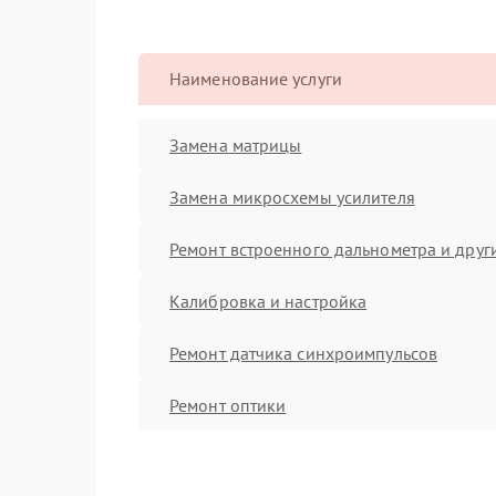
Наименование услуги
Замена матрицы
Замена микросхемы усилителя
Ремонт встроенного дальнометра и други
Калибровка и настройка
Ремонт датчика синхроимпульсов
Ремонт оптики