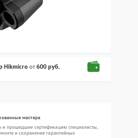
р Hikmicro
от
600 руб.
рованные мастера
ro и прошедшие сертификацию специалисты,
ремонта и сохранение гарантийных