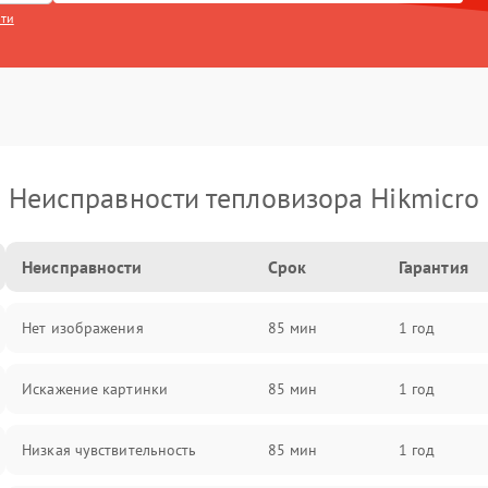
сти
Неисправности тепловизора Hikmicro
Неисправности
Срок
Гарантия
Нет изображения
85 мин
1 год
Искажение картинки
85 мин
1 год
Низкая чувствительность
85 мин
1 год