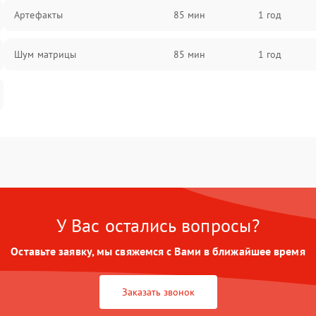
Артефакты
85 мин
1 год
Шум матрицы
85 мин
1 год
У Вас остались вопросы?
Оставьте заявку, мы свяжемся с Вами в ближайшее время
Заказать звонок