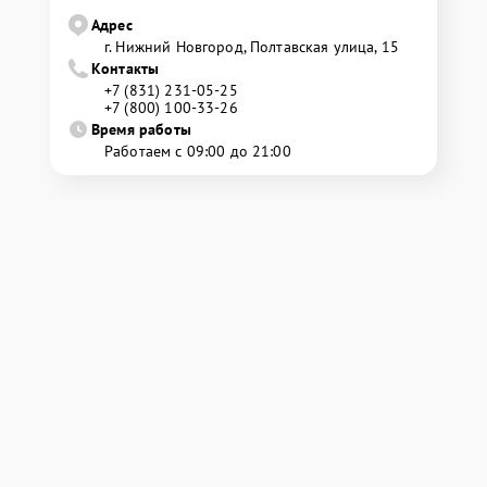
Адрес
г. Нижний Новгород, Полтавская улица, 15
Контакты
+7 (831) 231-05-25
+7 (800) 100-33-26
Время работы
Работаем с 09:00 до 21:00