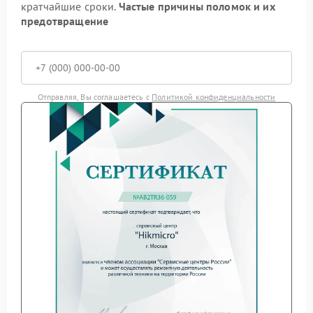
кратчайшие сроки.
Частые причины поломок и их
предотвращение
Отправляя, Вы соглашаетесь с
Политикой конфиденциальности