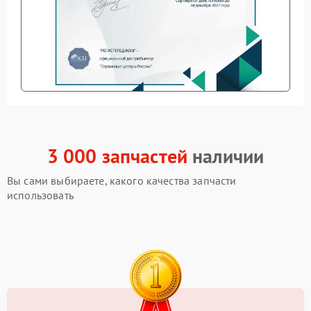
3 000 запчастей
наличии
Вы сами выбираете, какого качества запчасти
использовать