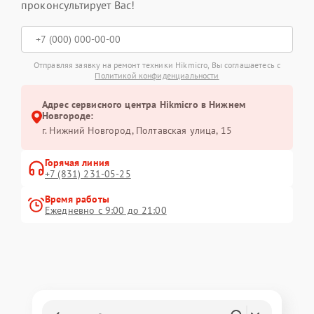
проконсультирует Вас!
Отправляя заявку на ремонт техники Hikmicro, Вы соглашаетесь с
Политикой конфиденциальности
Адрес сервисного центра Hikmicro в Нижнем
Новгороде:
г. Нижний Новгород, Полтавская улица, 15
Горячая линия
+7 (831) 231-05-25
Время работы
Ежедневно с 9:00 до 21:00