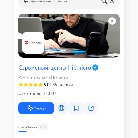
Сервисный центр Hikmicro
Сервисный центр Hikmicro
Ремонт техники Hikmicro
5,0
285 оценки
Открыто до 21:00
Маршрут
275
Обзор
Отзывы