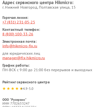
Адрес сервисного центра Hikmicro:
г. Нижний Новгород, Полтавская улица, 15
Горячая линия:
+7 (831) 231-05-25
Контактный телефон:
8 (800) 100-33-26
Электронная почта:
info@hikmicro-fix.ru
для юридических лиц
manager@fix-hikmicro.ru
График работы:
ПН-ВСК с 9:00 до 21:00 без перерывов и выходных
Рейтинг сервисного центра
4.9-5.0
ООО "Русервис"
ИНН 7702633247