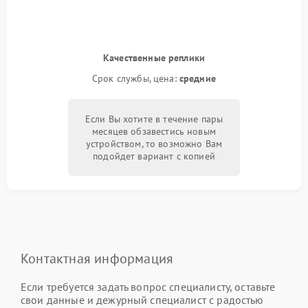
Качественные реплики
Срок службы, цена:
средние
Если Вы хотите в течение пары
месяцев обзавестись новым
устройством, то возможно Вам
подойдет вариант с копией
Контактная информация
Если требуется задать вопрос специалисту, оставьте
свои данные и дежурный специалист с радостью