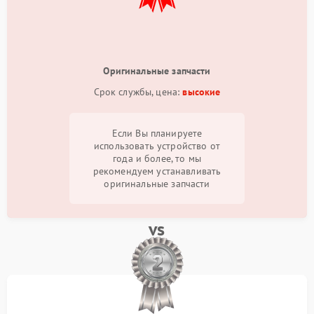
Оригинальные запчасти
Срок службы, цена:
высокие
Если Вы планируете
использовать устройство от
года и более, то мы
рекомендуем устанавливать
оригинальные запчасти
vs